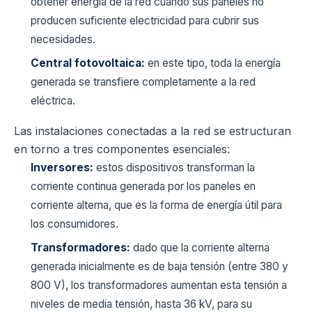
obtener energía de la red cuando sus paneles no
producen suficiente electricidad para cubrir sus
necesidades.
Central fotovoltaica:
en este tipo, toda la energía
generada se transfiere completamente a la red
eléctrica.
Las instalaciones conectadas a la red se estructuran
en torno a tres componentes esenciales:
Inversores:
estos dispositivos transforman la
corriente continua generada por los paneles en
corriente alterna, que es la forma de energía útil para
los consumidores.
Transformadores:
dado que la corriente alterna
generada inicialmente es de baja tensión (entre 380 y
800 V), los transformadores aumentan esta tensión a
niveles de media tensión, hasta 36 kV, para su