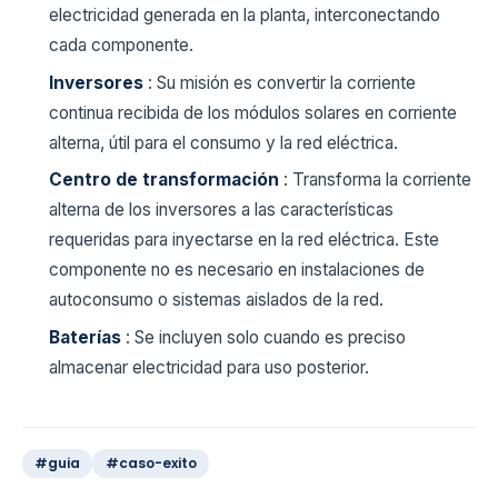
electricidad generada en la planta, interconectando
cada componente.
Inversores
: Su misión es convertir la corriente
continua recibida de los módulos solares en corriente
alterna, útil para el consumo y la red eléctrica.
Centro de transformación
: Transforma la corriente
alterna de los inversores a las características
requeridas para inyectarse en la red eléctrica. Este
componente no es necesario en instalaciones de
autoconsumo o sistemas aislados de la red.
Baterías
: Se incluyen solo cuando es preciso
almacenar electricidad para uso posterior.
#guia
#caso-exito