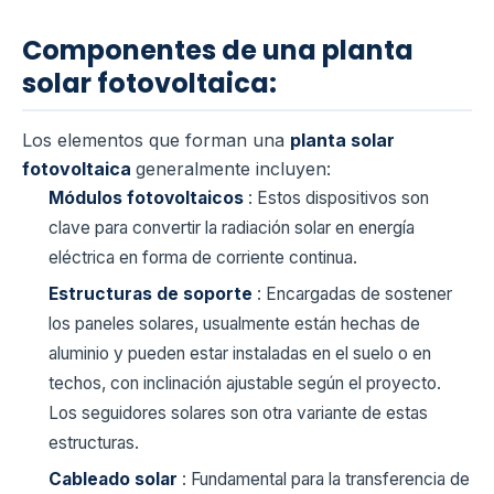
Componentes de una planta
solar fotovoltaica:
Los elementos que forman una
planta solar
fotovoltaica
generalmente incluyen:
Módulos fotovoltaicos
: Estos dispositivos son
clave para convertir la radiación solar en energía
eléctrica en forma de corriente continua.
Estructuras de soporte
: Encargadas de sostener
los paneles solares, usualmente están hechas de
aluminio y pueden estar instaladas en el suelo o en
techos, con inclinación ajustable según el proyecto.
Los seguidores solares son otra variante de estas
estructuras.
Cableado solar
: Fundamental para la transferencia de