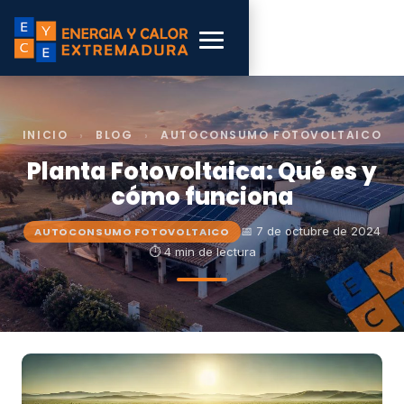
INICIO
›
BLOG
›
AUTOCONSUMO FOTOVOLTAICO
Planta Fotovoltaica: Qué es y
cómo funciona
📅 7 de octubre de 2024
AUTOCONSUMO FOTOVOLTAICO
⏱ 4 min de lectura