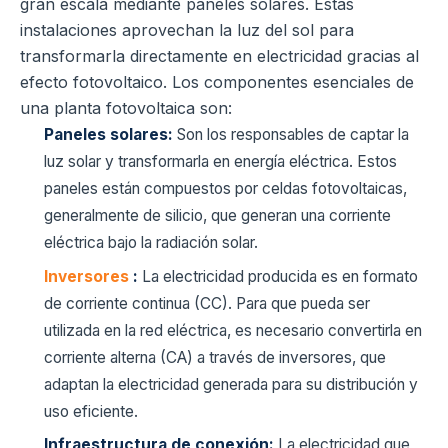
gran escala mediante paneles solares. Estas
instalaciones aprovechan la luz del sol para
transformarla directamente en electricidad gracias al
efecto fotovoltaico. Los componentes esenciales de
una planta fotovoltaica son:
Paneles solares:
Son los responsables de captar la
luz solar y transformarla en energía eléctrica. Estos
paneles están compuestos por celdas fotovoltaicas,
generalmente de silicio, que generan una corriente
eléctrica bajo la radiación solar.
Inversores
:
La electricidad producida es en formato
de corriente continua (CC). Para que pueda ser
utilizada en la red eléctrica, es necesario convertirla en
corriente alterna (CA) a través de inversores, que
adaptan la electricidad generada para su distribución y
uso eficiente.
Infraestructura de conexión:
La electricidad que