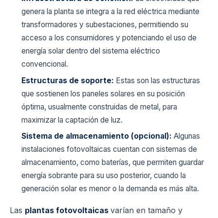
genera la planta se integra a la red eléctrica mediante
transformadores y subestaciones, permitiendo su
acceso a los consumidores y potenciando el uso de
energía solar dentro del sistema eléctrico
convencional.
Estructuras de soporte:
Estas son las estructuras
que sostienen los paneles solares en su posición
óptima, usualmente construidas de metal, para
maximizar la captación de luz.
Sistema de almacenamiento (opcional):
Algunas
instalaciones fotovoltaicas cuentan con sistemas de
almacenamiento, como baterías, que permiten guardar
energía sobrante para su uso posterior, cuando la
generación solar es menor o la demanda es más alta.
Las
plantas fotovoltaicas
varían en tamaño y