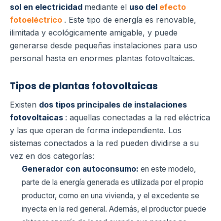
sol en electricidad
mediante el
uso del
efecto
fotoeléctrico
. Este tipo de energía es renovable,
ilimitada y ecológicamente amigable, y puede
generarse desde pequeñas instalaciones para uso
personal hasta en enormes plantas fotovoltaicas.
Tipos de plantas fotovoltaicas
Existen
dos tipos principales de instalaciones
fotovoltaicas
: aquellas conectadas a la red eléctrica
y las que operan de forma independiente. Los
sistemas conectados a la red pueden dividirse a su
vez en dos categorías:
Generador con autoconsumo:
en este modelo,
parte de la energía generada es utilizada por el propio
productor, como en una vivienda, y el excedente se
inyecta en la red general. Además, el productor puede