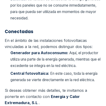
por los paneles que no se consume inmediatamente,
para que pueda ser utilizada en momentos de mayor
necesidad.
Conectadas
En el ámbito de las instalaciones fotovoltaicas
vinculadas a la red, podemos distinguir dos tipos:
Generador para Autoconsumo:
Aquí, el productor
utiliza una parte de la energía generada, mientras que el
excedente se integra en la red eléctrica.
Central fotovoltaica:
En este caso, toda la energía
generada se vierte directamente en la red eléctrica.
Si deseas obtener más detalles, te invitamos a
ponerte en contacto con
Energía y Calor
Extremadura, S.L
.