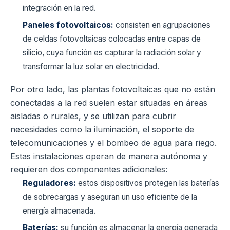
integración en la red.
Paneles fotovoltaicos:
consisten en agrupaciones
de celdas fotovoltaicas colocadas entre capas de
silicio, cuya función es capturar la radiación solar y
transformar la luz solar en electricidad.
Por otro lado, las plantas fotovoltaicas que no están
conectadas a la red suelen estar situadas en áreas
aisladas o rurales, y se utilizan para cubrir
necesidades como la iluminación, el soporte de
telecomunicaciones y el bombeo de agua para riego.
Estas instalaciones operan de manera autónoma y
requieren dos componentes adicionales:
Reguladores:
estos dispositivos protegen las baterías
de sobrecargas y aseguran un uso eficiente de la
energía almacenada.
Baterías:
su función es almacenar la energía generada