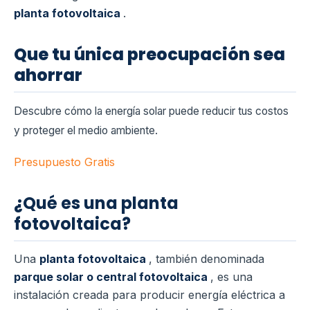
planta fotovoltaica
.
Que tu única preocupación sea
ahorrar
Descubre cómo la energía solar puede reducir tus costos
y proteger el medio ambiente.
Presupuesto Gratis
¿Qué es una planta
fotovoltaica?
Una
planta fotovoltaica
, también denominada
parque solar o central fotovoltaica
, es una
instalación creada para producir energía eléctrica a