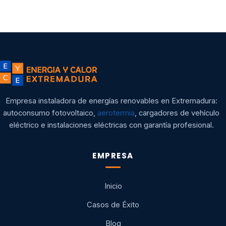
Empresa instaladora de energías renovables en Extremadura:
autoconsumo fotovoltaico,
aerotermia
, cargadores de vehículo
eléctrico e instalaciones eléctricas con garantía profesional.
EMPRESA
Inicio
Casos de Éxito
Blog