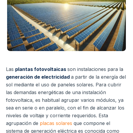
Las
plantas fotovoltaicas
son instalaciones para la
generación de electricidad
a partir de la energía del
sol mediante el uso de paneles solares. Para cubrir
las demandas energéticas de una instalación
fotovoltaica, es habitual agrupar varios módulos, ya
sea en serie o en paralelo, con el fin de alcanzar los
niveles de voltaje y corriente requeridos. Esta
agrupación de
placas solares
que compone el
sistema de generación eléctrica es conocida como