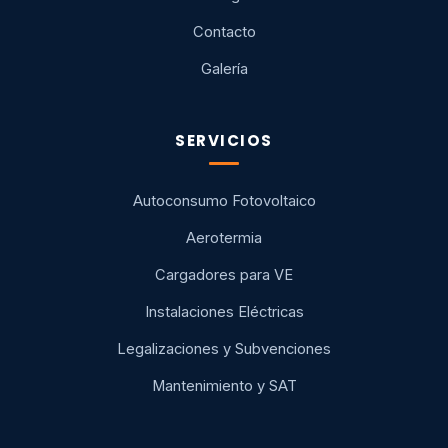
Contacto
Galería
SERVICIOS
Autoconsumo Fotovoltaico
Aerotermia
Cargadores para VE
Instalaciones Eléctricas
Legalizaciones y Subvenciones
Mantenimiento y SAT