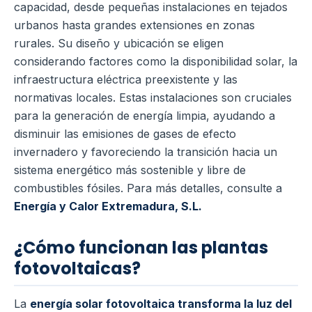
capacidad, desde pequeñas instalaciones en tejados
urbanos hasta grandes extensiones en zonas
rurales. Su diseño y ubicación se eligen
considerando factores como la disponibilidad solar, la
infraestructura eléctrica preexistente y las
normativas locales. Estas instalaciones son cruciales
para la generación de energía limpia, ayudando a
disminuir las emisiones de gases de efecto
invernadero y favoreciendo la transición hacia un
sistema energético más sostenible y libre de
combustibles fósiles. Para más detalles, consulte a
Energía y Calor Extremadura, S.L.
¿Cómo funcionan las plantas
fotovoltaicas?
La
energía solar fotovoltaica transforma la luz del