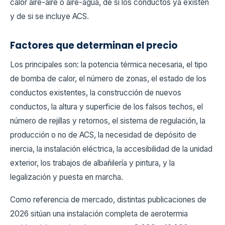
calor aire-aire o aire-agua, de si los conductos ya existen
y de si se incluye ACS.
Factores que determinan el precio
Los principales son: la potencia térmica necesaria, el tipo
de bomba de calor, el número de zonas, el estado de los
conductos existentes, la construcción de nuevos
conductos, la altura y superficie de los falsos techos, el
número de rejillas y retornos, el sistema de regulación, la
producción o no de ACS, la necesidad de depósito de
inercia, la instalación eléctrica, la accesibilidad de la unidad
exterior, los trabajos de albañilería y pintura, y la
legalización y puesta en marcha.
Como referencia de mercado, distintas publicaciones de
2026 sitúan una instalación completa de aerotermia