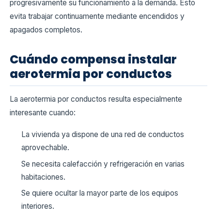
progresivamente su funcionamiento a la demanda. Esto
evita trabajar continuamente mediante encendidos y
apagados completos.
Cuándo compensa instalar
aerotermia por conductos
La aerotermia por conductos resulta especialmente
interesante cuando:
La vivienda ya dispone de una red de conductos
aprovechable.
Se necesita calefacción y refrigeración en varias
habitaciones.
Se quiere ocultar la mayor parte de los equipos
interiores.