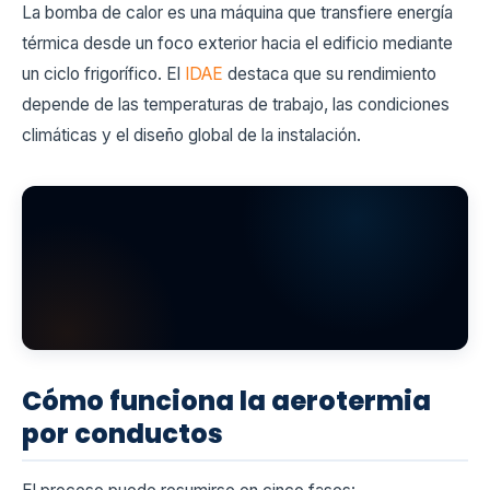
La bomba de calor es una máquina que transfiere energía
térmica desde un foco exterior hacia el edificio mediante
un ciclo frigorífico. El
IDAE
destaca que su rendimiento
depende de las temperaturas de trabajo, las condiciones
climáticas y el diseño global de la instalación.
Cómo funciona la aerotermia
por conductos