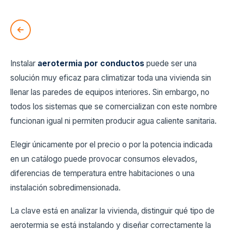
Instalar
aerotermia por conductos
puede ser una
solución muy eficaz para climatizar toda una vivienda sin
llenar las paredes de equipos interiores. Sin embargo, no
todos los sistemas que se comercializan con este nombre
funcionan igual ni permiten producir agua caliente sanitaria.
Elegir únicamente por el precio o por la potencia indicada
en un catálogo puede provocar consumos elevados,
diferencias de temperatura entre habitaciones o una
instalación sobredimensionada.
La clave está en analizar la vivienda, distinguir qué tipo de
aerotermia se está instalando y diseñar correctamente la