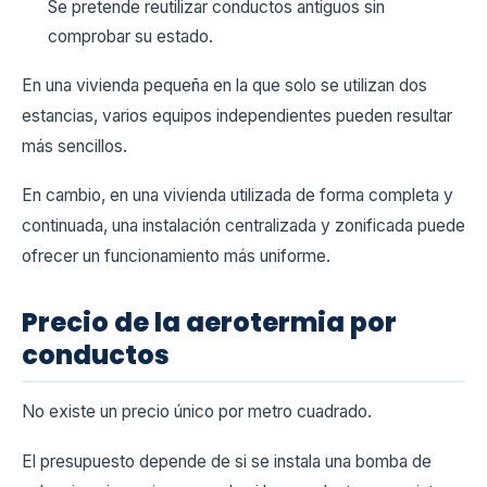
Se pretende reutilizar conductos antiguos sin
comprobar su estado.
En una vivienda pequeña en la que solo se utilizan dos
estancias, varios equipos independientes pueden resultar
más sencillos.
En cambio, en una vivienda utilizada de forma completa y
continuada, una instalación centralizada y zonificada puede
ofrecer un funcionamiento más uniforme.
Precio de la aerotermia por
conductos
No existe un precio único por metro cuadrado.
El presupuesto depende de si se instala una bomba de