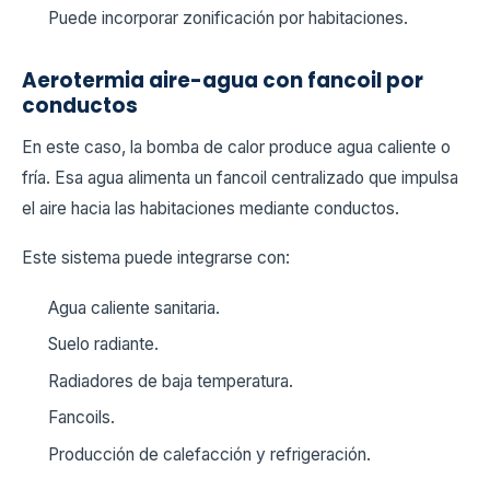
Puede incorporar zonificación por habitaciones.
Aerotermia aire-agua con fancoil por
conductos
En este caso, la bomba de calor produce agua caliente o
fría. Esa agua alimenta un fancoil centralizado que impulsa
el aire hacia las habitaciones mediante conductos.
Este sistema puede integrarse con:
Agua caliente sanitaria.
Suelo radiante.
Radiadores de baja temperatura.
Fancoils.
Producción de calefacción y refrigeración.