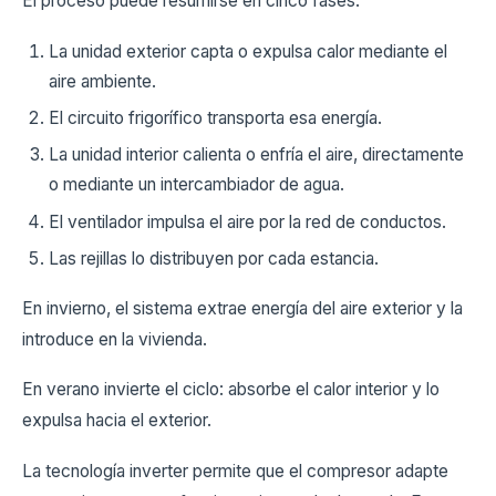
El proceso puede resumirse en cinco fases:
La unidad exterior capta o expulsa calor mediante el
aire ambiente.
El circuito frigorífico transporta esa energía.
La unidad interior calienta o enfría el aire, directamente
o mediante un intercambiador de agua.
El ventilador impulsa el aire por la red de conductos.
Las rejillas lo distribuyen por cada estancia.
En invierno, el sistema extrae energía del aire exterior y la
introduce en la vivienda.
En verano invierte el ciclo: absorbe el calor interior y lo
expulsa hacia el exterior.
La tecnología inverter permite que el compresor adapte