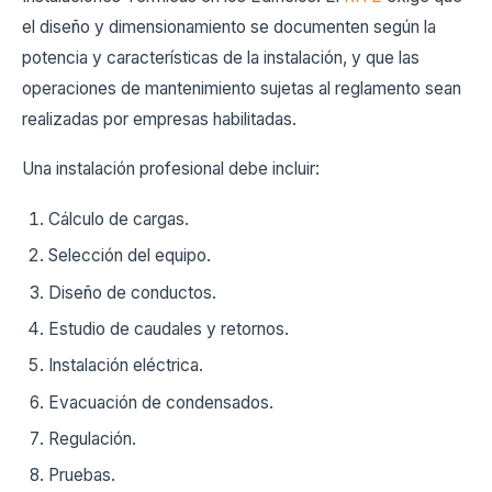
el diseño y dimensionamiento se documenten según la
potencia y características de la instalación, y que las
operaciones de mantenimiento sujetas al reglamento sean
realizadas por empresas habilitadas.
Una instalación profesional debe incluir:
Cálculo de cargas.
Selección del equipo.
Diseño de conductos.
Estudio de caudales y retornos.
Instalación eléctrica.
Evacuación de condensados.
Regulación.
Pruebas.