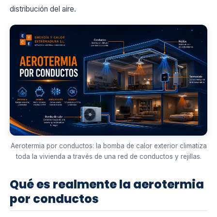
distribución del aire.
Aerotermia por conductos: la bomba de calor exterior climatiza
toda la vivienda a través de una red de conductos y rejillas.
Qué es realmente la aerotermia
por conductos