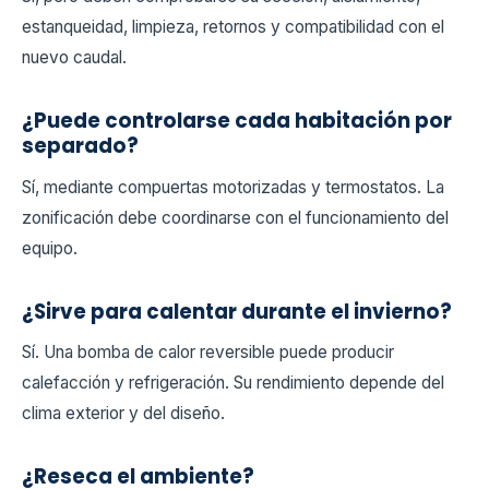
estanqueidad, limpieza, retornos y compatibilidad con el
nuevo caudal.
¿Puede controlarse cada habitación por
separado?
Sí, mediante compuertas motorizadas y termostatos. La
zonificación debe coordinarse con el funcionamiento del
equipo.
¿Sirve para calentar durante el invierno?
Sí. Una bomba de calor reversible puede producir
calefacción y refrigeración. Su rendimiento depende del
clima exterior y del diseño.
¿Reseca el ambiente?