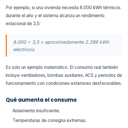
Por ejemplo, si una vivienda necesita 8.000 kWh térmicos
durante el año y el sistema alcanza un rendimiento
estacional de 3,5:
8.000 ÷ 3,5 = aproximadamente 2.286 kWh
eléctricos.
Es solo un ejemplo matemático. El consumo real también
incluye ventiladores, bombas auxiliares, ACS y periodos de
funcionamiento con condiciones exteriores desfavorables.
Qué aumenta el consumo
Aislamiento insuficiente.
Temperaturas de consigna extremas.