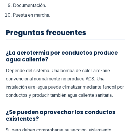
Documentación.
Puesta en marcha.
Preguntas frecuentes
¿La aerotermia por conductos produce
agua caliente?
Depende del sistema. Una bomba de calor aire-aire
convencional normalmente no produce ACS. Una
instalación aire-agua puede climatizar mediante fancoil por
conductos y producir también agua caliente sanitaria.
¿Se pueden aprovechar los conductos
existentes?
Sí, pero deben comprobarse su sección, aislamiento,