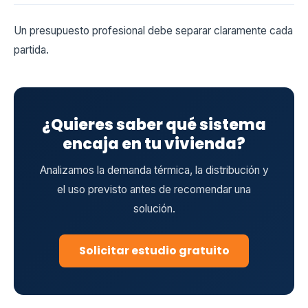
Un presupuesto profesional debe separar claramente cada
partida.
¿Quieres saber qué sistema
encaja en tu vivienda?
Analizamos la demanda térmica, la distribución y
el uso previsto antes de recomendar una
solución.
Solicitar estudio gratuito