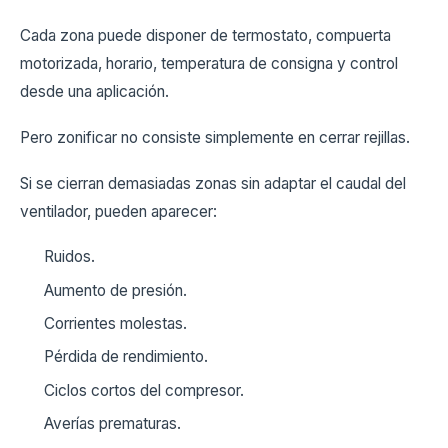
Cada zona puede disponer de termostato, compuerta
motorizada, horario, temperatura de consigna y control
desde una aplicación.
Pero zonificar no consiste simplemente en cerrar rejillas.
Si se cierran demasiadas zonas sin adaptar el caudal del
ventilador, pueden aparecer:
Ruidos.
Aumento de presión.
Corrientes molestas.
Pérdida de rendimiento.
Ciclos cortos del compresor.
Averías prematuras.