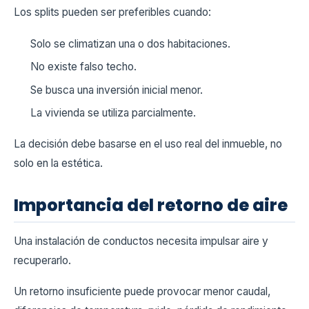
Los splits pueden ser preferibles cuando:
Solo se climatizan una o dos habitaciones.
No existe falso techo.
Se busca una inversión inicial menor.
La vivienda se utiliza parcialmente.
La decisión debe basarse en el uso real del inmueble, no
solo en la estética.
Importancia del retorno de aire
Una instalación de conductos necesita impulsar aire y
recuperarlo.
Un retorno insuficiente puede provocar menor caudal,