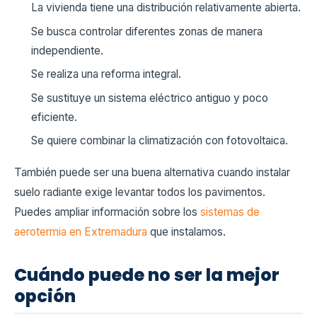
La vivienda tiene una distribución relativamente abierta.
Se busca controlar diferentes zonas de manera
independiente.
Se realiza una reforma integral.
Se sustituye un sistema eléctrico antiguo y poco
eficiente.
Se quiere combinar la climatización con fotovoltaica.
También puede ser una buena alternativa cuando instalar
suelo radiante exige levantar todos los pavimentos.
Puedes ampliar información sobre los
sistemas de
aerotermia en Extremadura
que instalamos.
Cuándo puede no ser la mejor
opción