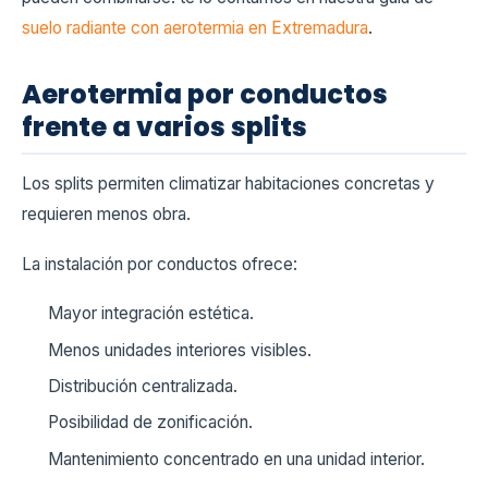
suelo radiante con aerotermia en Extremadura
.
Aerotermia por conductos
frente a varios splits
Los splits permiten climatizar habitaciones concretas y
requieren menos obra.
La instalación por conductos ofrece:
Mayor integración estética.
Menos unidades interiores visibles.
Distribución centralizada.
Posibilidad de zonificación.
Mantenimiento concentrado en una unidad interior.