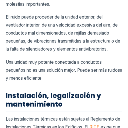
molestias importantes.
El ruido puede proceder de la unidad exterior, del
ventilador interior, de una velocidad excesiva del aire, de
conductos mal dimensionados, de rejillas demasiado
pequeñas, de vibraciones transmitidas a la estructura o de
la falta de silenciadores y elementos antivibratorios.
Una unidad muy potente conectada a conductos
pequeños no es una solución mejor. Puede ser más ruidosa
y menos eficiente.
Instalación, legalización y
mantenimiento
Las instalaciones térmicas están sujetas al Reglamento de
Instalaciones Térmicas en los Edificios. El
RITE
exige que