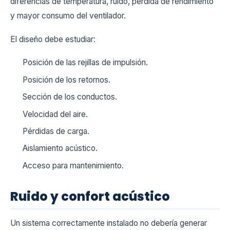
diferencias de temperatura, ruido, pérdida de rendimiento
y mayor consumo del ventilador.
El diseño debe estudiar:
Posición de las rejillas de impulsión.
Posición de los retornos.
Sección de los conductos.
Velocidad del aire.
Pérdidas de carga.
Aislamiento acústico.
Acceso para mantenimiento.
Ruido y confort acústico
Un sistema correctamente instalado no debería generar