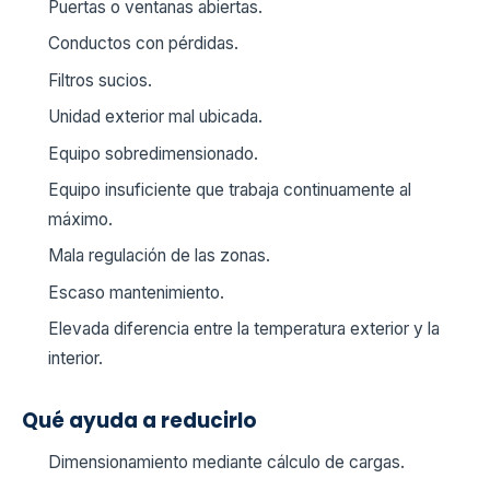
Puertas o ventanas abiertas.
Conductos con pérdidas.
Filtros sucios.
Unidad exterior mal ubicada.
Equipo sobredimensionado.
Equipo insuficiente que trabaja continuamente al
máximo.
Mala regulación de las zonas.
Escaso mantenimiento.
Elevada diferencia entre la temperatura exterior y la
interior.
Qué ayuda a reducirlo
Dimensionamiento mediante cálculo de cargas.