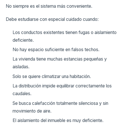
No siempre es el sistema más conveniente.
Debe estudiarse con especial cuidado cuando:
Los conductos existentes tienen fugas o aislamiento
deficiente.
No hay espacio suficiente en falsos techos.
La vivienda tiene muchas estancias pequeñas y
aisladas.
Solo se quiere climatizar una habitación.
La distribución impide equilibrar correctamente los
caudales.
Se busca calefacción totalmente silenciosa y sin
movimiento de aire.
El aislamiento del inmueble es muy deficiente.