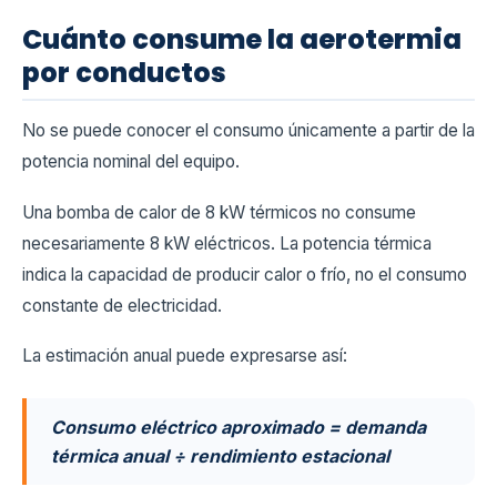
Cuánto consume la aerotermia
por conductos
No se puede conocer el consumo únicamente a partir de la
potencia nominal del equipo.
Una bomba de calor de 8 kW térmicos no consume
necesariamente 8 kW eléctricos. La potencia térmica
indica la capacidad de producir calor o frío, no el consumo
constante de electricidad.
La estimación anual puede expresarse así:
Consumo eléctrico aproximado = demanda
térmica anual ÷ rendimiento estacional