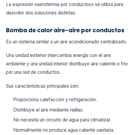
La expresión «aerotermia por conductos» se utiliza para
describir dos soluciones distintas.
Bomba de calor aire-aire por conductos
Es un sistema similar a un aire acondicionado centralizado.
Una unidad exterior intercambia energía con el aire
ambiente y una unidad interior distribuye aire caliente o frío
por una red de conductos.
Sus características principales son:
Proporciona calefacción y refrigeración.
Distribuye el aire mediante rejillas.
No necesita un circuito de agua para climatizar.
Normalmente no produce agua caliente sanitaria.