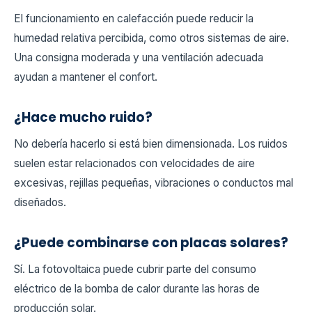
El funcionamiento en calefacción puede reducir la
humedad relativa percibida, como otros sistemas de aire.
Una consigna moderada y una ventilación adecuada
ayudan a mantener el confort.
¿Hace mucho ruido?
No debería hacerlo si está bien dimensionada. Los ruidos
suelen estar relacionados con velocidades de aire
excesivas, rejillas pequeñas, vibraciones o conductos mal
diseñados.
¿Puede combinarse con placas solares?
Sí. La fotovoltaica puede cubrir parte del consumo
eléctrico de la bomba de calor durante las horas de
producción solar.