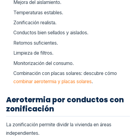
Mejora del aislamiento.
Temperaturas estables.
Zonificación realista.
Conductos bien sellados y aislados.
Retornos suficientes.
Limpieza de filtros.
Monitorización del consumo.
Combinación con placas solares: descubre cómo
combinar aerotermia y placas solares
.
Aerotermia por conductos con
zonificación
La zonificación permite dividir la vivienda en áreas
independientes.