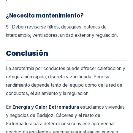
¿Necesita mantenimiento?
Sí. Deben revisarse filtros, desagües, baterías de
intercambio, ventiladores, unidad exterior y regulación.
Conclusión
La aerotermia por conductos puede ofrecer calefacción y
refrigeración rápida, discreta y zonificada. Pero su
rendimiento depende tanto del equipo como de la red de
conductos, el aislamiento y la regulación.
En
Energía y Calor Extremadura
estudiamos viviendas
y negocios de Badajoz, Cáceres y el resto de
Extremadura para determinar si conviene aprovechar
conductos existentes, ejecutar una instalación nueva o