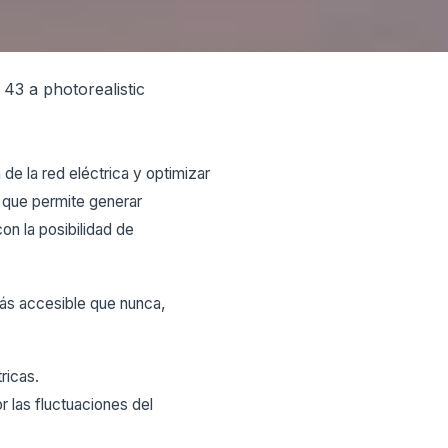
de la red eléctrica y optimizar
 que permite generar
on la posibilidad de
ás accesible que nunca,
ricas.
r las fluctuaciones del