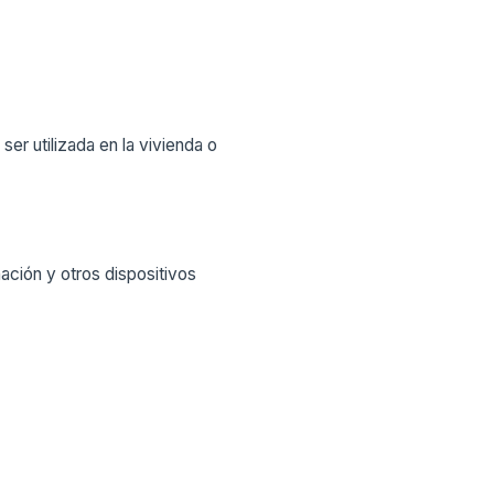
a ser utilizada en la vivienda o
ación y otros dispositivos