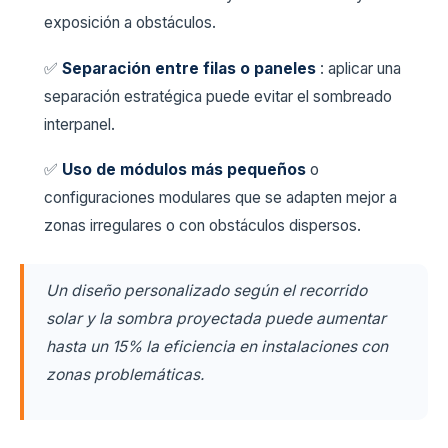
exposición a obstáculos.
✅
Separación entre filas o paneles
: aplicar una
separación estratégica puede evitar el sombreado
interpanel.
✅
Uso de módulos más pequeños
o
configuraciones modulares que se adapten mejor a
zonas irregulares o con obstáculos dispersos.
Un diseño personalizado según el recorrido
solar y la sombra proyectada puede aumentar
hasta un 15% la eficiencia en instalaciones con
zonas problemáticas.