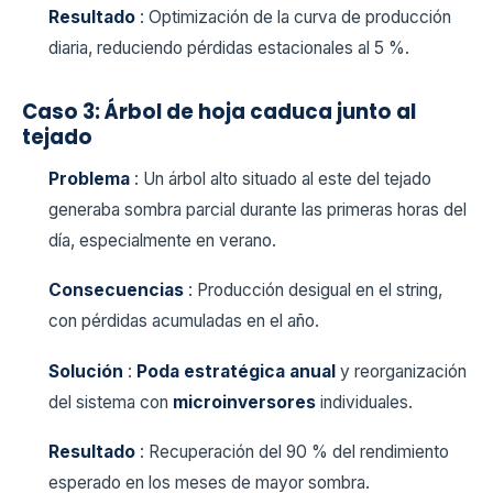
Resultado
: Optimización de la curva de producción
diaria, reduciendo pérdidas estacionales al 5 %.
Caso 3: Árbol de hoja caduca junto al
tejado
Problema
: Un árbol alto situado al este del tejado
generaba sombra parcial durante las primeras horas del
día, especialmente en verano.
Consecuencias
: Producción desigual en el string,
con pérdidas acumuladas en el año.
Solución
:
Poda estratégica anual
y reorganización
del sistema con
microinversores
individuales.
Resultado
: Recuperación del 90 % del rendimiento
esperado en los meses de mayor sombra.