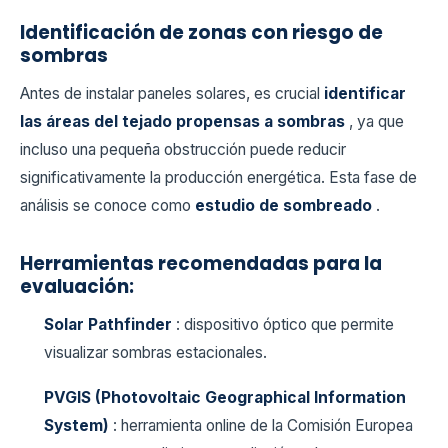
Identificación de zonas con riesgo de
sombras
Antes de instalar paneles solares, es crucial
identificar
las áreas del tejado propensas a sombras
, ya que
incluso una pequeña obstrucción puede reducir
significativamente la producción energética. Esta fase de
análisis se conoce como
estudio de sombreado
.
Herramientas recomendadas para la
evaluación:
Solar Pathfinder
: dispositivo óptico que permite
visualizar sombras estacionales.
PVGIS (Photovoltaic Geographical Information
System)
: herramienta online de la Comisión Europea