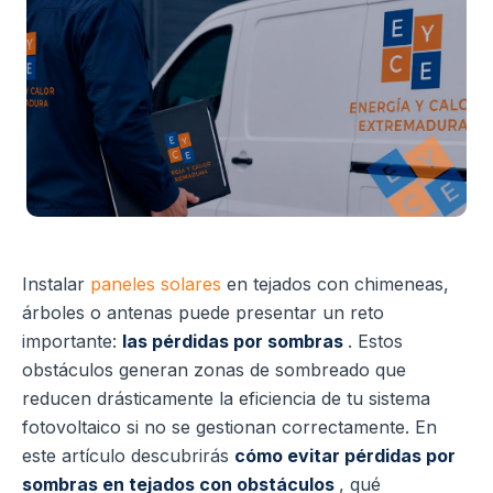
Instalar
paneles solares
en tejados con chimeneas,
árboles o antenas puede presentar un reto
importante:
las pérdidas por sombras
. Estos
obstáculos generan zonas de sombreado que
reducen drásticamente la eficiencia de tu sistema
fotovoltaico si no se gestionan correctamente. En
este artículo descubrirás
cómo evitar pérdidas por
sombras en tejados con obstáculos
, qué