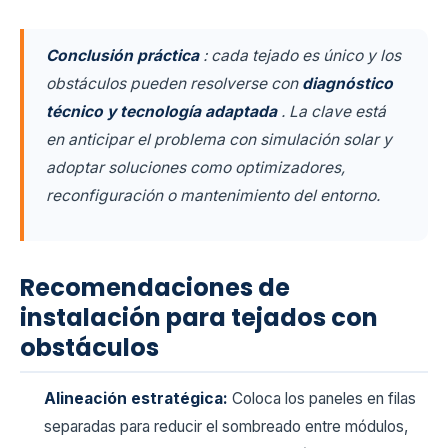
Conclusión práctica
: cada tejado es único y los
obstáculos pueden resolverse con
diagnóstico
técnico y tecnología adaptada
. La clave está
en anticipar el problema con simulación solar y
adoptar soluciones como optimizadores,
reconfiguración o mantenimiento del entorno.
Recomendaciones de
instalación para tejados con
obstáculos
Alineación estratégica:
Coloca los paneles en filas
separadas para reducir el sombreado entre módulos,