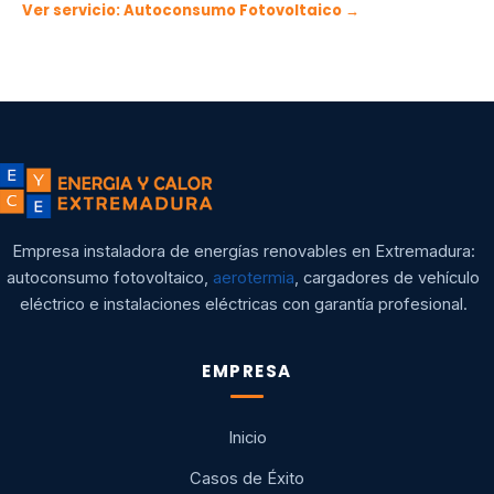
Ver servicio: Autoconsumo Fotovoltaico →
Empresa instaladora de energías renovables en Extremadura:
autoconsumo fotovoltaico,
aerotermia
, cargadores de vehículo
eléctrico e instalaciones eléctricas con garantía profesional.
EMPRESA
Inicio
Casos de Éxito