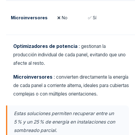
Microinversores
❌ No
✅ Sí
Optimizadores de potencia
: gestionan la
producción individual de cada panel, evitando que uno
afecte al resto.
Microinversores
: convierten directamente la energía
de cada panel a corriente alterna, ideales para cubiertas
complejas o con múltiples orientaciones.
Estas soluciones permiten recuperar entre un
5 % y un 25 % de energía en instalaciones con
sombreado parcial.