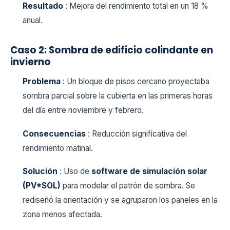
Resultado
: Mejora del rendimiento total en un 18 %
anual.
Caso 2: Sombra de edificio colindante en
invierno
Problema
: Un bloque de pisos cercano proyectaba
sombra parcial sobre la cubierta en las primeras horas
del día entre noviembre y febrero.
Consecuencias
: Reducción significativa del
rendimiento matinal.
Solución
: Uso de
software de simulación solar
(PV*SOL)
para modelar el patrón de sombra. Se
rediseñó la orientación y se agruparon los paneles en la
zona menos afectada.