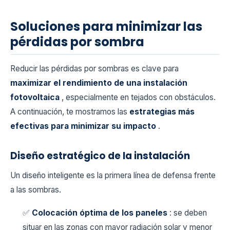
Soluciones para minimizar las
pérdidas por sombra
Reducir las pérdidas por sombras es clave para
maximizar el rendimiento de una instalación
fotovoltaica
, especialmente en tejados con obstáculos.
A continuación, te mostramos las
estrategias más
efectivas para minimizar su impacto
.
Diseño estratégico de la instalación
Un diseño inteligente es la primera línea de defensa frente
a las sombras.
✅
Colocación óptima de los paneles
: se deben
situar en las zonas con mayor radiación solar y menor