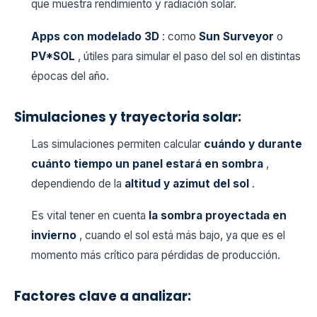
que muestra rendimiento y radiación solar.
Apps con modelado 3D
: como
Sun Surveyor
o
PV*SOL
, útiles para simular el paso del sol en distintas
épocas del año.
Simulaciones y trayectoria solar:
Las simulaciones permiten calcular
cuándo y durante
cuánto tiempo un panel estará en sombra
,
dependiendo de la
altitud y azimut del sol
.
Es vital tener en cuenta
la sombra proyectada en
invierno
, cuando el sol está más bajo, ya que es el
momento más crítico para pérdidas de producción.
Factores clave a analizar: