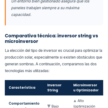
Un entorno bien gestionado asegura que los
paneles trabajen siempre a su máxima
capacidad.
Comparativa técnica: inversor string vs
microinversor
La elección del tipo de inversor es crucial para optimizar la
producción solar, especialmente si existen obstáculos que
generan sombras. A continuación, comparamos las dos
tecnologías más utilizadas:
Inversor
Microinversor
Característica
String
u Optimizador
🔼 Alto
Comportamiento
🔻 Bajo
(optimización