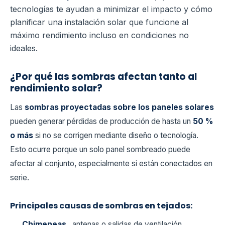
tecnologías te ayudan a minimizar el impacto y cómo
planificar una instalación solar que funcione al
máximo rendimiento incluso en condiciones no
ideales.
¿Por qué las sombras afectan tanto al
rendimiento solar?
Las
sombras proyectadas sobre los paneles solares
pueden generar pérdidas de producción de hasta un
50 %
o más
si no se corrigen mediante diseño o tecnología.
Esto ocurre porque un solo panel sombreado puede
afectar al conjunto, especialmente si están conectados en
serie.
Principales causas de sombras en tejados:
Chimeneas
, antenas o salidas de ventilación