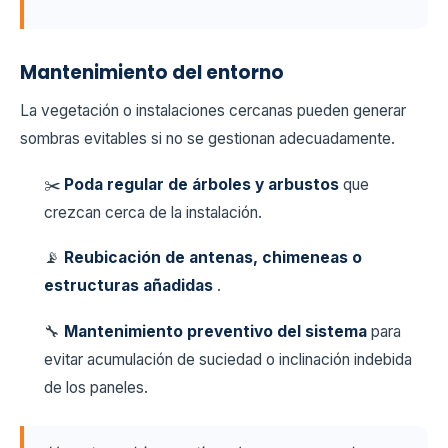
Mantenimiento del entorno
La vegetación o instalaciones cercanas pueden generar
sombras evitables si no se gestionan adecuadamente.
✂️
Poda regular de árboles y arbustos
que
crezcan cerca de la instalación.
📡
Reubicación de antenas, chimeneas o
estructuras añadidas
.
🔧
Mantenimiento preventivo del sistema
para
evitar acumulación de suciedad o inclinación indebida
de los paneles.