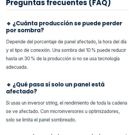
Preguntas frecuentes (FAQ)
🔹 ¿Cuánta producción se puede perder
por sombra?
Depende del porcentaje de panel afectado, la hora del día
y el tipo de conexión. Una sombra del 10 % puede reducir
hasta un 30 % de la producción si no se usa tecnología
adecuada.
🔹 ¿Qué pasa si solo un panel está
afectado?
Si usas un inversor string, el rendimiento de toda la cadena
se ve afectado. Con microinversores u optimizadores,
solo se limita el panel sombreado.