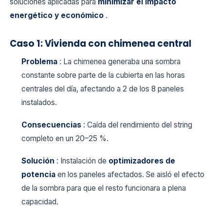
soluciones aplicadas para
minimizar el impacto
energético y económico
.
Caso 1: Vivienda con chimenea central
Problema
: La chimenea generaba una sombra
constante sobre parte de la cubierta en las horas
centrales del día, afectando a 2 de los 8 paneles
instalados.
Consecuencias
: Caída del rendimiento del string
completo en un 20–25 %.
Solución
: Instalación de
optimizadores de
potencia
en los paneles afectados. Se aisló el efecto
de la sombra para que el resto funcionara a plena
capacidad.