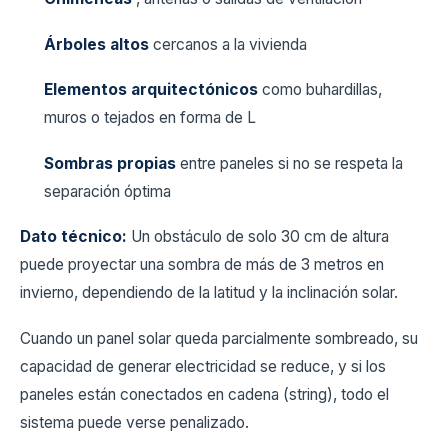
Árboles altos
cercanos a la vivienda
Elementos arquitectónicos
como buhardillas,
muros o tejados en forma de L
Sombras propias
entre paneles si no se respeta la
separación óptima
Dato técnico:
Un obstáculo de solo 30 cm de altura
puede proyectar una sombra de más de 3 metros en
invierno, dependiendo de la latitud y la inclinación solar.
Cuando un panel solar queda parcialmente sombreado, su
capacidad de generar electricidad se reduce, y si los
paneles están conectados en cadena (string), todo el
sistema puede verse penalizado.