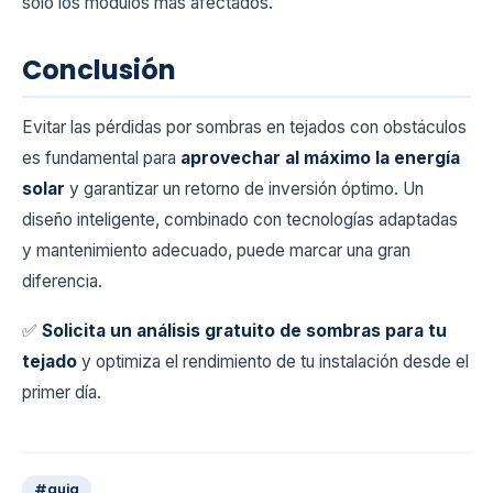
solo los módulos más afectados.
Conclusión
Evitar las pérdidas por sombras en tejados con obstáculos
es fundamental para
aprovechar al máximo la energía
solar
y garantizar un retorno de inversión óptimo. Un
diseño inteligente, combinado con tecnologías adaptadas
y mantenimiento adecuado, puede marcar una gran
diferencia.
✅
Solicita un análisis gratuito de sombras para tu
tejado
y optimiza el rendimiento de tu instalación desde el
primer día.
#guia