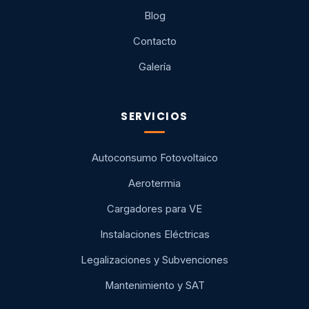
Blog
Contacto
Galería
SERVICIOS
Autoconsumo Fotovoltaico
Aerotermia
Cargadores para VE
Instalaciones Eléctricas
Legalizaciones y Subvenciones
Mantenimiento y SAT