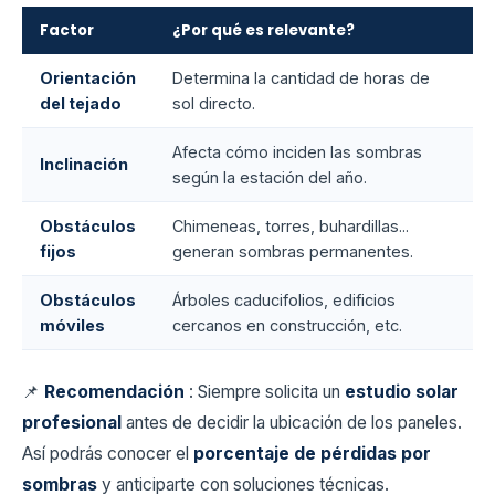
Factor
¿Por qué es relevante?
Orientación
Determina la cantidad de horas de
del tejado
sol directo.
Afecta cómo inciden las sombras
Inclinación
según la estación del año.
Obstáculos
Chimeneas, torres, buhardillas...
fijos
generan sombras permanentes.
Obstáculos
Árboles caducifolios, edificios
móviles
cercanos en construcción, etc.
📌
Recomendación
: Siempre solicita un
estudio solar
profesional
antes de decidir la ubicación de los paneles.
Así podrás conocer el
porcentaje de pérdidas por
sombras
y anticiparte con soluciones técnicas.