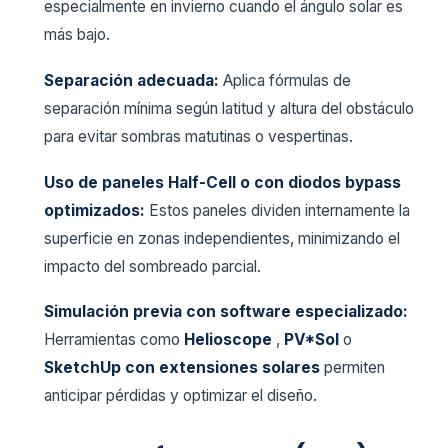
especialmente en invierno cuando el ángulo solar es
más bajo.
Separación adecuada:
Aplica fórmulas de
separación mínima según latitud y altura del obstáculo
para evitar sombras matutinas o vespertinas.
Uso de paneles Half-Cell o con diodos bypass
optimizados:
Estos paneles dividen internamente la
superficie en zonas independientes, minimizando el
impacto del sombreado parcial.
Simulación previa con software especializado:
Herramientas como
Helioscope
,
PV*Sol
o
SketchUp con extensiones solares
permiten
anticipar pérdidas y optimizar el diseño.