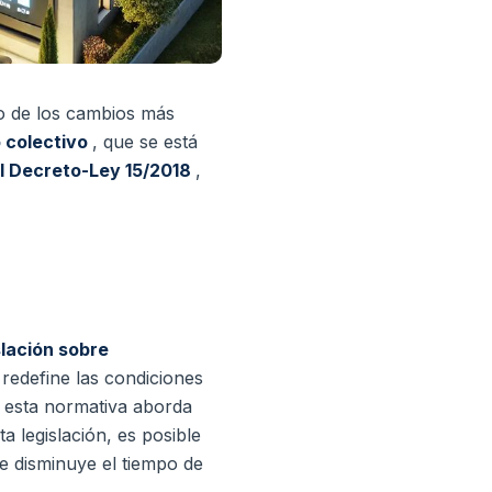
o de los cambios más
 colectivo
, que se está
l Decreto-Ley 15/2018
,
lación sobre
 redefine las condiciones
, esta normativa aborda
ta legislación, es posible
ue disminuye el tiempo de