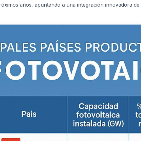
róximos años, apuntando a una integración innovadora de l