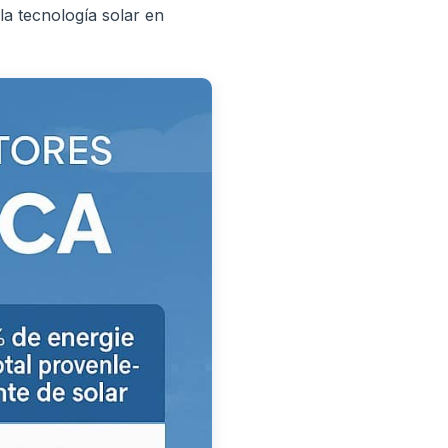
a tecnología solar en