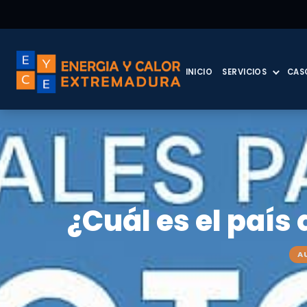
INICIO
SERVICIOS
CAS
¿Cuál es el país
A