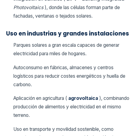
Photovoltaics
), donde las células forman parte de
fachadas, ventanas o tejados solares.
Uso en industrias y grandes instalaciones
Parques solares a gran escala capaces de generar
electricidad para miles de hogares.
Autoconsumo en fábricas, almacenes y centros
logísticos para reducir costes energéticos y huella de
carbono.
Aplicación en agricultura (
agrovoltaica
), combinando
producción de alimentos y electricidad en el mismo
terreno.
Uso en transporte y movilidad sostenible, como