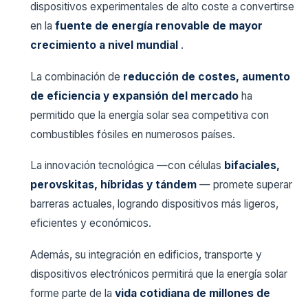
dispositivos experimentales de alto coste a convertirse
en la
fuente de energía renovable de mayor
crecimiento a nivel mundial
.
La combinación de
reducción de costes, aumento
de eficiencia y expansión del mercado
ha
permitido que la energía solar sea competitiva con
combustibles fósiles en numerosos países.
La innovación tecnológica —con células
bifaciales,
perovskitas, híbridas y tándem
— promete superar
barreras actuales, logrando dispositivos más ligeros,
eficientes y económicos.
Además, su integración en edificios, transporte y
dispositivos electrónicos permitirá que la energía solar
forme parte de la
vida cotidiana de millones de