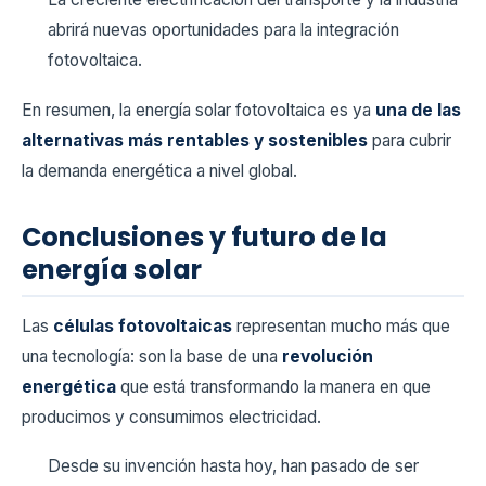
abrirá nuevas oportunidades para la integración
fotovoltaica.
En resumen, la energía solar fotovoltaica es ya
una de las
alternativas más rentables y sostenibles
para cubrir
la demanda energética a nivel global.
Conclusiones y futuro de la
energía solar
Las
células fotovoltaicas
representan mucho más que
una tecnología: son la base de una
revolución
energética
que está transformando la manera en que
producimos y consumimos electricidad.
Desde su invención hasta hoy, han pasado de ser