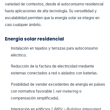
variedad de contextos, desde el autoconsumo residencial
hasta aplicaciones de alta tecnología. Su versatilidad y
escalabilidad permiten que la energía solar se integre en
casi cualquier ámbito.
Energía solar residencial
Instalación en tejados y terrazas para autoconsumo
eléctrico.
Reducción de la factura de electricidad mediante
sistemas conectados a red o aislados con baterías.
Posibilidad de vender excedentes de energía en países
con normativa favorable (
net metering
o
compensación simplificada).
Integración en edificios (
BIPV – Building Integrated