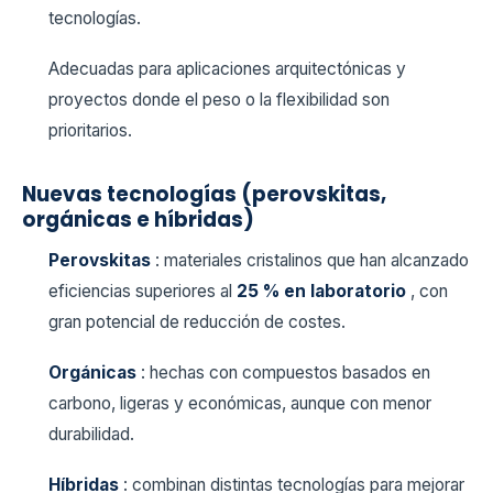
tecnologías.
Adecuadas para aplicaciones arquitectónicas y
proyectos donde el peso o la flexibilidad son
prioritarios.
Nuevas tecnologías (perovskitas,
orgánicas e híbridas)
Perovskitas
: materiales cristalinos que han alcanzado
eficiencias superiores al
25 % en laboratorio
, con
gran potencial de reducción de costes.
Orgánicas
: hechas con compuestos basados en
carbono, ligeras y económicas, aunque con menor
durabilidad.
Híbridas
: combinan distintas tecnologías para mejorar