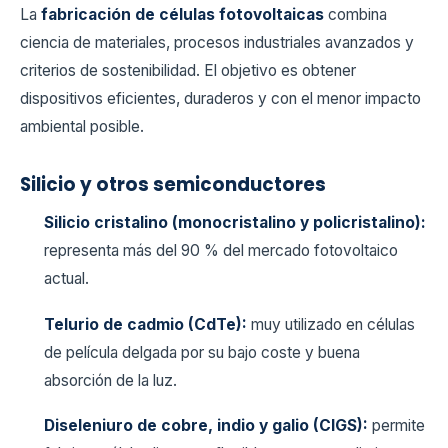
La
fabricación de células fotovoltaicas
combina
ciencia de materiales, procesos industriales avanzados y
criterios de sostenibilidad. El objetivo es obtener
dispositivos eficientes, duraderos y con el menor impacto
ambiental posible.
Silicio y otros semiconductores
Silicio cristalino (monocristalino y policristalino):
representa más del 90 % del mercado fotovoltaico
actual.
Telurio de cadmio (CdTe):
muy utilizado en células
de película delgada por su bajo coste y buena
absorción de la luz.
Diseleniuro de cobre, indio y galio (CIGS):
permite