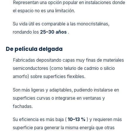
Representan una opción popular en instalaciones donde
el espacio no es una limitación.
Su vida útil es comparable a las monocristalinas,
rondando los
25–30 años
.
De película delgada
Fabricadas depositando capas muy finas de materiales
semiconductores (como telurio de cadmio o silicio
amorfo) sobre superficies flexibles.
Son más ligeras y adaptables, pudiendo instalarse en
superficies curvas o integrarse en ventanas y
fachadas.
Su eficiencia es más baja (
10–13 %
) y requieren más
superficie para generar la misma energía que otras