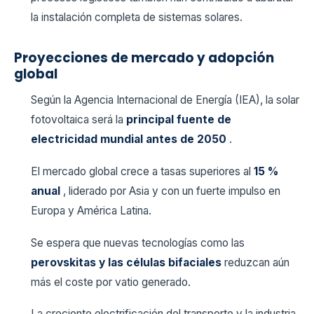
la instalación completa de sistemas solares.
Proyecciones de mercado y adopción
global
Según la Agencia Internacional de Energía (IEA), la solar
fotovoltaica será la
principal fuente de
electricidad mundial antes de 2050
.
El mercado global crece a tasas superiores al
15 %
anual
, liderado por Asia y con un fuerte impulso en
Europa y América Latina.
Se espera que nuevas tecnologías como las
perovskitas y las células bifaciales
reduzcan aún
más el coste por vatio generado.
La creciente electrificación del transporte y la industria