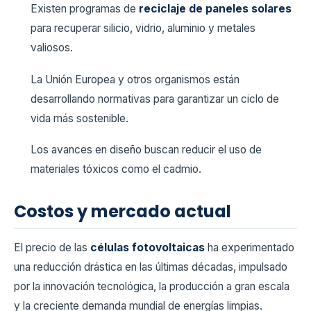
Existen programas de
reciclaje de paneles solares
para recuperar silicio, vidrio, aluminio y metales
valiosos.
La Unión Europea y otros organismos están
desarrollando normativas para garantizar un ciclo de
vida más sostenible.
Los avances en diseño buscan reducir el uso de
materiales tóxicos como el cadmio.
Costos y mercado actual
El precio de las
células fotovoltaicas
ha experimentado
una reducción drástica en las últimas décadas, impulsado
por la innovación tecnológica, la producción a gran escala
y la creciente demanda mundial de energías limpias.