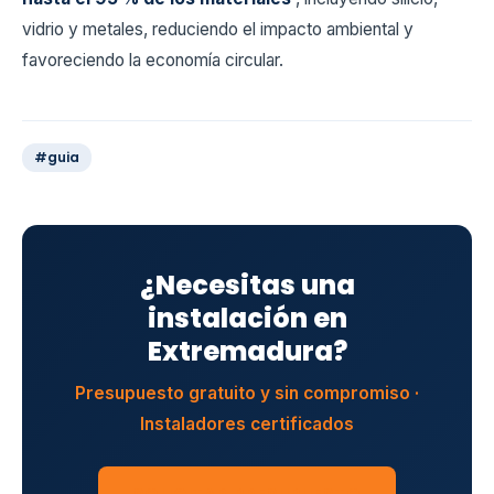
vidrio y metales, reduciendo el impacto ambiental y
favoreciendo la economía circular.
#guia
¿Necesitas una
instalación en
Extremadura?
Presupuesto gratuito y sin compromiso ·
Instaladores certificados