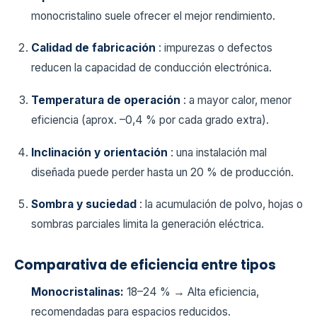
monocristalino suele ofrecer el mejor rendimiento.
Calidad de fabricación
: impurezas o defectos
reducen la capacidad de conducción electrónica.
Temperatura de operación
: a mayor calor, menor
eficiencia (aprox. –0,4 % por cada grado extra).
Inclinación y orientación
: una instalación mal
diseñada puede perder hasta un 20 % de producción.
Sombra y suciedad
: la acumulación de polvo, hojas o
sombras parciales limita la generación eléctrica.
Comparativa de eficiencia entre tipos
Monocristalinas:
18–24 % → Alta eficiencia,
recomendadas para espacios reducidos.