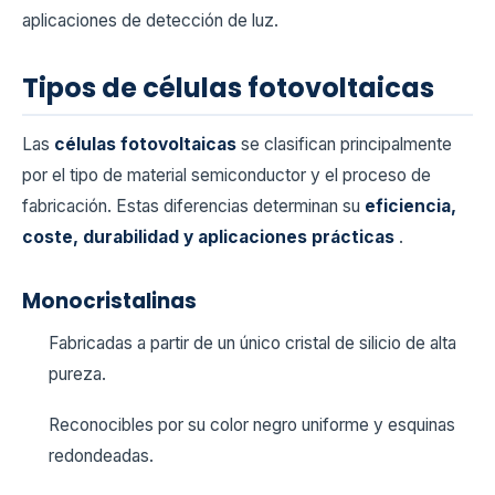
aplicaciones de detección de luz.
Tipos de células fotovoltaicas
Las
células fotovoltaicas
se clasifican principalmente
por el tipo de material semiconductor y el proceso de
fabricación. Estas diferencias determinan su
eficiencia,
coste, durabilidad y aplicaciones prácticas
.
Monocristalinas
Fabricadas a partir de un único cristal de silicio de alta
pureza.
Reconocibles por su color negro uniforme y esquinas
redondeadas.