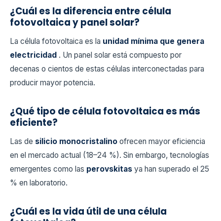
¿Cuál es la diferencia entre célula
fotovoltaica y panel solar?
La célula fotovoltaica es la
unidad mínima que genera
electricidad
. Un panel solar está compuesto por
decenas o cientos de estas células interconectadas para
producir mayor potencia.
¿Qué tipo de célula fotovoltaica es más
eficiente?
Las de
silicio monocristalino
ofrecen mayor eficiencia
en el mercado actual (18–24 %). Sin embargo, tecnologías
emergentes como las
perovskitas
ya han superado el 25
% en laboratorio.
¿Cuál es la vida útil de una célula