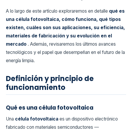
A lo largo de este artículo exploraremos en detalle
qué es
una célula fotovoltaica, cómo funciona, qué tipos
existen, cuáles son sus aplicaciones, su eficiencia,
materiales de fabricación y su evolución en el
mercado
. Además, revisaremos los últimos avances
tecnológicos y el papel que desempeñan en el futuro de la
energía limpia.
Definición y principio de
funcionamiento
Qué es una célula fotovoltaica
Una
célula fotovoltaica
es un dispositivo electrónico
fabricado con materiales semiconductores —