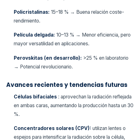
Policristalinas:
15–18 % → Buena relación coste-
rendimiento.
Película delgada:
10–13 % → Menor eficiencia, pero
mayor versatilidad en aplicaciones.
Perovskitas (en desarrollo):
>25 % en laboratorio
→ Potencial revolucionario.
Avances recientes y tendencias futuras
Células bifaciales
: aprovechan la radiación reflejada
en ambas caras, aumentando la producción hasta un 30
%.
Concentradores solares (CPV):
utilizan lentes o
espejos para intensificar la radiación sobre la célula,