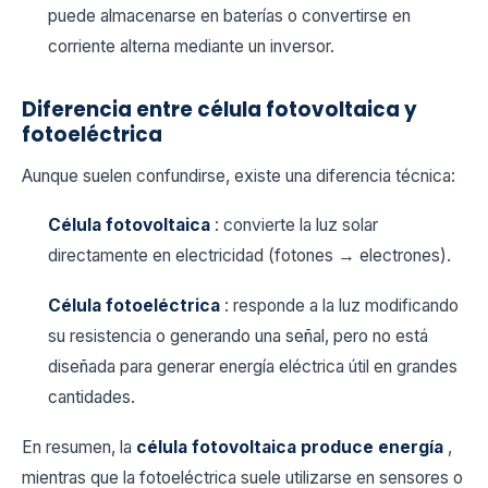
puede almacenarse en baterías o convertirse en
corriente alterna mediante un inversor.
Diferencia entre célula fotovoltaica y
fotoeléctrica
Aunque suelen confundirse, existe una diferencia técnica:
Célula fotovoltaica
: convierte la luz solar
directamente en electricidad (fotones → electrones).
Célula fotoeléctrica
: responde a la luz modificando
su resistencia o generando una señal, pero no está
diseñada para generar energía eléctrica útil en grandes
cantidades.
En resumen, la
célula fotovoltaica produce energía
,
mientras que la fotoeléctrica suele utilizarse en sensores o