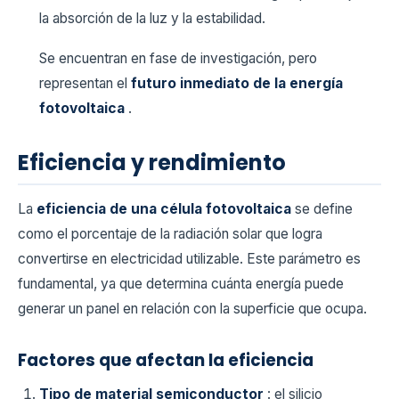
la absorción de la luz y la estabilidad.
Se encuentran en fase de investigación, pero
representan el
futuro inmediato de la energía
fotovoltaica
.
Eficiencia y rendimiento
La
eficiencia de una célula fotovoltaica
se define
como el porcentaje de la radiación solar que logra
convertirse en electricidad utilizable. Este parámetro es
fundamental, ya que determina cuánta energía puede
generar un panel en relación con la superficie que ocupa.
Factores que afectan la eficiencia
Tipo de material semiconductor
: el silicio