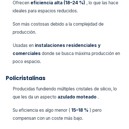
Ofrecen
eficiencia alta (18–24 %)
, lo que las hace
ideales para espacios reducidos.
Son más costosas debido a la complejidad de
producción.
Usadas en
instalaciones residenciales y
comerciales
donde se busca máxima producción en
poco espacio.
Policristalinas
Producidas fundiendo múltiples cristales de silicio, lo
que les da un aspecto
azulado moteado
.
Su eficiencia es algo menor (
15–18 %
) pero
compensan con un coste más bajo.