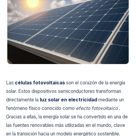
Las
células fotovoltaicas
son el corazón de la energía
solar. Estos dispositivos semiconductores transforman
directamente la
luz solar en electricidad
mediante un
fenómeno físico conocido como
efecto fotovoltaico
.
Gracias a ellas, la energía solar se ha convertido en una de
las fuentes renovables más utilizadas en el mundo, clave
en la transición hacia un modelo energético sostenible.