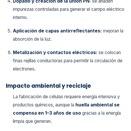
Dopado y creación de la unión PN:
se añaden
impurezas controladas para generar el campo eléctrico
interno.
Aplicación de capas antirreflectantes:
mejoran la
absorción de la luz.
Metalización y contactos eléctricos:
se colocan
finas rejillas conductoras para permitir la circulación de
electrones.
Impacto ambiental y reciclaje
La fabricación de células requiere energía intensiva y
productos químicos, aunque la
huella ambiental se
compensa en 1–3 años de uso
gracias a la energía
limpia que generan.