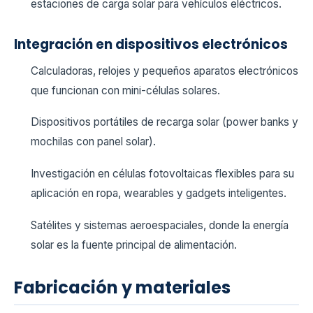
estaciones de carga solar para vehículos eléctricos.
Integración en dispositivos electrónicos
Calculadoras, relojes y pequeños aparatos electrónicos
que funcionan con mini-células solares.
Dispositivos portátiles de recarga solar (power banks y
mochilas con panel solar).
Investigación en células fotovoltaicas flexibles para su
aplicación en ropa, wearables y gadgets inteligentes.
Satélites y sistemas aeroespaciales, donde la energía
solar es la fuente principal de alimentación.
Fabricación y materiales