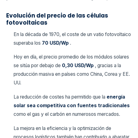
Evolución del precio de las células
fotovoltaicas
En la década de 1970, el coste de un vatio fotovoltaico
superaba los
70 USD/Wp
.
Hoy en día, el precio promedio de los módulos solares
se sitúa por debajo de
0,30 USD/Wp
, gracias a la
producción masiva en países como China, Corea y EE.
UU.
La reducción de costes ha permitido que la
energía
solar sea competitiva con fuentes tradicionales
como el gas y el carbón en numerosos mercados.
La mejora en la eficiencia y la optimización de
procesos logísticos también han contribuido a abaratar