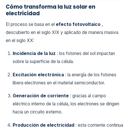
Cómo transforma la luz solar en
electricidad
El proceso se basa en el
efecto fotovoltaico
,
descubierto en el siglo XIX y aplicado de manera masiva
en el siglo XX:
Incidencia de la luz
: los fotones del sol impactan
sobre la superficie de la célula.
Excitación electrónica
: la energía de los fotones
libera electrones en el material semiconductor.
Generación de corriente
: gracias al campo
eléctrico interno de la célula, los electrones se dirigen
hacia un circuito externo.
Producción de electricidad
: esta corriente continua