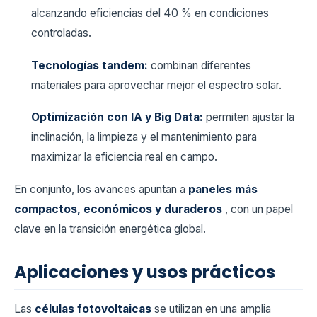
alcanzando eficiencias del 40 % en condiciones
controladas.
Tecnologías tandem:
combinan diferentes
materiales para aprovechar mejor el espectro solar.
Optimización con IA y Big Data:
permiten ajustar la
inclinación, la limpieza y el mantenimiento para
maximizar la eficiencia real en campo.
En conjunto, los avances apuntan a
paneles más
compactos, económicos y duraderos
, con un papel
clave en la transición energética global.
Aplicaciones y usos prácticos
Las
células fotovoltaicas
se utilizan en una amplia