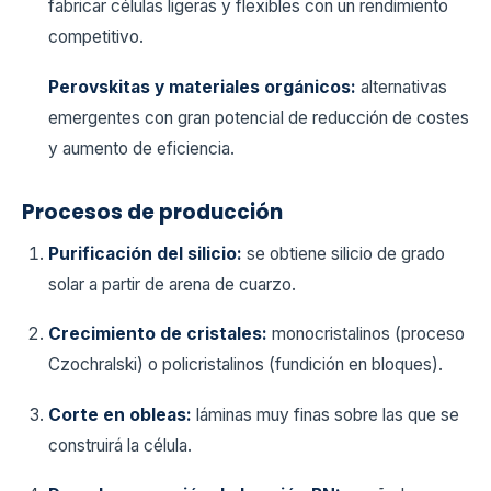
fabricar células ligeras y flexibles con un rendimiento
competitivo.
Perovskitas y materiales orgánicos:
alternativas
emergentes con gran potencial de reducción de costes
y aumento de eficiencia.
Procesos de producción
Purificación del silicio:
se obtiene silicio de grado
solar a partir de arena de cuarzo.
Crecimiento de cristales:
monocristalinos (proceso
Czochralski) o policristalinos (fundición en bloques).
Corte en obleas:
láminas muy finas sobre las que se
construirá la célula.