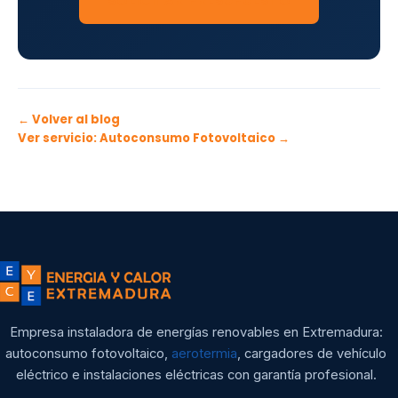
SOLICITAR PRESUPUESTO
← Volver al blog
Ver servicio: Autoconsumo Fotovoltaico →
Empresa instaladora de energías renovables en Extremadura:
autoconsumo fotovoltaico,
aerotermia
, cargadores de vehículo
eléctrico e instalaciones eléctricas con garantía profesional.