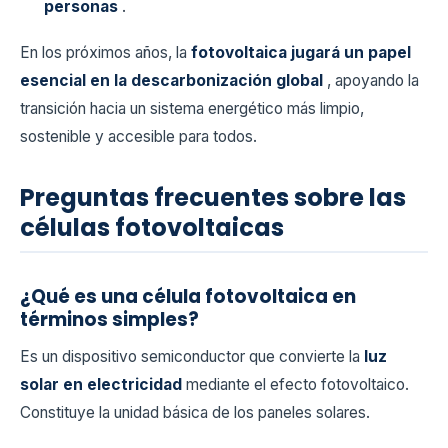
personas
.
En los próximos años, la
fotovoltaica jugará un papel
esencial en la descarbonización global
, apoyando la
transición hacia un sistema energético más limpio,
sostenible y accesible para todos.
Preguntas frecuentes sobre las
células fotovoltaicas
¿Qué es una célula fotovoltaica en
términos simples?
Es un dispositivo semiconductor que convierte la
luz
solar en electricidad
mediante el efecto fotovoltaico.
Constituye la unidad básica de los paneles solares.