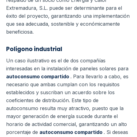
respaldo de un socio como Energía y Calor
Extremadura, S.L. puede ser determinante para el
éxito del proyecto, garantizando una implementación
que sea adecuada, sostenible y económicamente
beneficiosa.
Polígono industrial
Un caso ilustrativo es el de dos compañías
interesadas en la instalación de paneles solares para
autoconsumo compartido
. Para llevarlo a cabo, es
necesario que ambas cumplan con los requisitos
establecidos y suscriban un acuerdo sobre los
coeficientes de distribución. Este tipo de
autoconsumo resulta muy atractivo, puesto que la
mayor generación de energía sucede durante el
horario de actividad comercial, garantizando un alto
porcentaje de
autoconsumo compartido
. Si deseas