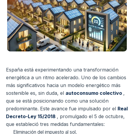
España está experimentando una transformación
energética a un ritmo acelerado. Uno de los cambios
más significativos hacia un modelo energético más
sostenible es, sin duda, el
autoconsumo colectivo
,
que se está posicionando como una solución
predominante. Este avance fue impulsado por el
Real
Decreto-Ley 15/2018
, promulgado el 5 de octubre,
que estableció tres medidas fundamentales:
Eliminación del impuesto al sol.