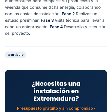
autoconsumo para compartir su producción y la
vivienda que consume dicha energía, colaborando
con los costes de instalación.
Fase 2
Realizar un
estudio preliminar.
Fase 3
Visita técnica para llevar a
cabo un anteproyecto.
Fase 4
Desarrollo y ejecución
del proyecto.
#articulo
¿Necesitas una
instalación en
Extremadura?
Presupuesto gratuito y sin compromiso ·