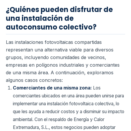
¿Quiénes pueden disfrutar de
una instalación de
autoconsumo colectivo?
Las instalaciones fotovoltaicas compartidas
representan una alternativa viable para diversos
grupos, incluyendo comunidades de vecinos,
empresas en polígonos industriales y comerciantes
de una misma área. A continuación, exploramos
algunos casos concretos:
Comerciantes de una misma zona:
Los
comerciantes ubicados en una área pueden unirse para
implementar una instalación fotovoltaica colectiva, lo
que les ayuda a reducir costos y a disminuir su impacto
ambiental. Con el respaldo de Energía y Calor
Extremadura, S.L., estos negocios pueden adoptar