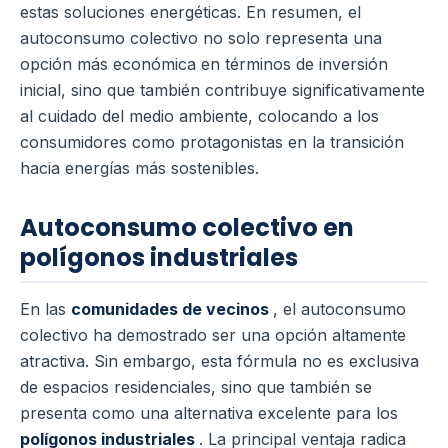
estas soluciones energéticas. En resumen, el
autoconsumo colectivo no solo representa una
opción más económica en términos de inversión
inicial, sino que también contribuye significativamente
al cuidado del medio ambiente, colocando a los
consumidores como protagonistas en la transición
hacia energías más sostenibles.
Autoconsumo colectivo en
polígonos industriales
En las
comunidades de vecinos
, el autoconsumo
colectivo ha demostrado ser una opción altamente
atractiva. Sin embargo, esta fórmula no es exclusiva
de espacios residenciales, sino que también se
presenta como una alternativa excelente para los
polígonos industriales
. La principal ventaja radica