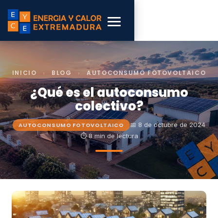
INICIO
›
BLOG
›
AUTOCONSUMO FOTOVOLTAICO
¿Qué es el autoconsumo
colectivo?
📅 8 de octubre de 2024
AUTOCONSUMO FOTOVOLTAICO
⏱ 8 min de lectura