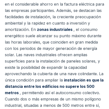
en el considerable ahorro en la factura eléctrica para
las empresas participantes. Además, se destacan las
facilidades de instalación, la creciente preocupación
ambiental y la rapidez en cuanto a inversión y
amortización. En
zonas industriales
, el consumo
energético suele alcanzar su punto máximo durante
las horas laborales, que coinciden en gran medida
con los periodos de mayor generación de energía
solar. Las naves industriales ofrecen amplias
superficies para la instalación de paneles solares, y
existe la posibilidad de expandir la capacidad
aprovechando la cubierta de una nave colindante. La
única condición para ampliar la
instalación es que la
distancia entre los edificios no supere los 500
metros
, permitiendo así el autoconsumo colectivo.
Cuando dos o más empresas de un mismo polígono
industrial, situadas a menos de 500 metros entre sí,