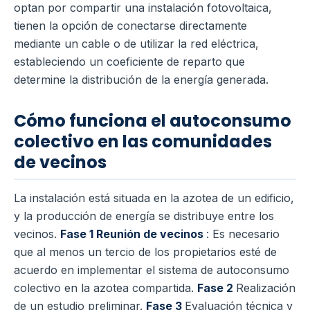
optan por compartir una instalación fotovoltaica,
tienen la opción de conectarse directamente
mediante un cable o de utilizar la red eléctrica,
estableciendo un coeficiente de reparto que
determine la distribución de la energía generada.
Cómo funciona el autoconsumo
colectivo en las comunidades
de vecinos
La instalación está situada en la azotea de un edificio,
y la producción de energía se distribuye entre los
vecinos.
Fase 1
Reunión de vecinos
: Es necesario
que al menos un tercio de los propietarios esté de
acuerdo en implementar el sistema de autoconsumo
colectivo en la azotea compartida.
Fase 2
Realización
de un estudio preliminar.
Fase 3
Evaluación técnica y