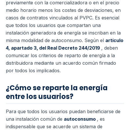
previamente con la comercializadora o en el precio
medio horario menos los costes de desviaciones, en
casos de contratos vinculados al PVPC. Es esencial
que todos los usuarios que compartan una
instalación generadora de energía se inscriban en la
misma modalidad de autoconsumo. Según el
artículo
4, apartado 3, del Real Decreto 244/2019
, deben
comunicar los criterios de reparto de energía a la
distribuidora mediante un acuerdo común firmado
por todos los implicados.
¿Cómo se reparte la energía
entre los usuarios?
Para que todos los usuarios puedan beneficiarse de
una instalación común de
autoconsumo
, es
indispensable que se acuerde un sistema de