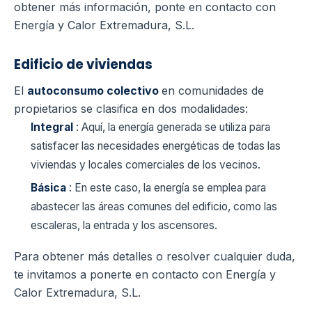
obtener más información, ponte en contacto con
Energía y Calor Extremadura, S.L.
Edificio de viviendas
El
autoconsumo colectivo
en comunidades de
propietarios se clasifica en dos modalidades:
Integral
: Aquí, la energía generada se utiliza para
satisfacer las necesidades energéticas de todas las
viviendas y locales comerciales de los vecinos.
Básica
: En este caso, la energía se emplea para
abastecer las áreas comunes del edificio, como las
escaleras, la entrada y los ascensores.
Para obtener más detalles o resolver cualquier duda,
te invitamos a ponerte en contacto con Energía y
Calor Extremadura, S.L.