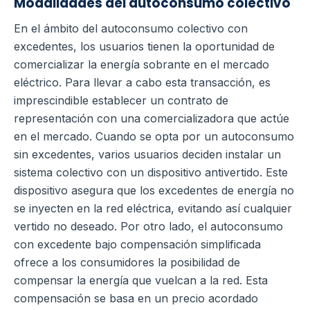
Modalidades del autoconsumo colectivo
En el ámbito del autoconsumo colectivo con
excedentes, los usuarios tienen la oportunidad de
comercializar la energía sobrante en el mercado
eléctrico. Para llevar a cabo esta transacción, es
imprescindible establecer un contrato de
representación con una comercializadora que actúe
en el mercado. Cuando se opta por un autoconsumo
sin excedentes, varios usuarios deciden instalar un
sistema colectivo con un dispositivo antivertido. Este
dispositivo asegura que los excedentes de energía no
se inyecten en la red eléctrica, evitando así cualquier
vertido no deseado. Por otro lado, el autoconsumo
con excedente bajo compensación simplificada
ofrece a los consumidores la posibilidad de
compensar la energía que vuelcan a la red. Esta
compensación se basa en un precio acordado