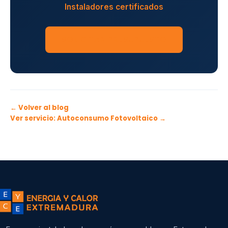
Instaladores certificados
SOLICITAR PRESUPUESTO
← Volver al blog
Ver servicio: Autoconsumo Fotovoltaico →