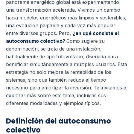
panorama energético global está experimentando
una transformación acelerada. Vivimos un cambio
hacia modelos energéticos más limpios y sostenibles,
una evolución palpable y cada vez más popular
entre diversos grupos. Pero,
¿en qué consiste el
autoconsumo colectivo?
Como sugiere su
denominación, se trata de una instalación,
habitualmente de tipo fotovoltaico, diseñada para
beneficiar simultáneamente a múltiples usuarios. Esta
estrategia no solo mejora la rentabilidad de los
sistemas, sino que también reduce el tiempo
necesario para amortizar la inversión. Te invitamos a
explorar más sobre este tema, incluidas sus
diferentes modalidades y ejemplos típicos.
Definición del autoconsumo
colectivo