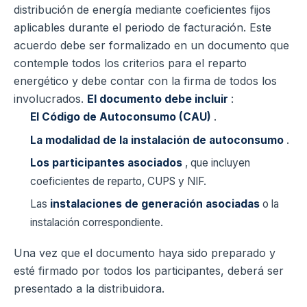
distribución de energía mediante coeficientes fijos
aplicables durante el periodo de facturación. Este
acuerdo debe ser formalizado en un documento que
contemple todos los criterios para el reparto
energético y debe contar con la firma de todos los
involucrados.
El documento debe incluir
:
El Código de Autoconsumo (CAU)
.
La modalidad de la instalación de autoconsumo
.
Los participantes asociados
, que incluyen
coeficientes de reparto, CUPS y NIF.
Las
instalaciones de generación asociadas
o la
instalación correspondiente.
Una vez que el documento haya sido preparado y
esté firmado por todos los participantes, deberá ser
presentado a la distribuidora.