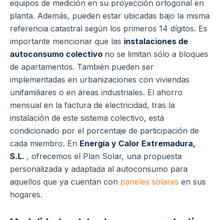
equipos de medición en su proyección ortogonal en
planta. Además, pueden estar ubicadas bajo la misma
referencia catastral según los primeros 14 dígitos. Es
importante mencionar que las
instalaciones de
autoconsumo colectivo
no se limitan sólo a bloques
de apartamentos. También pueden ser
implementadas en urbanizaciones con viviendas
unifamiliares o en áreas industriales. El ahorro
mensual en la factura de electricidad, tras la
instalación de este sistema colectivo, está
condicionado por el porcentaje de participación de
cada miembro. En
Energía y Calor Extremadura,
S.L.
, ofrecemos el Plan Solar, una propuesta
personalizada y adaptada al autoconsumo para
aquellos que ya cuentan con
paneles solares
en sus
hogares.