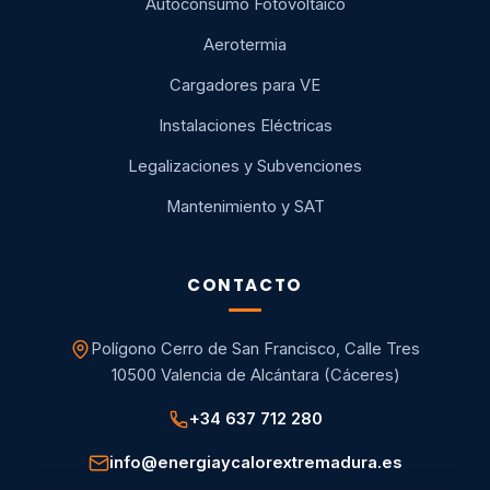
Autoconsumo Fotovoltaico
Aerotermia
Cargadores para VE
Instalaciones Eléctricas
Legalizaciones y Subvenciones
Mantenimiento y SAT
CONTACTO
Polígono Cerro de San Francisco, Calle Tres
10500 Valencia de Alcántara (Cáceres)
+34 637 712 280
info@energiaycalorextremadura.es