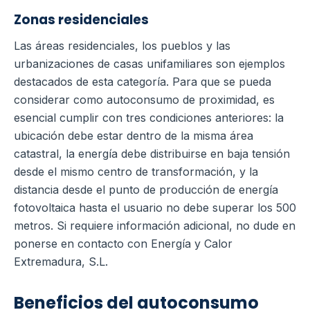
Zonas residenciales
Las áreas residenciales, los pueblos y las
urbanizaciones de casas unifamiliares son ejemplos
destacados de esta categoría. Para que se pueda
considerar como autoconsumo de proximidad, es
esencial cumplir con tres condiciones anteriores: la
ubicación debe estar dentro de la misma área
catastral, la energía debe distribuirse en baja tensión
desde el mismo centro de transformación, y la
distancia desde el punto de producción de energía
fotovoltaica hasta el usuario no debe superar los 500
metros. Si requiere información adicional, no dude en
ponerse en contacto con Energía y Calor
Extremadura, S.L.
Beneficios del autoconsumo