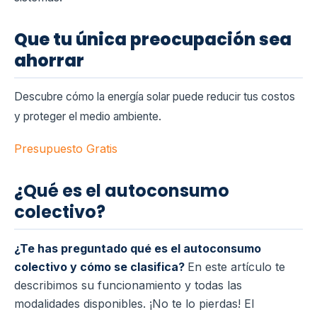
Que tu única preocupación sea
ahorrar
Descubre cómo la energía solar puede reducir tus costos
y proteger el medio ambiente.
Presupuesto Gratis
¿Qué es el autoconsumo
colectivo?
¿Te has preguntado qué es el autoconsumo
colectivo y cómo se clasifica?
En este artículo te
describimos su funcionamiento y todas las
modalidades disponibles. ¡No te lo pierdas! El