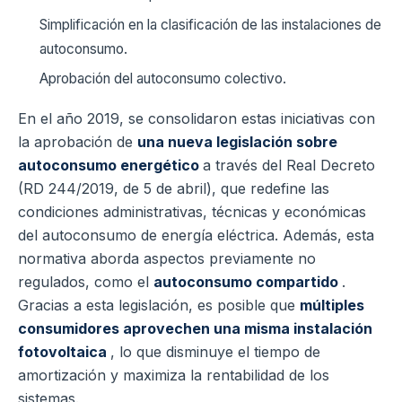
Simplificación en la clasificación de las instalaciones de
autoconsumo.
Aprobación del autoconsumo colectivo.
En el año 2019, se consolidaron estas iniciativas con
la aprobación de
una nueva legislación sobre
autoconsumo energético
a través del Real Decreto
(RD 244/2019, de 5 de abril), que redefine las
condiciones administrativas, técnicas y económicas
del autoconsumo de energía eléctrica. Además, esta
normativa aborda aspectos previamente no
regulados, como el
autoconsumo compartido
.
Gracias a esta legislación, es posible que
múltiples
consumidores aprovechen una misma instalación
fotovoltaica
, lo que disminuye el tiempo de
amortización y maximiza la rentabilidad de los
sistemas.