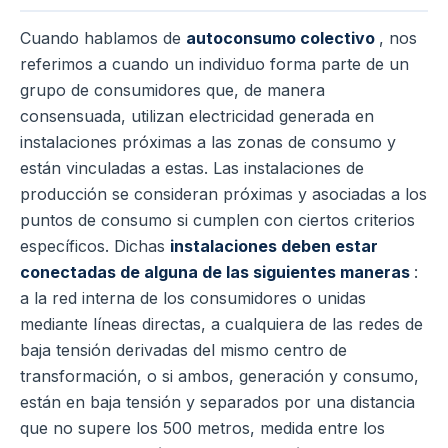
Cuando hablamos de
autoconsumo colectivo
, nos
referimos a cuando un individuo forma parte de un
grupo de consumidores que, de manera
consensuada, utilizan electricidad generada en
instalaciones próximas a las zonas de consumo y
están vinculadas a estas. Las instalaciones de
producción se consideran próximas y asociadas a los
puntos de consumo si cumplen con ciertos criterios
específicos. Dichas
instalaciones deben estar
conectadas de alguna de las siguientes maneras
:
a la red interna de los consumidores o unidas
mediante líneas directas, a cualquiera de las redes de
baja tensión derivadas del mismo centro de
transformación, o si ambos, generación y consumo,
están en baja tensión y separados por una distancia
que no supere los 500 metros, medida entre los