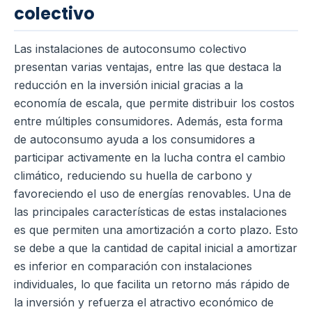
colectivo
Las instalaciones de autoconsumo colectivo
presentan varias ventajas, entre las que destaca la
reducción en la inversión inicial gracias a la
economía de escala, que permite distribuir los costos
entre múltiples consumidores. Además, esta forma
de autoconsumo ayuda a los consumidores a
participar activamente en la lucha contra el cambio
climático, reduciendo su huella de carbono y
favoreciendo el uso de energías renovables. Una de
las principales características de estas instalaciones
es que permiten una amortización a corto plazo. Esto
se debe a que la cantidad de capital inicial a amortizar
es inferior en comparación con instalaciones
individuales, lo que facilita un retorno más rápido de
la inversión y refuerza el atractivo económico de