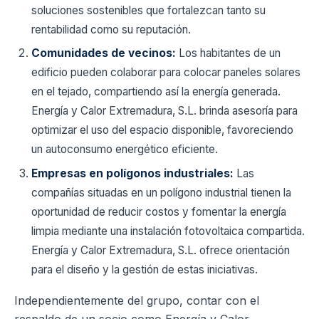
soluciones sostenibles que fortalezcan tanto su
rentabilidad como su reputación.
Comunidades de vecinos:
Los habitantes de un
edificio pueden colaborar para colocar paneles solares
en el tejado, compartiendo así la energía generada.
Energía y Calor Extremadura, S.L. brinda asesoría para
optimizar el uso del espacio disponible, favoreciendo
un autoconsumo energético eficiente.
Empresas en polígonos industriales:
Las
compañías situadas en un polígono industrial tienen la
oportunidad de reducir costos y fomentar la energía
limpia mediante una instalación fotovoltaica compartida.
Energía y Calor Extremadura, S.L. ofrece orientación
para el diseño y la gestión de estas iniciativas.
Independientemente del grupo, contar con el