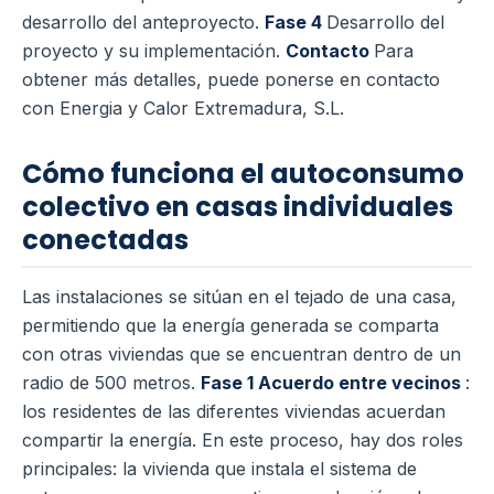
desarrollo del anteproyecto.
Fase 4
Desarrollo del
proyecto y su implementación.
Contacto
Para
obtener más detalles, puede ponerse en contacto
con Energia y Calor Extremadura, S.L.
Cómo funciona el autoconsumo
colectivo en casas individuales
conectadas
Las instalaciones se sitúan en el tejado de una casa,
permitiendo que la energía generada se comparta
con otras viviendas que se encuentran dentro de un
radio de 500 metros.
Fase 1
Acuerdo entre vecinos
:
los residentes de las diferentes viviendas acuerdan
compartir la energía. En este proceso, hay dos roles
principales: la vivienda que instala el sistema de