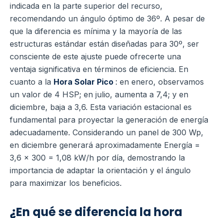
indicada en la parte superior del recurso,
recomendando un ángulo óptimo de 36º. A pesar de
que la diferencia es mínima y la mayoría de las
estructuras estándar están diseñadas para 30º, ser
consciente de este ajuste puede ofrecerte una
ventaja significativa en términos de eficiencia. En
cuanto a la
Hora Solar Pico
: en enero, observamos
un valor de 4 HSP; en julio, aumenta a 7,4; y en
diciembre, baja a 3,6. Esta variación estacional es
fundamental para proyectar la generación de energía
adecuadamente. Considerando un panel de 300 Wp,
en diciembre generará aproximadamente Energía =
3,6 x 300 = 1,08 kW/h por día, demostrando la
importancia de adaptar la orientación y el ángulo
para maximizar los beneficios.
¿En qué se diferencia la hora