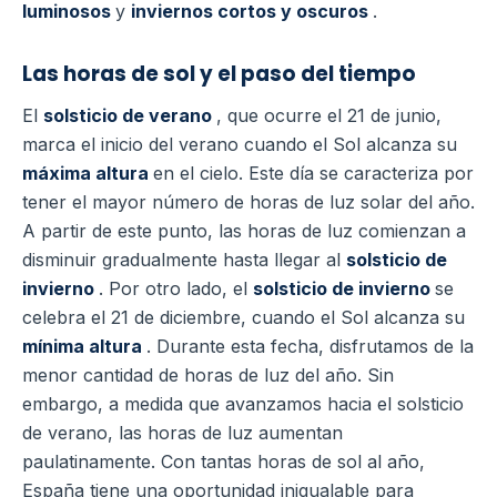
luminosos
y
inviernos cortos y oscuros
.
Las horas de sol y el paso del tiempo
El
solsticio de verano
, que ocurre el 21 de junio,
marca el inicio del verano cuando el Sol alcanza su
máxima altura
en el cielo. Este día se caracteriza por
tener el mayor número de horas de luz solar del año.
A partir de este punto, las horas de luz comienzan a
disminuir gradualmente hasta llegar al
solsticio de
invierno
. Por otro lado, el
solsticio de invierno
se
celebra el 21 de diciembre, cuando el Sol alcanza su
mínima altura
. Durante esta fecha, disfrutamos de la
menor cantidad de horas de luz del año. Sin
embargo, a medida que avanzamos hacia el solsticio
de verano, las horas de luz aumentan
paulatinamente. Con tantas horas de sol al año,
España tiene una oportunidad inigualable para