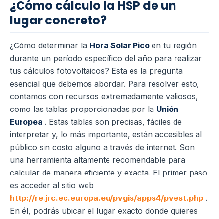
¿Cómo cálculo la HSP de un
lugar concreto?
¿Cómo determinar la
Hora Solar Pico
en tu región
durante un período específico del año para realizar
tus cálculos fotovoltaicos? Esta es la pregunta
esencial que debemos abordar. Para resolver esto,
contamos con recursos extremadamente valiosos,
como las tablas proporcionadas por la
Unión
Europea
. Estas tablas son precisas, fáciles de
interpretar y, lo más importante, están accesibles al
público sin costo alguno a través de internet. Son
una herramienta altamente recomendable para
calcular de manera eficiente y exacta. El primer paso
es acceder al sitio web
http://re.jrc.ec.europa.eu/pvgis/apps4/pvest.php
.
En él, podrás ubicar el lugar exacto donde quieres