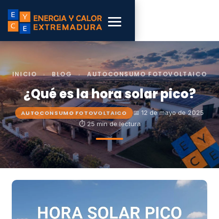
INICIO
›
BLOG
›
AUTOCONSUMO FOTOVOLTAICO
¿Qué es la hora solar pico?
📅 12 de mayo de 2025
AUTOCONSUMO FOTOVOLTAICO
⏱ 25 min de lectura