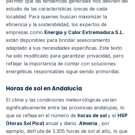
permitir que las tendencias generales nos desvíen del
estudio de las características únicas de cada
localidad. Para quienes buscan maximizar la
eficiencia y la sostenibilidad, los expertos de
empresas como
Energia y Calor Extremadura S.L.
están disponibles para brindar asesoramiento
adaptado a sus necesidades específicas. Este texto
ha sido modificado para garantizar privacidad, pero
reflejar la importancia de contar con soluciones
energéticas responsables sigue siendo primordial.
Horas de sol en Andalucía
El clima y las condiciones meteorológicas varían
significativamente entre las provincias andaluzas, lo
que se refleja en el número de
horas de sol
y el
HSP
(Horas Sol Pico)
anual y diario.
Almería
, por
ejemplo, disfruta de 3.305 horas de sol al año, lo que