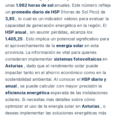
unas
1.962 horas de sol
anuales. Este número refleja
un
promedio diario de HSP
(Horas de Sol Pico) de
3,85
, lo cual es un indicador valioso para evaluar la
capacidad de generación energética en la región. El
HSP anual
, sin asumir pérdidas, alcanza los
1.405,25
. Esto implica un potencial significativo para
el aprovechamiento de la
energía solar
en esta
provincia. La información es vital para quienes
consideran implementar
sistemas fotovoltaicos
en
Asturias
, dado que el rendimiento solar puede
impactar tanto en el ahorro económico como en la
sostenibilidad ambiental. Al conocer el
HSP diario y
anual
, se puede calcular con mayor precisión la
eficiencia energética
esperada de las instalaciones
solares. Si necesitas más detalles sobre cómo
optimizar el uso de la energía solar en
Asturias
, o
deseas implementar las soluciones energéticas más