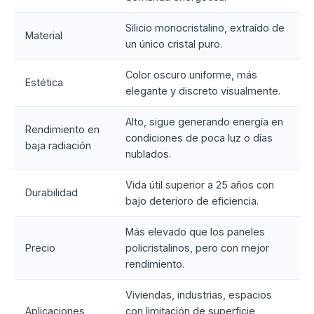
Silicio monocristalino, extraído de
Material
un único cristal puro.
Color oscuro uniforme, más
Estética
elegante y discreto visualmente.
Alto, sigue generando energía en
Rendimiento en
condiciones de poca luz o días
baja radiación
nublados.
Vida útil superior a 25 años con
Durabilidad
bajo deterioro de eficiencia.
Más elevado que los paneles
Precio
policristalinos, pero con mejor
rendimiento.
Viviendas, industrias, espacios
Aplicaciones
con limitación de superficie,