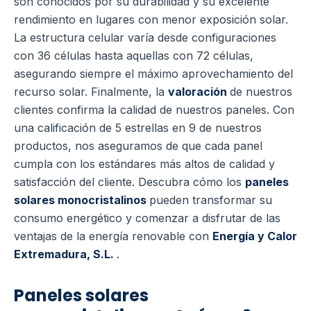
son conocidos por su durabilidad y su excelente
rendimiento en lugares con menor exposición solar.
La estructura celular varía desde configuraciones
con 36 células hasta aquellas con 72 células,
asegurando siempre el máximo aprovechamiento del
recurso solar. Finalmente, la
valoración
de nuestros
clientes confirma la calidad de nuestros paneles. Con
una calificación de 5 estrellas en 9 de nuestros
productos, nos aseguramos de que cada panel
cumpla con los estándares más altos de calidad y
satisfacción del cliente. Descubra cómo los
paneles
solares monocristalinos
pueden transformar su
consumo energético y comenzar a disfrutar de las
ventajas de la energía renovable con
Energía y Calor
Extremadura, S.L.
.
Paneles solares