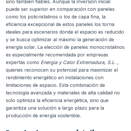
sino también fiables. Aunque la inversión inicial
puede ser superior en comparación con paneles
como los policristalinos o los de capa fina, la
eficiencia excepcional de estos paneles los torna
ideales para escenarios donde el espacio es reducido
y se busca optimizar al máximo la generación de
energía solar. La elección de paneles monocristalinos
es especialmente recomendada por empresas
expertas como
Energia y Calor Extremadura, S.L.
,
quienes reconocen su potencial para maximizar el
rendimiento energético en instalaciones con
limitaciones de espacio. Esta combinación de
tecnología avanzada y materiales de alta calidad no
solo optimiza la eficiencia energética, sino que
garantiza una solución a largo plazo para la
producción de energía sostenible.