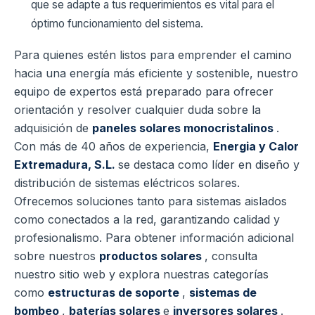
que se adapte a tus requerimientos es vital para el
óptimo funcionamiento del sistema.
Para quienes estén listos para emprender el camino
hacia una energía más eficiente y sostenible, nuestro
equipo de expertos está preparado para ofrecer
orientación y resolver cualquier duda sobre la
adquisición de
paneles solares monocristalinos
.
Con más de 40 años de experiencia,
Energia y Calor
Extremadura, S.L.
se destaca como líder en diseño y
distribución de sistemas eléctricos solares.
Ofrecemos soluciones tanto para sistemas aislados
como conectados a la red, garantizando calidad y
profesionalismo. Para obtener información adicional
sobre nuestros
productos solares
, consulta
nuestro sitio web y explora nuestras categorías
como
estructuras de soporte
,
sistemas de
bombeo
,
baterías solares
e
inversores solares
.