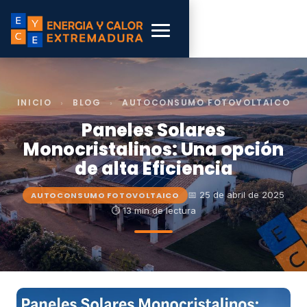
INICIO
›
BLOG
›
AUTOCONSUMO FOTOVOLTAICO
Paneles Solares
Monocristalinos: Una opción
de alta Eficiencia
📅 25 de abril de 2025
AUTOCONSUMO FOTOVOLTAICO
⏱ 13 min de lectura