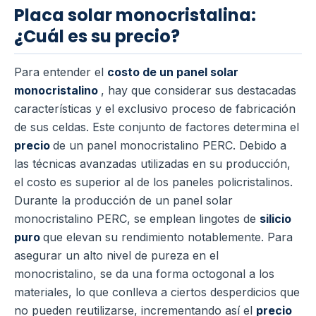
Placa solar monocristalina:
¿Cuál es su precio?
Para entender el
costo de un panel solar
monocristalino
, hay que considerar sus destacadas
características y el exclusivo proceso de fabricación
de sus celdas. Este conjunto de factores determina el
precio
de un panel monocristalino PERC. Debido a
las técnicas avanzadas utilizadas en su producción,
el costo es superior al de los paneles policristalinos.
Durante la producción de un panel solar
monocristalino PERC, se emplean lingotes de
silicio
puro
que elevan su rendimiento notablemente. Para
asegurar un alto nivel de pureza en el
monocristalino, se da una forma octogonal a los
materiales, lo que conlleva a ciertos desperdicios que
no pueden reutilizarse, incrementando así el
precio