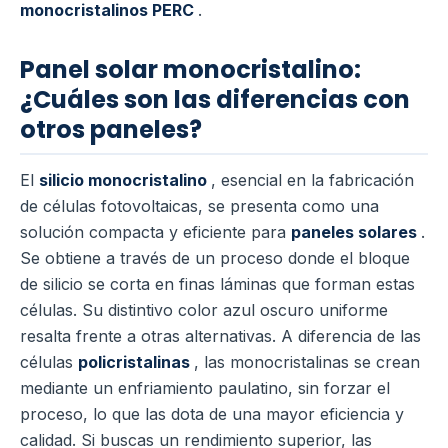
monocristalinos PERC
.
Panel solar monocristalino:
¿Cuáles son las diferencias con
otros paneles?
El
silicio monocristalino
, esencial en la fabricación
de células fotovoltaicas, se presenta como una
solución compacta y eficiente para
paneles solares
.
Se obtiene a través de un proceso donde el bloque
de silicio se corta en finas láminas que forman estas
células. Su distintivo color azul oscuro uniforme
resalta frente a otras alternativas. A diferencia de las
células
policristalinas
, las monocristalinas se crean
mediante un enfriamiento paulatino, sin forzar el
proceso, lo que las dota de una mayor eficiencia y
calidad. Si buscas un rendimiento superior, las