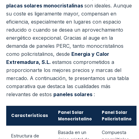
placas solares monocristalinas
son ideales. Aunque
su coste es ligeramente mayor, compensan en
eficiencia, especialmente en lugares con espacio
reducido o cuando se desea un aprovechamiento
energético excepcional. Gracias al auge en la
demanda de paneles PERC, tanto monocristalinos
como policristalinos, desde
Energia y Calor
Extremadura, S.L.
estamos comprometidos a
proporcionarte los mejores precios y marcas del
mercado. A continuación, te presentamos una tabla
comparativa que destaca las cualidades más
relevantes de estos
paneles solares
:
Panel Solar
Panel Solar
Características
Monocristalino
Policristalino
Basada en un
Compuesta
Estructura de