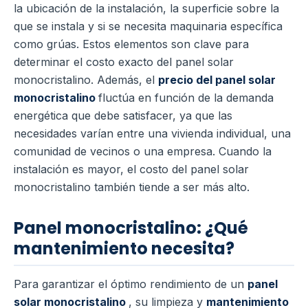
la ubicación de la instalación, la superficie sobre la
que se instala y si se necesita maquinaria específica
como grúas. Estos elementos son clave para
determinar el costo exacto del panel solar
monocristalino. Además, el
precio del panel solar
monocristalino
fluctúa en función de la demanda
energética que debe satisfacer, ya que las
necesidades varían entre una vivienda individual, una
comunidad de vecinos o una empresa. Cuando la
instalación es mayor, el costo del panel solar
monocristalino también tiende a ser más alto.
Panel monocristalino: ¿Qué
mantenimiento necesita?
Para garantizar el óptimo rendimiento de un
panel
solar monocristalino
, su limpieza y
mantenimiento