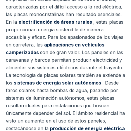
caracterizadas por el difícil acceso a la red eléctrica,
las placas monocristalinas han resultado esenciales.
En la
electrificación de áreas rurales
, estas placas
proporcionan energía sostenible de manera
accesible y eficaz. Para los apasionados de los viajes
en carretera, las
aplicaciones en vehículos
camperizados
son de gran valor. Los paneles en las
caravanas y barcos permiten producir electricidad y
alimentar sus sistemas eléctricos durante el trayecto.
La tecnología de placas solares también se extiende a
los
sistemas de energía solar autónomos
. Desde
faros solares hasta bombas de agua, pasando por
sistemas de iluminación autónomos, estas placas
resultan ideales para instalaciones que buscan
únicamente depender del sol. El ámbito residencial ha
visto un aumento en el uso de estos paneles,
destacándose en la
producción de energía eléctrica