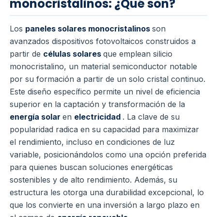
monocristalinos: ¿Qué son?
Los
paneles solares monocristalinos
son
avanzados dispositivos fotovoltaicos construidos a
partir de
células solares
que emplean silicio
monocristalino, un material semiconductor notable
por su formación a partir de un solo cristal continuo.
Este diseño específico permite un nivel de eficiencia
superior en la captación y transformación de la
energía solar
en
electricidad
. La clave de su
popularidad radica en su capacidad para maximizar
el rendimiento, incluso en condiciones de luz
variable, posicionándolos como una opción preferida
para quienes buscan soluciones energéticas
sostenibles y de alto rendimiento. Además, su
estructura les otorga una durabilidad excepcional, lo
que los convierte en una inversión a largo plazo en