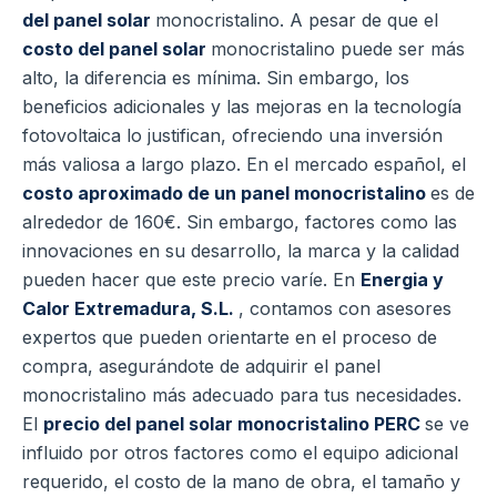
del panel solar
monocristalino. A pesar de que el
costo del panel solar
monocristalino puede ser más
alto, la diferencia es mínima. Sin embargo, los
beneficios adicionales y las mejoras en la tecnología
fotovoltaica lo justifican, ofreciendo una inversión
más valiosa a largo plazo. En el mercado español, el
costo aproximado de un panel monocristalino
es de
alrededor de 160€. Sin embargo, factores como las
innovaciones en su desarrollo, la marca y la calidad
pueden hacer que este precio varíe. En
Energia y
Calor Extremadura, S.L.
, contamos con asesores
expertos que pueden orientarte en el proceso de
compra, asegurándote de adquirir el panel
monocristalino más adecuado para tus necesidades.
El
precio del panel solar monocristalino PERC
se ve
influido por otros factores como el equipo adicional
requerido, el costo de la mano de obra, el tamaño y