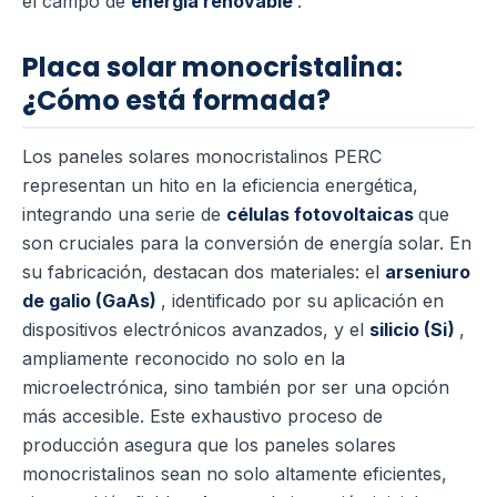
el campo de
energía renovable
.
Placa solar monocristalina:
¿Cómo está formada?
Los paneles solares monocristalinos PERC
representan un hito en la eficiencia energética,
integrando una serie de
células fotovoltaicas
que
son cruciales para la conversión de energía solar. En
su fabricación, destacan dos materiales: el
arseniuro
de galio (GaAs)
, identificado por su aplicación en
dispositivos electrónicos avanzados, y el
silicio (Si)
,
ampliamente reconocido no solo en la
microelectrónica, sino también por ser una opción
más accesible. Este exhaustivo proceso de
producción asegura que los paneles solares
monocristalinos sean no solo altamente eficientes,