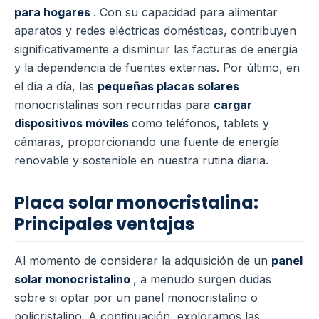
para hogares
. Con su capacidad para alimentar
aparatos y redes eléctricas domésticas, contribuyen
significativamente a disminuir las facturas de energía
y la dependencia de fuentes externas. Por último, en
el día a día, las
pequeñas placas solares
monocristalinas son recurridas para
cargar
dispositivos móviles
como teléfonos, tablets y
cámaras, proporcionando una fuente de energía
renovable y sostenible en nuestra rutina diaria.
Placa solar monocristalina:
Principales ventajas
Al momento de considerar la adquisición de un
panel
solar monocristalino
, a menudo surgen dudas
sobre si optar por un panel monocristalino o
policristalino. A continuación, exploramos las