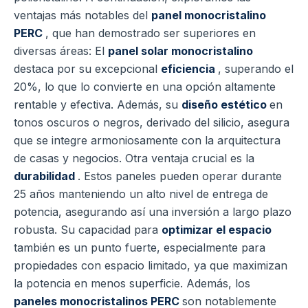
ventajas más notables del
panel monocristalino
PERC
, que han demostrado ser superiores en
diversas áreas: El
panel solar monocristalino
destaca por su excepcional
eficiencia
, superando el
20%, lo que lo convierte en una opción altamente
rentable y efectiva. Además, su
diseño estético
en
tonos oscuros o negros, derivado del silicio, asegura
que se integre armoniosamente con la arquitectura
de casas y negocios. Otra ventaja crucial es la
durabilidad
. Estos paneles pueden operar durante
25 años manteniendo un alto nivel de entrega de
potencia, asegurando así una inversión a largo plazo
robusta. Su capacidad para
optimizar el espacio
también es un punto fuerte, especialmente para
propiedades con espacio limitado, ya que maximizan
la potencia en menos superficie. Además, los
paneles monocristalinos PERC
son notablemente