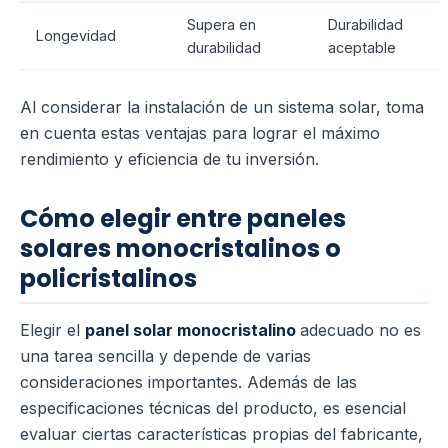
Supera en
Durabilidad
Longevidad
durabilidad
aceptable
Al considerar la instalación de un sistema solar, toma
en cuenta estas ventajas para lograr el máximo
rendimiento y eficiencia de tu inversión.
Cómo elegir entre paneles
solares monocristalinos o
policristalinos
Elegir el
panel solar monocristalino
adecuado no es
una tarea sencilla y depende de varias
consideraciones importantes. Además de las
especificaciones técnicas del producto, es esencial
evaluar ciertas características propias del fabricante,