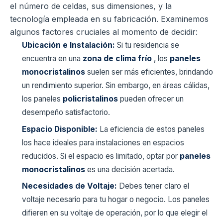
el número de celdas, sus dimensiones, y la
tecnología empleada en su fabricación. Examinemos
algunos factores cruciales al momento de decidir:
Ubicación e Instalación:
Si tu residencia se
encuentra en una
zona de clima frío
, los
paneles
monocristalinos
suelen ser más eficientes, brindando
un rendimiento superior. Sin embargo, en áreas cálidas,
los paneles
policristalinos
pueden ofrecer un
desempeño satisfactorio.
Espacio Disponible:
La eficiencia de estos paneles
los hace ideales para instalaciones en espacios
reducidos. Si el espacio es limitado, optar por
paneles
monocristalinos
es una decisión acertada.
Necesidades de Voltaje:
Debes tener claro el
voltaje necesario para tu hogar o negocio. Los paneles
difieren en su voltaje de operación, por lo que elegir el