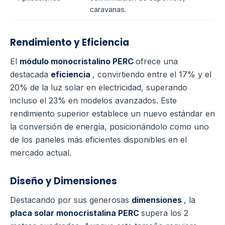
caravanas.
Rendimiento y Eficiencia
El
módulo monocristalino PERC
ofrece una
destacada
eficiencia
, convirtiendo entre el 17% y el
20% de la luz solar en electricidad, superando
incluso el 23% en modelos avanzados. Este
rendimiento superior establece un nuevo estándar en
la conversión de energía, posicionándolo como uno
de los paneles más eficientes disponibles en el
mercado actual.
Diseño y Dimensiones
Destacando por sus generosas
dimensiones
, la
placa solar monocristalina PERC
supera los 2