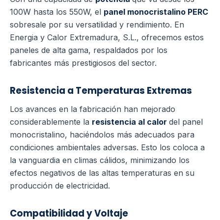
100W hasta los 550W, el
panel monocristalino PERC
sobresale por su versatilidad y rendimiento. En
Energia y Calor Extremadura, S.L., ofrecemos estos
paneles de alta gama, respaldados por los
fabricantes más prestigiosos del sector.
Resistencia a Temperaturas Extremas
Los avances en la fabricación han mejorado
considerablemente la
resistencia al calor
del panel
monocristalino, haciéndolos más adecuados para
condiciones ambientales adversas. Esto los coloca a
la vanguardia en climas cálidos, minimizando los
efectos negativos de las altas temperaturas en su
producción de electricidad.
Compatibilidad y Voltaje