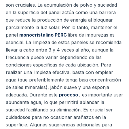
son cruciales. La acumulación de polvo y suciedad
en la superficie del panel actúa como una barrera
que reduce la producción de energía al bloquear
parcialmente la luz solar. Por lo tanto, mantener el
panel
monocristalino PERC
libre de impurezas es
esencial. La limpieza de estos paneles se recomienda
llevar a cabo entre 3 y 4 veces al año, aunque la
frecuencia puede variar dependiendo de las
condiciones específicas de cada ubicación. Para
realizar una limpieza efectiva, basta con emplear
agua (que preferiblemente tenga baja concentración
de sales minerales), jabón suave y una esponja
adecuada. Durante este
proceso
, es importante usar
abundante agua, lo que permitirá ablandar la
suciedad facilitando su eliminación. Es crucial ser
cuidadosos para no ocasionar arañazos en la
superficie. Algunas sugerencias adicionales para