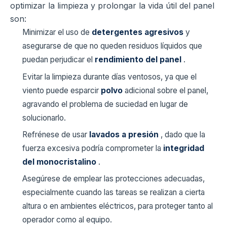
optimizar la limpieza y prolongar la vida útil del panel
son:
Minimizar el uso de
detergentes agresivos
y
asegurarse de que no queden residuos líquidos que
puedan perjudicar el
rendimiento del panel
.
Evitar la limpieza durante días ventosos, ya que el
viento puede esparcir
polvo
adicional sobre el panel,
agravando el problema de suciedad en lugar de
solucionarlo.
Refrénese de usar
lavados a presión
, dado que la
fuerza excesiva podría comprometer la
integridad
del monocristalino
.
Asegúrese de emplear las protecciones adecuadas,
especialmente cuando las tareas se realizan a cierta
altura o en ambientes eléctricos, para proteger tanto al
operador como al equipo.