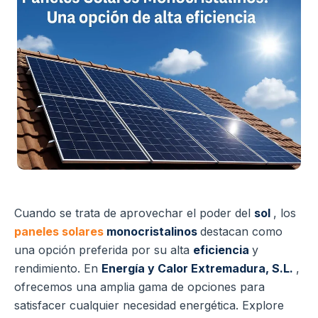
Cuando se trata de aprovechar el poder del
sol
, los
paneles solares
monocristalinos
destacan como
una opción preferida por su alta
eficiencia
y
rendimiento. En
Energía y Calor Extremadura, S.L.
,
ofrecemos una amplia gama de opciones para
satisfacer cualquier necesidad energética. Explore