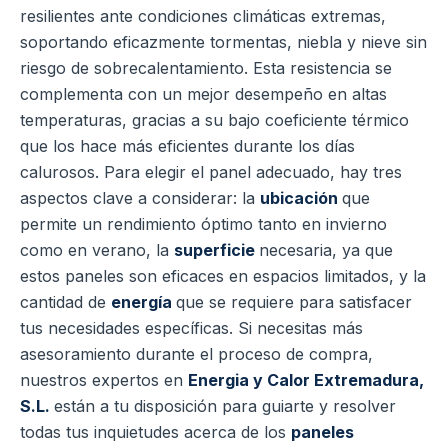
resilientes ante condiciones climáticas extremas,
soportando eficazmente tormentas, niebla y nieve sin
riesgo de sobrecalentamiento. Esta resistencia se
complementa con un mejor desempeño en altas
temperaturas, gracias a su bajo coeficiente térmico
que los hace más eficientes durante los días
calurosos. Para elegir el panel adecuado, hay tres
aspectos clave a considerar: la
ubicación
que
permite un rendimiento óptimo tanto en invierno
como en verano, la
superficie
necesaria, ya que
estos paneles son eficaces en espacios limitados, y la
cantidad de
energía
que se requiere para satisfacer
tus necesidades específicas. Si necesitas más
asesoramiento durante el proceso de compra,
nuestros expertos en
Energia y Calor Extremadura,
S.L.
están a tu disposición para guiarte y resolver
todas tus inquietudes acerca de los
paneles