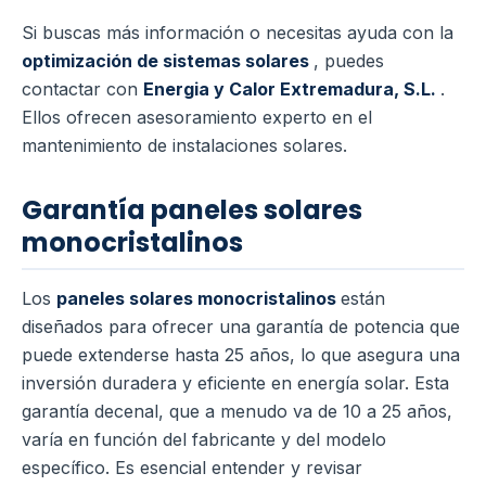
Si buscas más información o necesitas ayuda con la
optimización de sistemas solares
, puedes
contactar con
Energia y Calor Extremadura, S.L.
.
Ellos ofrecen asesoramiento experto en el
mantenimiento de instalaciones solares.
Garantía paneles solares
monocristalinos
Los
paneles solares monocristalinos
están
diseñados para ofrecer una garantía de potencia que
puede extenderse hasta 25 años, lo que asegura una
inversión duradera y eficiente en energía solar. Esta
garantía decenal, que a menudo va de 10 a 25 años,
varía en función del fabricante y del modelo
específico. Es esencial entender y revisar