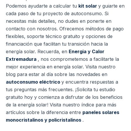
Podemos ayudarte a calcular tu
kit solar
y guiarte en
cada paso de tu proyecto de autoconsumo. Si
necesitas más detalles, no dudes en ponerte en
contacto con nosotros. Ofrecemos métodos de pago
flexibles, soporte técnico gratuito y opciones de
financiación que facilitan tu transición hacia la
energía solar. Recuerda, en
Energia y Calor
Extremadura
, nos comprometemos a facilitarte la
mejor experiencia en energía solar. Visita nuestro
blog para estar al día sobre las novedades en
autoconsumo eléctrico
y encuentra respuestas a
tus preguntas más frecuentes. ¡Solicita tu estudio
gratuito hoy y comienza a disfrutar de los beneficios
de la energía solar! Visita nuestro índice para más
artículos sobre la diferencia entre
paneles solares
monocristalinos y policristalinos
.