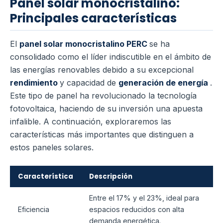
Panel solar monocristalino:
Principales características
El
panel solar monocristalino PERC
se ha
consolidado como el líder indiscutible en el ámbito de
las energías renovables debido a su excepcional
rendimiento
y capacidad de
generación de energía
.
Este tipo de panel ha revolucionado la tecnología
fotovoltaica, haciendo de su inversión una apuesta
infalible. A continuación, exploraremos las
características más importantes que distinguen a
estos paneles solares.
Característica
Descripción
Entre el 17% y el 23%, ideal para
Eficiencia
espacios reducidos con alta
demanda energética.