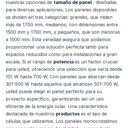
nuestras opciones de
tamaño de panel
, diseñadas
para diversas aplicaciones. Los paneles disponibles
se dividen en tres categorías: grandes, que miden
más de 1700 mm, medianos, con dimensiones entre
1500 mm y 1700 mm, y pequeños, que son menores
a 1500 mm. Esta variedad asegura que podamos
proporcionar una solución perfecta tanto para
espacios reducidos como para instalaciones a gran
escala. Si el rango de
potencia
es un factor crucial
para usted, ofrecemos una selección que varía desde
101 W hasta 700 W. Con paneles que abarcan desde
301-500 W hasta aquellos que alcanzan 501-700 W,
usted puede elegir el panel perfecto para su
proyecto específico, garantizando así un uso
eficiente de la energía solar. Una característica
destacada de nuestros
productos
es el tipo de
células que utilizamos. Los paneles monocristalinos