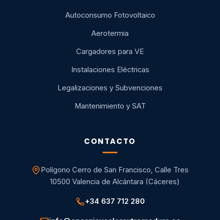
Autoconsumo Fotovoltaico
Aerotermia
Cargadores para VE
Instalaciones Eléctricas
Legalizaciones y Subvenciones
Mantenimiento y SAT
CONTACTO
Polígono Cerro de San Francisco, Calle Tres
10500 Valencia de Alcántara (Cáceres)
+34 637 712 280