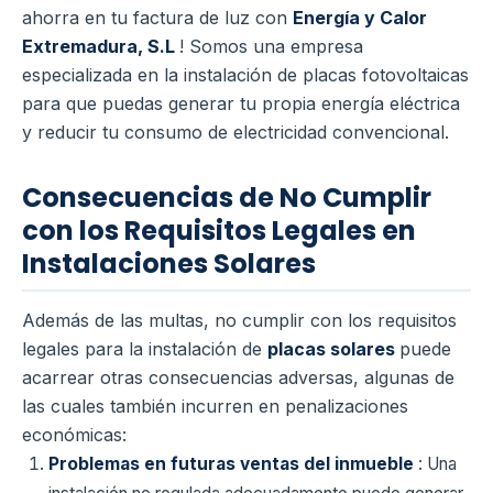
ahorra en tu factura de luz con
Energía y Calor
Extremadura, S.L
! Somos una empresa
especializada en la instalación de placas fotovoltaicas
para que puedas generar tu propia energía eléctrica
y reducir tu consumo de electricidad convencional.
Consecuencias de No Cumplir
con los Requisitos Legales en
Instalaciones Solares
Además de las multas, no cumplir con los requisitos
legales para la instalación de
placas solares
puede
acarrear otras consecuencias adversas, algunas de
las cuales también incurren en penalizaciones
económicas:
Problemas en futuras ventas del inmueble
: Una