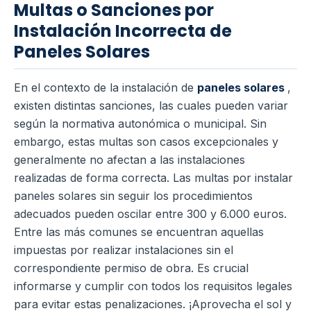
Multas o Sanciones por
Instalación Incorrecta de
Paneles Solares
En el contexto de la instalación de
paneles solares
,
existen distintas sanciones, las cuales pueden variar
según la normativa autonómica o municipal. Sin
embargo, estas multas son casos excepcionales y
generalmente no afectan a las instalaciones
realizadas de forma correcta.
Las multas por instalar
paneles solares sin seguir los procedimientos
adecuados pueden oscilar entre 300 y 6.000 euros.
Entre las más comunes se encuentran aquellas
impuestas por realizar instalaciones sin el
correspondiente permiso de obra. Es crucial
informarse y cumplir con todos los requisitos legales
para evitar estas penalizaciones.
¡Aprovecha el sol y