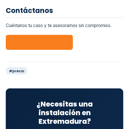
Contáctanos
Cuéntanos tu caso y te asesoramos sin compromiso.
CONTACTAR AHORA
#precio
¿Necesitas una
instalación en
Extremadura?