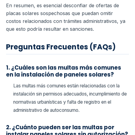
En resumen, es esencial desconfiar de ofertas de
placas solares sospechosas que puedan omitir
costos relacionados con trámites administrativos, ya
que esto podría resultar en sanciones.
Preguntas Frecuentes (FAQs)
1. ¿Cuáles son las multas más comunes
en la instalación de paneles solares?
Las multas más comunes están relacionadas con la
instalación sin permisos adecuados, incumplimiento de
normativas urbanísticas y falta de registro en el
administrativo de autoconsumo.
2. ¿Cuánto pueden ser las multas por
instalar paneles solares sin autorización?