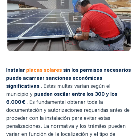
Instalar
placas solares
sin los permisos necesarios
puede acarrear sanciones económicas
significativas
. Estas multas varían según el
municipio y
pueden oscilar entre los 300 y los
6.000 €
.
Es fundamental obtener toda la
documentación y autorizaciones requeridas antes de
proceder con la instalación para evitar estas
penalizaciones. La normativa y los trámites pueden
variar en función de la localización y el tipo de