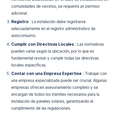
comunidades de vecinos, se requerirá un permiso
adicional.
Registro
: La instalación debe registrarse
adecuadamente en el registro administrativo de
autoconsumo.
Cumplir con Directivas Locales
: Las normativas
pueden variar según la ubicación, por lo que es
fundamental revisar y cumplir todas las directivas
locales específicas.
Contar con una Empresa Expertise
: Trabajar con
una empresa especializada puede ser crucial. Algunas
empresas ofrecen asesoramiento completo y se
encargan de todos los trámites necesarios para la
instalación de paneles solares, garantizando el
cumplimiento de las regulaciones.