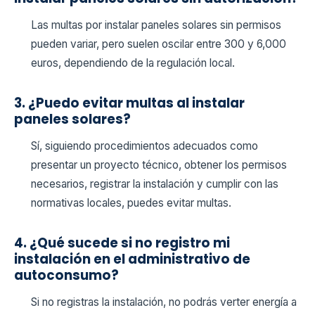
Las multas por instalar paneles solares sin permisos
pueden variar, pero suelen oscilar entre 300 y 6,000
euros, dependiendo de la regulación local.
3. ¿Puedo evitar multas al instalar
paneles solares?
Sí, siguiendo procedimientos adecuados como
presentar un proyecto técnico, obtener los permisos
necesarios, registrar la instalación y cumplir con las
normativas locales, puedes evitar multas.
4. ¿Qué sucede si no registro mi
instalación en el administrativo de
autoconsumo?
Si no registras la instalación, no podrás verter energía a