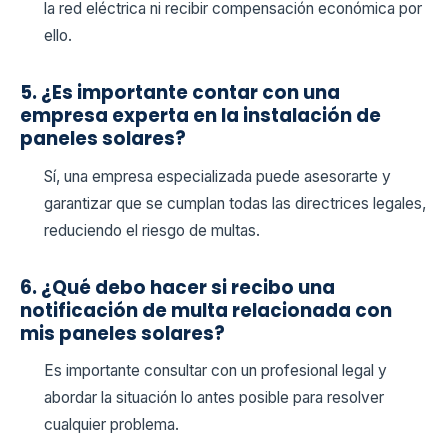
la red eléctrica ni recibir compensación económica por
ello.
5. ¿Es importante contar con una
empresa experta en la instalación de
paneles solares?
Sí, una empresa especializada puede asesorarte y
garantizar que se cumplan todas las directrices legales,
reduciendo el riesgo de multas.
6. ¿Qué debo hacer si recibo una
notificación de multa relacionada con
mis paneles solares?
Es importante consultar con un profesional legal y
abordar la situación lo antes posible para resolver
cualquier problema.