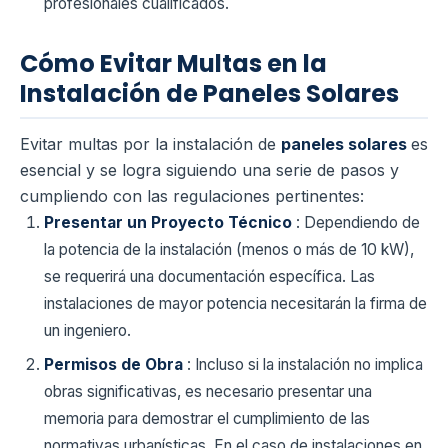
profesionales cualificados.
Cómo Evitar Multas en la
Instalación de Paneles Solares
Evitar multas por la instalación de
paneles solares
es
esencial y se logra siguiendo una serie de pasos y
cumpliendo con las regulaciones pertinentes:
Presentar un Proyecto Técnico
: Dependiendo de
la potencia de la instalación (menos o más de 10 kW),
se requerirá una documentación específica. Las
instalaciones de mayor potencia necesitarán la firma de
un ingeniero.
Permisos de Obra
: Incluso si la instalación no implica
obras significativas, es necesario presentar una
memoria para demostrar el cumplimiento de las
normativas urbanísticas. En el caso de instalaciones en