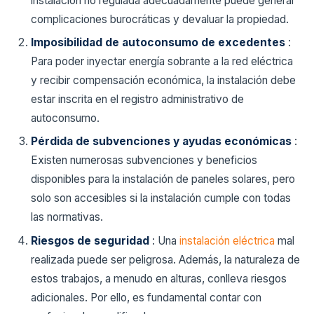
instalación no regulada adecuadamente puede generar
complicaciones burocráticas y devaluar la propiedad.
Imposibilidad de autoconsumo de excedentes
:
Para poder inyectar energía sobrante a la red eléctrica
y recibir compensación económica, la instalación debe
estar inscrita en el registro administrativo de
autoconsumo.
Pérdida de subvenciones y ayudas económicas
:
Existen numerosas subvenciones y beneficios
disponibles para la instalación de paneles solares, pero
solo son accesibles si la instalación cumple con todas
las normativas.
Riesgos de seguridad
: Una
instalación eléctrica
mal
realizada puede ser peligrosa. Además, la naturaleza de
estos trabajos, a menudo en alturas, conlleva riesgos
adicionales. Por ello, es fundamental contar con