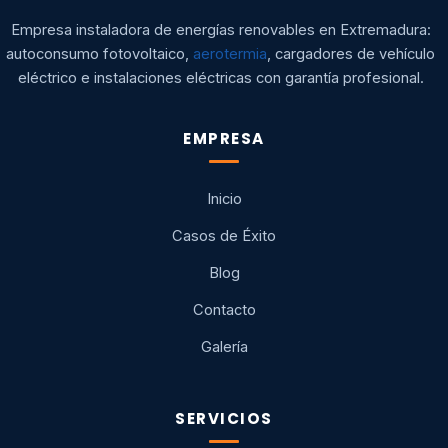
Empresa instaladora de energías renovables en Extremadura:
autoconsumo fotovoltaico,
aerotermia
, cargadores de vehículo
eléctrico e instalaciones eléctricas con garantía profesional.
EMPRESA
Inicio
Casos de Éxito
Blog
Contacto
Galería
SERVICIOS