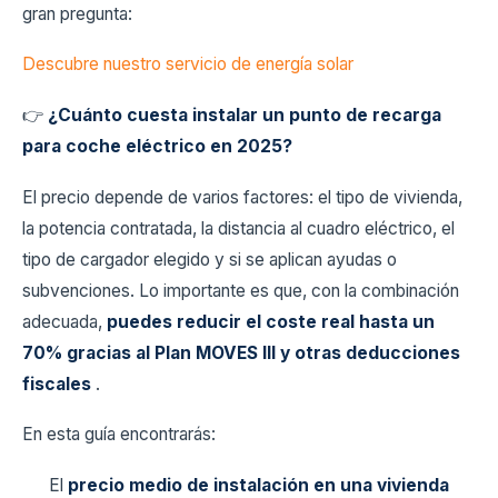
gran pregunta:
Descubre nuestro servicio de energía solar
👉
¿Cuánto cuesta instalar un punto de recarga
para coche eléctrico en 2025?
El precio depende de varios factores: el tipo de vivienda,
la potencia contratada, la distancia al cuadro eléctrico, el
tipo de cargador elegido y si se aplican ayudas o
subvenciones. Lo importante es que, con la combinación
adecuada,
puedes reducir el coste real hasta un
70% gracias al Plan MOVES III y otras deducciones
fiscales
.
En esta guía encontrarás:
El
precio medio de instalación en una vivienda