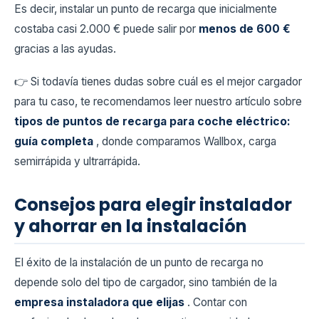
Es decir, instalar un punto de recarga que inicialmente
costaba casi 2.000 € puede salir por
menos de 600 €
gracias a las ayudas.
👉 Si todavía tienes dudas sobre cuál es el mejor cargador
para tu caso, te recomendamos leer nuestro artículo sobre
tipos de puntos de recarga para coche eléctrico:
guía completa
, donde comparamos Wallbox, carga
semirrápida y ultrarrápida.
Consejos para elegir instalador
y ahorrar en la instalación
El éxito de la instalación de un punto de recarga no
depende solo del tipo de cargador, sino también de la
empresa instaladora que elijas
. Contar con