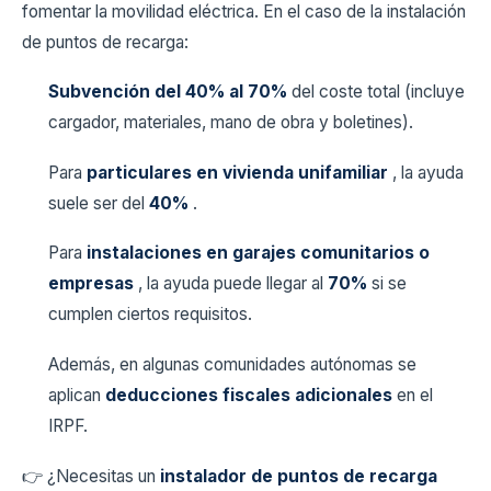
fomentar la movilidad eléctrica. En el caso de la instalación
de puntos de recarga:
Subvención del 40% al 70%
del coste total (incluye
cargador, materiales, mano de obra y boletines).
Para
particulares en vivienda unifamiliar
, la ayuda
suele ser del
40%
.
Para
instalaciones en garajes comunitarios o
empresas
, la ayuda puede llegar al
70%
si se
cumplen ciertos requisitos.
Además, en algunas comunidades autónomas se
aplican
deducciones fiscales adicionales
en el
IRPF.
👉 ¿Necesitas un
instalador de puntos de recarga