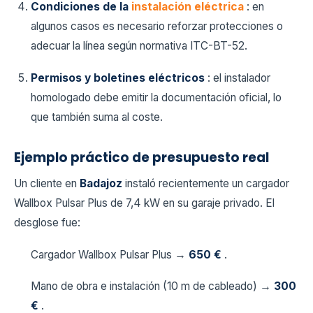
Condiciones de la
instalación eléctrica
: en
algunos casos es necesario reforzar protecciones o
adecuar la línea según normativa ITC-BT-52.
Permisos y boletines eléctricos
: el instalador
homologado debe emitir la documentación oficial, lo
que también suma al coste.
Ejemplo práctico de presupuesto real
Un cliente en
Badajoz
instaló recientemente un cargador
Wallbox Pulsar Plus de 7,4 kW en su garaje privado. El
desglose fue:
Cargador Wallbox Pulsar Plus →
650 €
.
Mano de obra e instalación (10 m de cableado) →
300
€
.