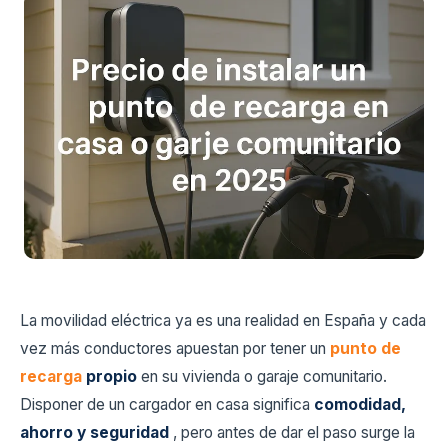
La movilidad eléctrica ya es una realidad en España y cada
vez más conductores apuestan por tener un
punto de
recarga
propio
en su vivienda o garaje comunitario.
Disponer de un cargador en casa significa
comodidad,
ahorro y seguridad
, pero antes de dar el paso surge la