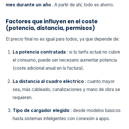
mes durante un año
. A partir de ahí, todo es ahorro.
Factores que influyen en el coste
(potencia, distancia, permisos)
El precio final no es igual para todos, ya que depende de:
La potencia contratada
: si tu tarifa actual no cubre
el consumo, puede ser necesario aumentar potencia
(coste adicional anual en la factura).
La distancia al cuadro eléctrico
: cuanto mayor
sea, más cableado, canalizaciones y mano de obra se
requieren.
Tipo de cargador elegido
: desde modelos básicos
hasta sistemas inteligentes con conexión a apps.