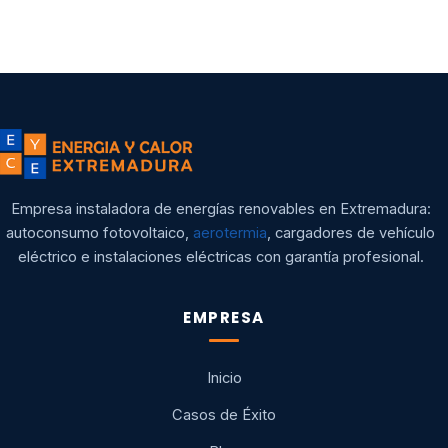
Empresa instaladora de energías renovables en Extremadura:
autoconsumo fotovoltaico,
aerotermia
, cargadores de vehículo
eléctrico e instalaciones eléctricas con garantía profesional.
EMPRESA
Inicio
Casos de Éxito