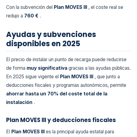
Con la subvención del
Plan MOVES III
, el coste real se
redujo a
760 €
.
Ayudas y subvenciones
disponibles en 2025
El precio de instalar un punto de recarga puede reducirse
de forma
muy significativa
gracias a las ayudas públicas.
En 2025 sigue vigente el
Plan MOVES III
, que junto a
deducciones fiscales y programas autonómicos, permite
ahorrar hasta un 70% del coste total de la
instalación
.
Plan MOVES III y deducciones fiscales
El
Plan MOVES III
es la principal ayuda estatal para