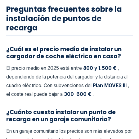
Preguntas frecuentes sobre la
instalación de puntos de
recarga
¿Cuál es el precio medio de instalar un
cargador de coche eléctrico en casa?
El precio medio en 2025 está entre
800 y 1.500 €
,
dependiendo de la potencia del cargador y la distancia al
cuadro eléctrico. Con subvenciones del
Plan MOVES III
,
el coste real puede bajar a
300–600 €
.
¿Cuánto cuesta instalar un punto de
recarga en un garaje comunitario?
En un garaje comunitario los precios son más elevados por