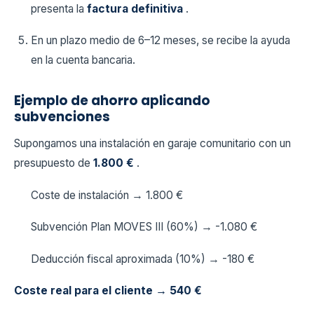
presenta la
factura definitiva
.
En un plazo medio de 6–12 meses, se recibe la ayuda
en la cuenta bancaria.
Ejemplo de ahorro aplicando
subvenciones
Supongamos una instalación en garaje comunitario con un
presupuesto de
1.800 €
.
Coste de instalación → 1.800 €
Subvención Plan MOVES III (60%) → -1.080 €
Deducción fiscal aproximada (10%) → -180 €
Coste real para el cliente → 540 €