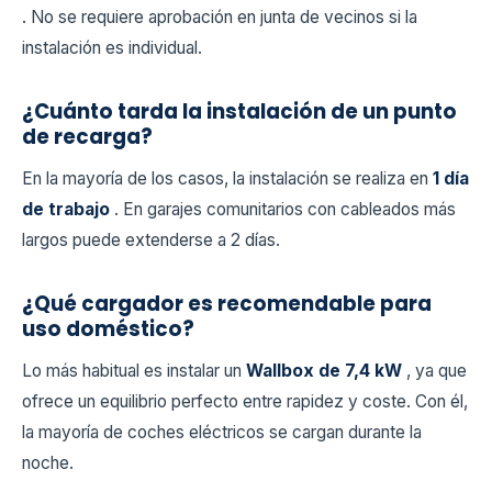
. No se requiere aprobación en junta de vecinos si la
instalación es individual.
¿Cuánto tarda la instalación de un punto
de recarga?
En la mayoría de los casos, la instalación se realiza en
1 día
de trabajo
. En garajes comunitarios con cableados más
largos puede extenderse a 2 días.
¿Qué cargador es recomendable para
uso doméstico?
Lo más habitual es instalar un
Wallbox de 7,4 kW
, ya que
ofrece un equilibrio perfecto entre rapidez y coste. Con él,
la mayoría de coches eléctricos se cargan durante la
noche.