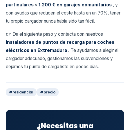
particulares
y
1.200 € en garajes comunitarios
, y
con ayudas que reducen el coste hasta en un 70%, tener
tu propio cargador nunca había sido tan fácil.
👉 Da el siguiente paso y contacta con nuestros
instaladores de puntos de recarga para coches
eléctricos en Extremadura
. Te ayudamos a elegir el
cargador adecuado, gestionamos las subvenciones y
dejamos tu punto de carga listo en pocos días.
#residencial
#precio
¿Necesitas una