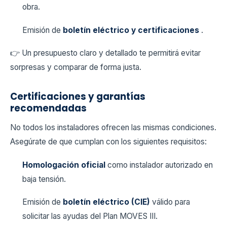
obra.
Emisión de
boletín eléctrico y certificaciones
.
👉 Un presupuesto claro y detallado te permitirá evitar
sorpresas y comparar de forma justa.
Certificaciones y garantías
recomendadas
No todos los instaladores ofrecen las mismas condiciones.
Asegúrate de que cumplan con los siguientes requisitos:
Homologación oficial
como instalador autorizado en
baja tensión.
Emisión de
boletín eléctrico (CIE)
válido para
solicitar las ayudas del Plan MOVES III.