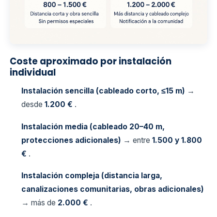
Coste aproximado por instalación
individual
Instalación sencilla (cableado corto, ≤15 m)
→
desde
1.200 €
.
Instalación media (cableado 20–40 m,
protecciones adicionales)
→ entre
1.500 y 1.800
€
.
Instalación compleja (distancia larga,
canalizaciones comunitarias, obras adicionales)
→ más de
2.000 €
.