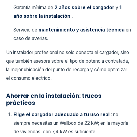
Garantía mínima de
2 años sobre el cargador
y
1
año sobre la instalación
.
Servicio de
mantenimiento y asistencia técnica
en
caso de averías.
Un instalador profesional no solo conecta el cargador, sino
que también asesora sobre el tipo de potencia contratada,
la mejor ubicación del punto de recarga y cómo optimizar
el consumo eléctrico.
Ahorrar en la instalación: trucos
prácticos
Elige el cargador adecuado a tu uso real
: no
siempre necesitas un Wallbox de 22 kW; en la mayoría
de viviendas, con 7,4 kW es suficiente.