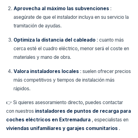
Aprovecha al máximo las subvenciones
:
asegúrate de que el instalador incluya en su servicio la
tramitación de ayudas.
Optimiza la distancia del cableado
: cuanto más
cerca esté el cuadro eléctrico, menor será el coste en
materiales y mano de obra.
Valora instaladores locales
: suelen ofrecer precios
más competitivos y tiempos de instalación más
rápidos.
👉 Si quieres asesoramiento directo, puedes contactar
con nuestros
instaladores de puntos de recarga para
coches eléctricos en Extremadura
, especialistas en
viviendas unifamiliares y garajes comunitarios
.