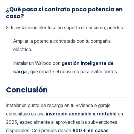
¿Qué pasa si contrato poca potencia en
casa?
Si tu instalación eléctrica no soporta el consumo, puedes:
Ampliar la potencia contratada con tu compañía
eléctrica.
Instalar un Wallbox con
gestión inteligente de
carga
, que reparte el consumo para evitar cortes.
Conclusión
Instalar un punto de recarga en tu vivienda o garaje
comunitario es una
inversión accesible y rentable
en
2025, especialmente si aprovechas las subvenciones
disponibles. Con precios desde
800 € en casas