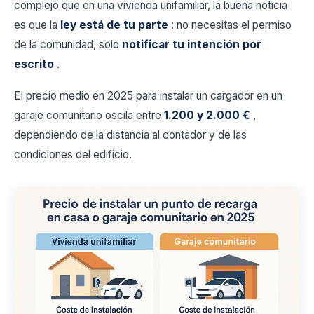
complejo que en una vivienda unifamiliar, la buena noticia
es que la
ley está de tu parte
: no necesitas el permiso
de la comunidad, solo
notificar tu intención por
escrito
.
El precio medio en 2025 para instalar un cargador en un
garaje comunitario oscila entre
1.200 y 2.000 €
,
dependiendo de la distancia al contador y de las
condiciones del edificio.