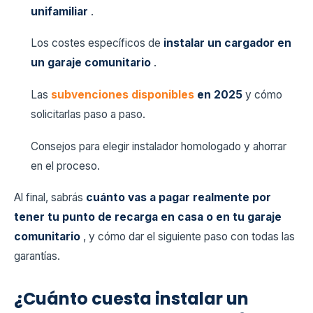
unifamiliar
.
Los costes específicos de
instalar un cargador en
un garaje comunitario
.
Las
subvenciones disponibles
en 2025
y cómo
solicitarlas paso a paso.
Consejos para elegir instalador homologado y ahorrar
en el proceso.
Al final, sabrás
cuánto vas a pagar realmente por
tener tu punto de recarga en casa o en tu garaje
comunitario
, y cómo dar el siguiente paso con todas las
garantías.
¿Cuánto cuesta instalar un