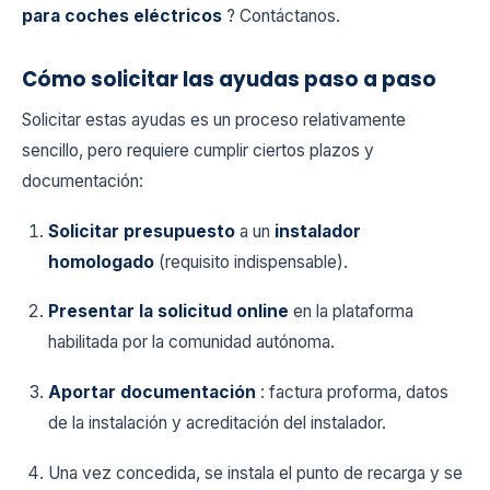
para coches eléctricos
? Contáctanos.
Cómo solicitar las ayudas paso a paso
Solicitar estas ayudas es un proceso relativamente
sencillo, pero requiere cumplir ciertos plazos y
documentación:
Solicitar presupuesto
a un
instalador
homologado
(requisito indispensable).
Presentar la solicitud online
en la plataforma
habilitada por la comunidad autónoma.
Aportar documentación
: factura proforma, datos
de la instalación y acreditación del instalador.
Una vez concedida, se instala el punto de recarga y se