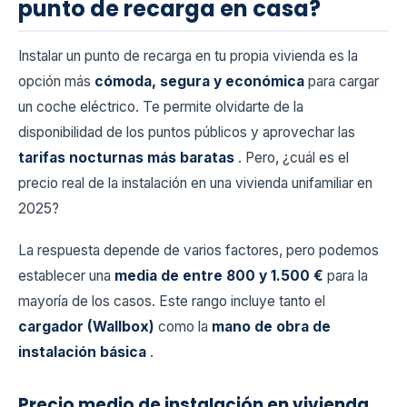
punto de recarga en casa?
Instalar un punto de recarga en tu propia vivienda es la
opción más
cómoda, segura y económica
para cargar
un coche eléctrico. Te permite olvidarte de la
disponibilidad de los puntos públicos y aprovechar las
tarifas nocturnas más baratas
. Pero, ¿cuál es el
precio real de la instalación en una vivienda unifamiliar en
2025?
La respuesta depende de varios factores, pero podemos
establecer una
media de entre 800 y 1.500 €
para la
mayoría de los casos. Este rango incluye tanto el
cargador (Wallbox)
como la
mano de obra de
instalación básica
.
Precio medio de instalación en vivienda