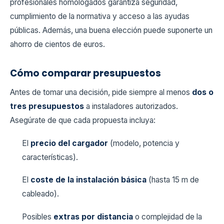
profesionales homologados garantiza seguridad,
cumplimiento de la normativa y acceso a las ayudas
públicas. Además, una buena elección puede suponerte un
ahorro de cientos de euros.
Cómo comparar presupuestos
Antes de tomar una decisión, pide siempre al menos
dos o
tres presupuestos
a instaladores autorizados.
Asegúrate de que cada propuesta incluya:
El
precio del cargador
(modelo, potencia y
características).
El
coste de la instalación básica
(hasta 15 m de
cableado).
Posibles
extras por distancia
o complejidad de la