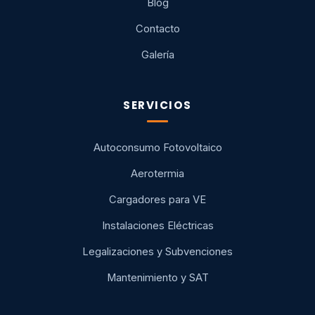
Blog
Contacto
Galería
SERVICIOS
Autoconsumo Fotovoltaico
Aerotermia
Cargadores para VE
Instalaciones Eléctricas
Legalizaciones y Subvenciones
Mantenimiento y SAT