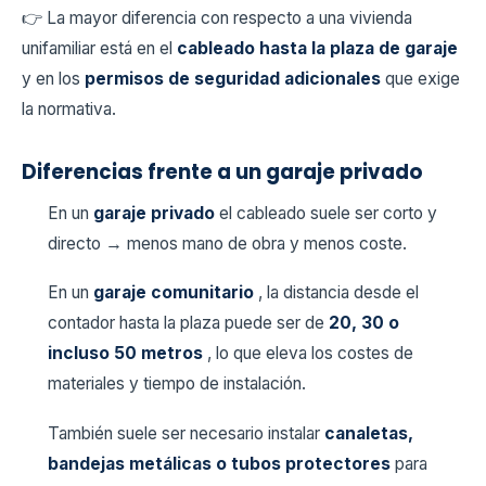
👉 La mayor diferencia con respecto a una vivienda
unifamiliar está en el
cableado hasta la plaza de garaje
y en los
permisos de seguridad adicionales
que exige
la normativa.
Diferencias frente a un garaje privado
En un
garaje privado
el cableado suele ser corto y
directo → menos mano de obra y menos coste.
En un
garaje comunitario
, la distancia desde el
contador hasta la plaza puede ser de
20, 30 o
incluso 50 metros
, lo que eleva los costes de
materiales y tiempo de instalación.
También suele ser necesario instalar
canaletas,
bandejas metálicas o tubos protectores
para