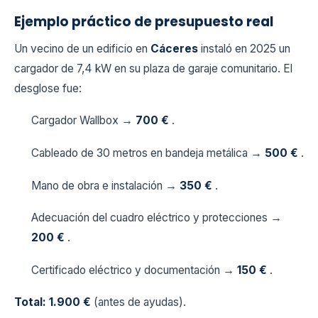
Ejemplo práctico de presupuesto real
Un vecino de un edificio en
Cáceres
instaló en 2025 un
cargador de 7,4 kW en su plaza de garaje comunitario. El
desglose fue:
Cargador Wallbox →
700 €
.
Cableado de 30 metros en bandeja metálica →
500 €
.
Mano de obra e instalación →
350 €
.
Adecuación del cuadro eléctrico y protecciones →
200 €
.
Certificado eléctrico y documentación →
150 €
.
Total: 1.900 €
(antes de ayudas).