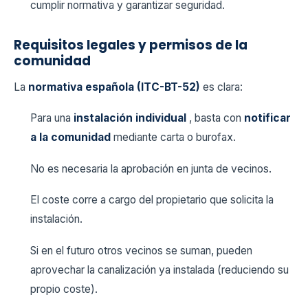
cumplir normativa y garantizar seguridad.
Requisitos legales y permisos de la
comunidad
La
normativa española (ITC-BT-52)
es clara:
Para una
instalación individual
, basta con
notificar
a la comunidad
mediante carta o burofax.
No es necesaria la aprobación en junta de vecinos.
El coste corre a cargo del propietario que solicita la
instalación.
Si en el futuro otros vecinos se suman, pueden
aprovechar la canalización ya instalada (reduciendo su
propio coste).