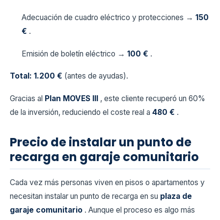
Adecuación de cuadro eléctrico y protecciones →
150
€
.
Emisión de boletín eléctrico →
100 €
.
Total: 1.200 €
(antes de ayudas).
Gracias al
Plan MOVES III
, este cliente recuperó un 60%
de la inversión, reduciendo el coste real a
480 €
.
Precio de instalar un punto de
recarga en garaje comunitario
Cada vez más personas viven en pisos o apartamentos y
necesitan instalar un punto de recarga en su
plaza de
garaje comunitario
. Aunque el proceso es algo más