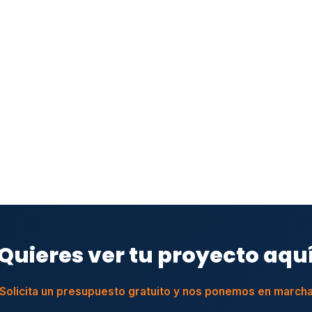
Quieres ver tu proyecto aqu
Solicita un presupuesto gratuito y nos ponemos en march