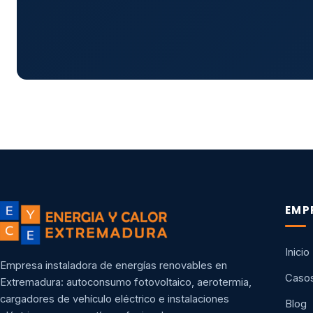
EMP
Inicio
Empresa instaladora de energías renovables en
Casos
Extremadura: autoconsumo fotovoltaico, aerotermia,
cargadores de vehículo eléctrico e instalaciones
Blog