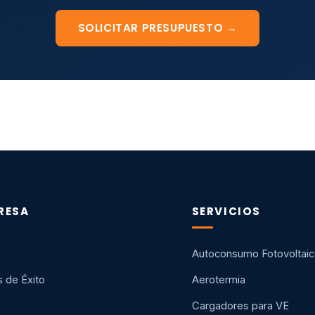
SOLICITAR PRESUPUESTO →
RESA
SERVICIOS
Autoconsumo Fotovoltai
 de Éxito
Aerotermia
Cargadores para VE