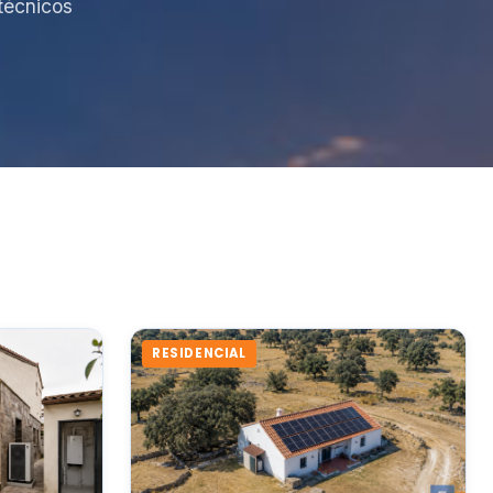
técnicos
RESIDENCIAL