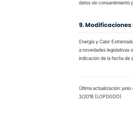
datos sin consentimiento 
9. Modificaciones 
Energía y Calor Extremadur
a novedades legislativas o
indicación de la fecha de 
Última actualización: jun
3/2018 (LOPDGDD)