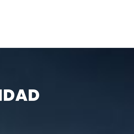
CIDAD