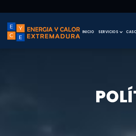
INICIO
SERVICIOS
CASO
POLÍ