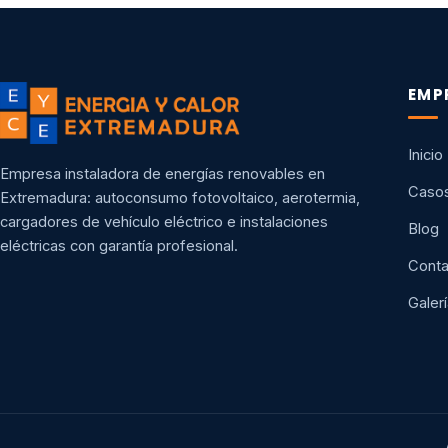
EMP
Inicio
Empresa instaladora de energías renovables en
Casos
Extremadura: autoconsumo fotovoltaico, aerotermia,
cargadores de vehículo eléctrico e instalaciones
Blog
eléctricas con garantía profesional.
Conta
Galerí