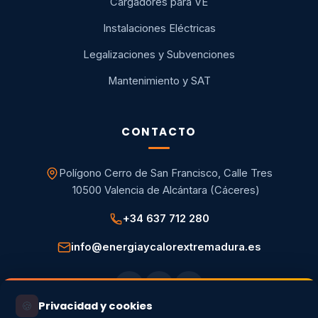
Cargadores para VE
Instalaciones Eléctricas
Legalizaciones y Subvenciones
Mantenimiento y SAT
CONTACTO
Polígono Cerro de San Francisco, Calle Tres
10500 Valencia de Alcántara (Cáceres)
+34 637 712 280
info@energiaycalorextremadura.es
🍪
Privacidad y cookies