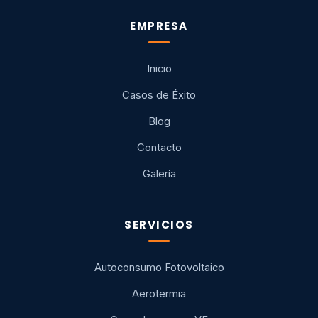
EMPRESA
Inicio
Casos de Éxito
Blog
Contacto
Galería
SERVICIOS
Autoconsumo Fotovoltaico
Aerotermia