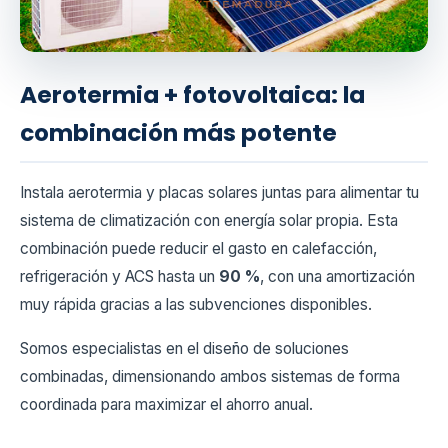
Aerotermia + fotovoltaica: la
combinación más potente
Instala aerotermia y placas solares juntas para alimentar tu
sistema de climatización con energía solar propia. Esta
combinación puede reducir el gasto en calefacción,
refrigeración y ACS hasta un
90 %
, con una amortización
muy rápida gracias a las subvenciones disponibles.
Somos especialistas en el diseño de soluciones
combinadas, dimensionando ambos sistemas de forma
coordinada para maximizar el ahorro anual.