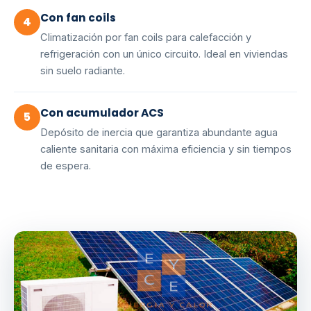
Con fan coils
4
Climatización por fan coils para calefacción y
refrigeración con un único circuito. Ideal en viviendas
sin suelo radiante.
Con acumulador ACS
5
Depósito de inercia que garantiza abundante agua
caliente sanitaria con máxima eficiencia y sin tiempos
de espera.