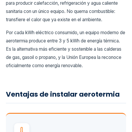
para producir calefacción, refrigeración y agua caliente
sanitaria con un único equipo. No quema combustible:
transfiere el calor que ya existe en el ambiente.
Por cada kWh eléctrico consumido, un equipo moderno de
aerotermia produce entre 3 y 5 kWh de energía térmica.
Es la alternativa más eficiente y sostenible a las calderas
de gas, gasoil o propano, y la Unión Europea la reconoce
oficialmente como energía renovable.
Ventajas de instalar aerotermia