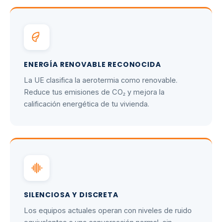
ENERGÍA RENOVABLE RECONOCIDA
La UE clasifica la aerotermia como renovable.
Reduce tus emisiones de CO₂ y mejora la
calificación energética de tu vivienda.
SILENCIOSA Y DISCRETA
Los equipos actuales operan con niveles de ruido