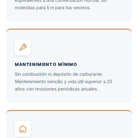
equivalentes a una conversación normal, sin
molestias para ti ni para tus vecinos.
MANTENIMIENTO MÍNIMO
Sin combustión ni depósito de carburante.
Mantenimiento sencillo y vida útil superior a 20
años con revisiones periódicas anuales.