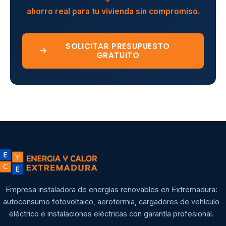
ahorro real para tu vivienda sin compromiso.
SOLICITAR PRESUPUESTO
GRATUITO
Empresa instaladora de energías renovables en Extremadura:
autoconsumo fotovoltaico, aerotermia, cargadores de vehículo
eléctrico e instalaciones eléctricas con garantía profesional.