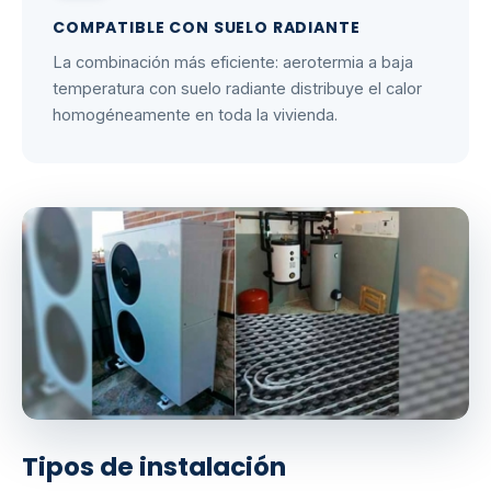
COMPATIBLE CON SUELO RADIANTE
La combinación más eficiente: aerotermia a baja
temperatura con suelo radiante distribuye el calor
homogéneamente en toda la vivienda.
Tipos de instalación