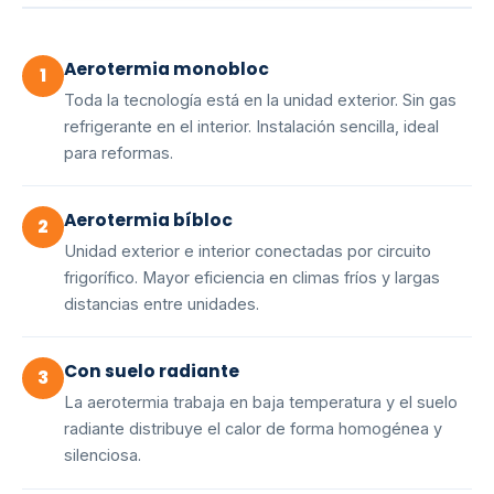
Aerotermia monobloc
1
Toda la tecnología está en la unidad exterior. Sin gas
refrigerante en el interior. Instalación sencilla, ideal
para reformas.
Aerotermia bíbloc
2
Unidad exterior e interior conectadas por circuito
frigorífico. Mayor eficiencia en climas fríos y largas
distancias entre unidades.
Con suelo radiante
3
La aerotermia trabaja en baja temperatura y el suelo
radiante distribuye el calor de forma homogénea y
silenciosa.