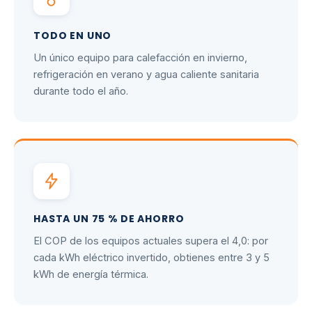
TODO EN UNO
Un único equipo para calefacción en invierno,
refrigeración en verano y agua caliente sanitaria
durante todo el año.
HASTA UN 75 % DE AHORRO
El COP de los equipos actuales supera el 4,0: por
cada kWh eléctrico invertido, obtienes entre 3 y 5
kWh de energía térmica.