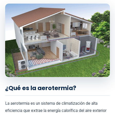
¿Qué es la aerotermia?
La aerotermia es un sistema de climatización de alta
eficiencia que extrae la energía calorífica del aire exterior