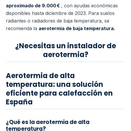
aproximado de 9.000 €
, con ayudas económicas
disponibles hasta diciembre de 2023. Para suelos
radiantes o radiadores de baja temperatura, se
recomienda la
aerotermia de baja temperatura.
¿Necesitas un instalador de
aerotermia?
Aerotermia de alta
temperatura: una solución
eficiente para calefacción en
España
¿Qué es la aerotermia de alta
temperatura?