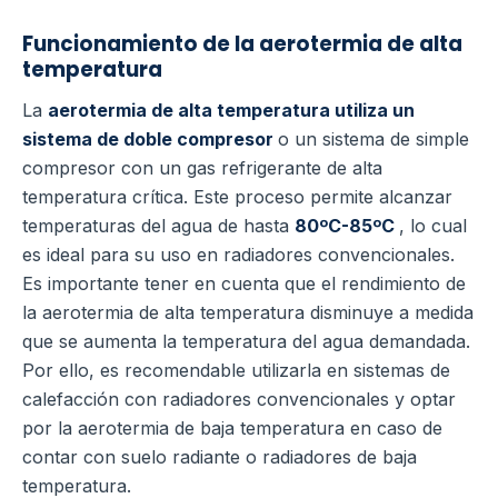
Funcionamiento de la aerotermia de alta
temperatura
La
aerotermia de alta temperatura utiliza un
sistema de doble compresor
o un sistema de simple
compresor con un gas refrigerante de alta
temperatura crítica. Este proceso permite alcanzar
temperaturas del agua de hasta
80ºC-85ºC
, lo cual
es ideal para su uso en radiadores convencionales.
Es importante tener en cuenta que el rendimiento de
la aerotermia de alta temperatura disminuye a medida
que se aumenta la temperatura del agua demandada.
Por ello, es recomendable utilizarla en sistemas de
calefacción con radiadores convencionales y optar
por la aerotermia de baja temperatura en caso de
contar con suelo radiante o radiadores de baja
temperatura.