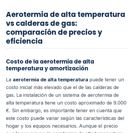
Aerotermia de alta temperatura
vs calderas de gas:
comparación de precios y
eficiencia
Costo de la aerotermia de alta
temperatura y amortización
La
aerotermia de alta temperatura
puede tener un
costo inicial más elevado que el de las calderas de
gas. La instalación de un sistema de aerotermia de
alta temperatura tiene un costo aproximado de 9.000
€.
Sin embargo, es importante tener en cuenta que
este costo puede variar según las características del
hogar y los equipos necesarios. Aunque el precio