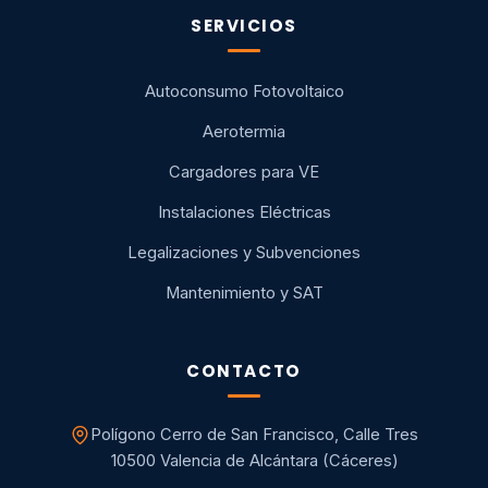
SERVICIOS
Autoconsumo Fotovoltaico
Aerotermia
Cargadores para VE
Instalaciones Eléctricas
Legalizaciones y Subvenciones
Mantenimiento y SAT
CONTACTO
Polígono Cerro de San Francisco, Calle Tres
10500 Valencia de Alcántara (Cáceres)