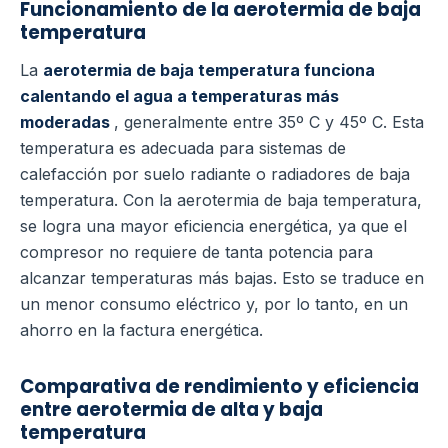
Funcionamiento de la aerotermia de baja
temperatura
La
aerotermia de baja temperatura funciona
calentando el agua a temperaturas más
moderadas
, generalmente entre 35º C y 45º C. Esta
temperatura es adecuada para sistemas de
calefacción por suelo radiante o radiadores de baja
temperatura.
Con la aerotermia de baja temperatura,
se logra una mayor eficiencia energética, ya que el
compresor no requiere de tanta potencia para
alcanzar temperaturas más bajas. Esto se traduce en
un menor consumo eléctrico y, por lo tanto, en un
ahorro en la factura energética.
Comparativa de rendimiento y eficiencia
entre aerotermia de alta y baja
temperatura