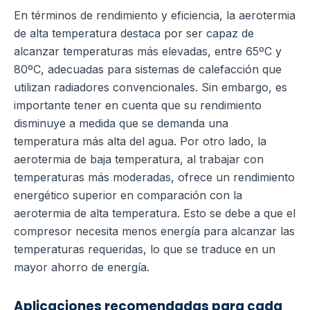
En términos de rendimiento y eficiencia, la aerotermia
de alta temperatura destaca por ser capaz de
alcanzar temperaturas más elevadas, entre 65ºC y
80ºC, adecuadas para sistemas de calefacción que
utilizan radiadores convencionales.
Sin embargo, es
importante tener en cuenta que su rendimiento
disminuye a medida que se demanda una
temperatura más alta del agua. Por otro lado, la
aerotermia de baja temperatura, al trabajar con
temperaturas más moderadas, ofrece un rendimiento
energético superior en comparación con la
aerotermia de alta temperatura.
Esto se debe a que el
compresor necesita menos energía para alcanzar las
temperaturas requeridas, lo que se traduce en un
mayor ahorro de energía.
Aplicaciones recomendadas para cada