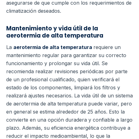
asegurarse de que cumple con los requerimientos de
climatización deseados.
Mantenimiento y vida útil de la
aerotermia de alta temperatura
La
aerotermia de alta temperatura
requiere un
mantenimiento regular para garantizar su correcto
funcionamiento y prolongar su vida útil. Se
recomienda realizar revisiones periódicas por parte
de un profesional cualificado, quien verificará el
estado de los componentes, limpiará los filtros y
realizará ajustes necesarios.
La vida útil de un sistema
de aerotermia de alta temperatura puede variar, pero
en general se estima alrededor de 25 años. Esto la
convierte en una opción duradera y confiable a largo
plazo. Además, su eficiencia energética contribuye a
reducir el impacto medioambiental, lo que la