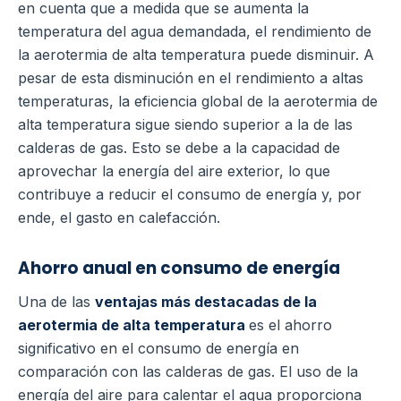
en cuenta que a medida que se aumenta la
temperatura del agua demandada, el rendimiento de
la aerotermia de alta temperatura puede disminuir.
A
pesar de esta disminución en el rendimiento a altas
temperaturas, la eficiencia global de la aerotermia de
alta temperatura sigue siendo superior a la de las
calderas de gas.
Esto se debe a la capacidad de
aprovechar la energía del aire exterior, lo que
contribuye a reducir el consumo de energía y, por
ende, el gasto en calefacción.
Ahorro anual en consumo de energía
Una de las
ventajas más destacadas de la
aerotermia de alta temperatura
es el ahorro
significativo en el consumo de energía en
comparación con las calderas de gas. El uso de la
energía del aire para calentar el agua proporciona