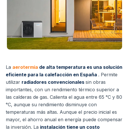
La
aerotermia
de alta temperatura es una solución
eficiente para la calefacción en España
. Permite
utilizar
radiadores convencionales
sin obras
importantes, con un rendimiento térmico superior a
las calderas de gas.
Calienta el agua entre 65 °C y 80
°C, aunque su rendimiento disminuye con
temperaturas más altas. Aunque el precio inicial es
mayor, el ahorro anual en energía puede compensar
la inversión.
La
instalación tiene un costo