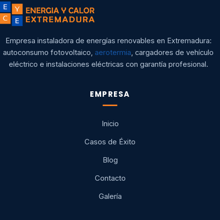
Empresa instaladora de energías renovables en Extremadura:
autoconsumo fotovoltaico,
aerotermia
, cargadores de vehículo
eléctrico e instalaciones eléctricas con garantía profesional.
EMPRESA
Inicio
Casos de Éxito
Blog
Contacto
Galería