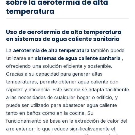
sobre la aerotermia de alta
temperatura
Uso de aerotermia de alta temperatura
en sistemas de agua caliente sanitaria
La
aerotermia de alta temperatura
también puede
utilizarse en
sistemas de agua caliente sanitaria
,
ofreciendo una solución eficiente y sostenible.
Gracias a su capacidad para generar altas
temperaturas, permite obtener agua caliente con
rapidez y eficiencia.
Este sistema se adapta fácilmente
a las necesidades de cualquier hogar o edificio, y
puede ser utilizado para abastecer agua caliente
tanto en baños como en la cocina.
Su
funcionamiento se basa en la extracción de calor del
aire exterior, lo que reduce significativamente el