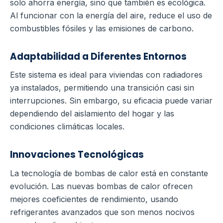
solo ahorra energía, sino que también es ecológica.
Al funcionar con la energía del aire, reduce el uso de
combustibles fósiles y las emisiones de carbono.
Adaptabilidad a Diferentes Entornos
Este sistema es ideal para viviendas con radiadores
ya instalados, permitiendo una transición casi sin
interrupciones. Sin embargo, su eficacia puede variar
dependiendo del aislamiento del hogar y las
condiciones climáticas locales.
Innovaciones Tecnológicas
La tecnología de bombas de calor está en constante
evolución. Las nuevas bombas de calor ofrecen
mejores coeficientes de rendimiento, usando
refrigerantes avanzados que son menos nocivos