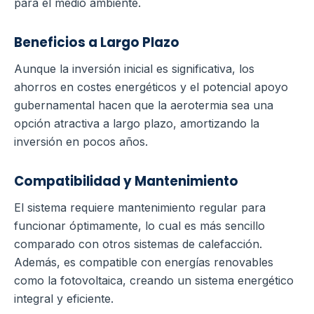
para el medio ambiente.
Beneficios a Largo Plazo
Aunque la inversión inicial es significativa, los
ahorros en costes energéticos y el potencial apoyo
gubernamental hacen que la aerotermia sea una
opción atractiva a largo plazo, amortizando la
inversión en pocos años.
Compatibilidad y Mantenimiento
El sistema requiere mantenimiento regular para
funcionar óptimamente, lo cual es más sencillo
comparado con otros sistemas de calefacción.
Además, es compatible con energías renovables
como la fotovoltaica, creando un sistema energético
integral y eficiente.