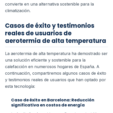
convierte en una alternativa sostenible para la
climatización.
Casos de éxito y testimonios
reales de usuarios de
aerotermia de alta temperatura
La aerotermia de alta temperatura ha demostrado ser
una solución eficiente y sostenible para la
calefacción en numerosos hogares de España. A
continuación, compartiremos algunos casos de éxito
y testimonios reales de usuarios que han optado por
esta tecnología:
Caso de éxito en Barcelona: Reducción
significativa en costos de energía