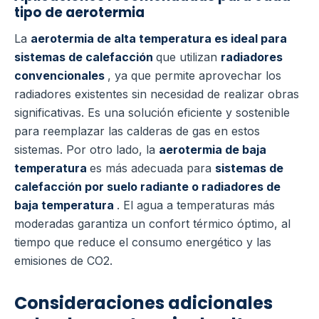
tipo de aerotermia
La
aerotermia de alta temperatura es ideal para
sistemas de calefacción
que utilizan
radiadores
convencionales
, ya que permite aprovechar los
radiadores existentes sin necesidad de realizar obras
significativas. Es una solución eficiente y sostenible
para reemplazar las calderas de gas en estos
sistemas. Por otro lado, la
aerotermia de baja
temperatura
es más adecuada para
sistemas de
calefacción por suelo radiante o radiadores de
baja temperatura
. El agua a temperaturas más
moderadas garantiza un confort térmico óptimo, al
tiempo que reduce el consumo energético y las
emisiones de CO2.
Consideraciones adicionales