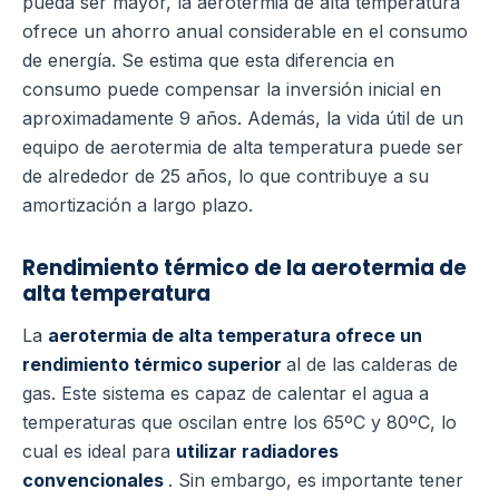
pueda ser mayor, la aerotermia de alta temperatura
ofrece un ahorro anual considerable en el consumo
de energía.
Se estima que esta diferencia en
consumo puede compensar la inversión inicial en
aproximadamente 9 años. Además, la vida útil de un
equipo de aerotermia de alta temperatura puede ser
de alrededor de 25 años, lo que contribuye a su
amortización a largo plazo.
Rendimiento térmico de la aerotermia de
alta temperatura
La
aerotermia de alta temperatura ofrece un
rendimiento térmico superior
al de las calderas de
gas. Este sistema es capaz de calentar el agua a
temperaturas que oscilan entre los 65ºC y 80ºC, lo
cual es ideal para
utilizar radiadores
convencionales
.
Sin embargo, es importante tener