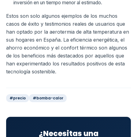
inversión en un tiempo menor al estimado.
Estos son solo algunos ejemplos de los muchos
casos de éxito y testimonios reales de usuarios que
han optado por la aerotermia de alta temperatura en
sus hogares en España. La eficiencia energética, el
ahorro económico y el confort térmico son algunos
de los beneficios más destacados por aquellos que
han experimentado los resultados positivos de esta
tecnología sostenible.
#precio
#bomba-calor
¿Necesitas una