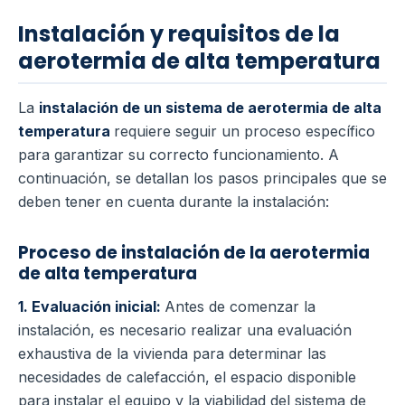
Instalación y requisitos de la
aerotermia de alta temperatura
La
instalación de un sistema de aerotermia de alta
temperatura
requiere seguir un proceso específico
para garantizar su correcto funcionamiento. A
continuación, se detallan los pasos principales que se
deben tener en cuenta durante la instalación:
Proceso de instalación de la aerotermia
de alta temperatura
1. Evaluación inicial:
Antes de comenzar la
instalación, es necesario realizar una evaluación
exhaustiva de la vivienda para determinar las
necesidades de calefacción, el espacio disponible
para instalar el equipo y la viabilidad del sistema de