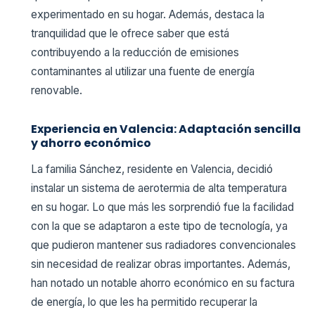
experimentado en su hogar. Además, destaca la
tranquilidad que le ofrece saber que está
contribuyendo a la reducción de emisiones
contaminantes al utilizar una fuente de energía
renovable.
Experiencia en Valencia: Adaptación sencilla
y ahorro económico
La familia Sánchez, residente en Valencia, decidió
instalar un sistema de aerotermia de alta temperatura
en su hogar. Lo que más les sorprendió fue la facilidad
con la que se adaptaron a este tipo de tecnología, ya
que pudieron mantener sus radiadores convencionales
sin necesidad de realizar obras importantes. Además,
han notado un notable ahorro económico en su factura
de energía, lo que les ha permitido recuperar la