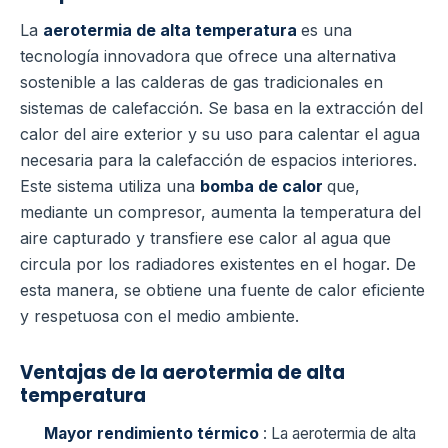
La
aerotermia de alta temperatura
es una
tecnología innovadora que ofrece una alternativa
sostenible a las calderas de gas tradicionales en
sistemas de calefacción. Se basa en la extracción del
calor del aire exterior y su uso para calentar el agua
necesaria para la calefacción de espacios interiores.
Este sistema utiliza una
bomba de calor
que,
mediante un compresor, aumenta la temperatura del
aire capturado y transfiere ese calor al agua que
circula por los radiadores existentes en el hogar. De
esta manera, se obtiene una fuente de calor eficiente
y respetuosa con el medio ambiente.
Ventajas de la aerotermia de alta
temperatura
Mayor rendimiento térmico
: La aerotermia de alta