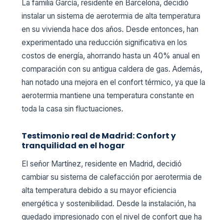
La familia García, residente en Barcelona, decidió
instalar un sistema de aerotermia de alta temperatura
en su vivienda hace dos años. Desde entonces, han
experimentado una reducción significativa en los
costos de energía, ahorrando hasta un 40% anual en
comparación con su antigua caldera de gas. Además,
han notado una mejora en el confort térmico, ya que la
aerotermia mantiene una temperatura constante en
toda la casa sin fluctuaciones.
Testimonio real de Madrid: Confort y
tranquilidad en el hogar
El señor Martínez, residente en Madrid, decidió
cambiar su sistema de calefacción por aerotermia de
alta temperatura debido a su mayor eficiencia
energética y sostenibilidad. Desde la instalación, ha
quedado impresionado con el nivel de confort que ha