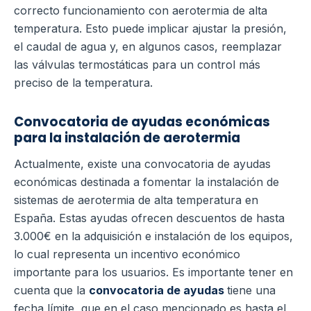
correcto funcionamiento con aerotermia de alta
temperatura. Esto puede implicar ajustar la presión,
el caudal de agua y, en algunos casos, reemplazar
las válvulas termostáticas para un control más
preciso de la temperatura.
Convocatoria de ayudas económicas
para la instalación de aerotermia
Actualmente, existe una convocatoria de ayudas
económicas destinada a fomentar la instalación de
sistemas de aerotermia de alta temperatura en
España. Estas ayudas ofrecen descuentos de hasta
3.000€ en la adquisición e instalación de los equipos,
lo cual representa un incentivo económico
importante para los usuarios.
Es importante tener en
cuenta que la
convocatoria de ayudas
tiene una
fecha límite, que en el caso mencionado es hasta el