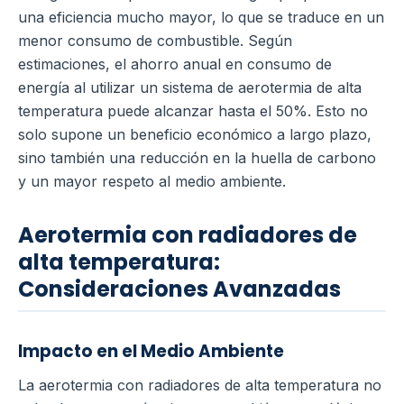
una eficiencia mucho mayor, lo que se traduce en un
menor consumo de combustible.
Según
estimaciones, el ahorro anual en consumo de
energía al utilizar un sistema de aerotermia de alta
temperatura puede alcanzar hasta el 50%. Esto no
solo supone un beneficio económico a largo plazo,
sino también una reducción en la huella de carbono
y un mayor respeto al medio ambiente.
Aerotermia con radiadores de
alta temperatura:
Consideraciones Avanzadas
Impacto en el Medio Ambiente
La aerotermia con radiadores de alta temperatura no