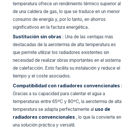
temperatura ofrece un rendimiento térmico superior al
de una caldera de gas, lo que se traduce en un menor
consumo de energía y, por lo tanto, en ahorros
significativos en la factura energética.
Sustitución sin obras
: Una de las ventajas más
destacadas de la aerotermia de alta temperatura es
que permite utilizar los radiadores existentes sin
necesidad de realizar obras importantes en el sistema
de calefacción. Esto facilita su instalación y reduce el
tiempo y el coste asociados.
Compatibilidad con radiadores convencionales
:
Gracias a su capacidad para calentar el agua a
temperaturas entre 65ºC y 80ºC, la aerotermia de alta
temperatura se adapta perfectamente al
uso de
radiadores convencionales
, lo que la convierte en
una solución práctica y versátil.