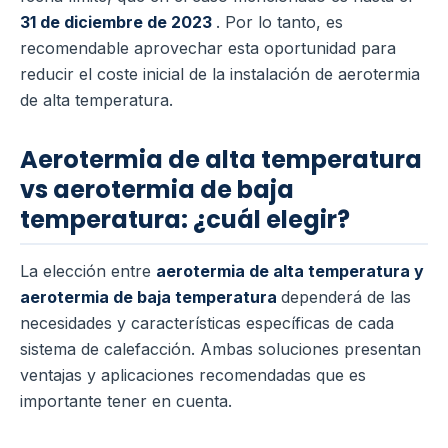
31 de diciembre de 2023
. Por lo tanto, es
recomendable aprovechar esta oportunidad para
reducir el coste inicial de la instalación de aerotermia
de alta temperatura.
Aerotermia de alta temperatura
vs aerotermia de baja
temperatura: ¿cuál elegir?
La elección entre
aerotermia de alta temperatura y
aerotermia de baja temperatura
dependerá de las
necesidades y características específicas de cada
sistema de calefacción. Ambas soluciones presentan
ventajas y aplicaciones recomendadas que es
importante tener en cuenta.