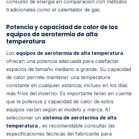
consumo de energía en comparación con métodos
tradicionales como el calentador de gas.
Potencia y capacidad de calor de los
equipos de aerotermia de alta
temperatura
Los
equipos de aerotermia de alta temperatura
ofrecen una potencia adecuada para calefactar
espacios de tamaño mediano a grande. Su capacidad
de calor permite mantener una temperatura
constante en cualquier estancia, incluso en los días
más fríos del invierno.
Es importante tener en cuenta
que la potencia y capacidad de calor de estos
equipos varían según el modelo y marca. Al
seleccionar un
sistema de aerotermia de alta
temperatura
, es recomendable consultar las
especificaciones técnicas del fabricante para