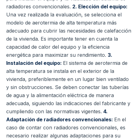
radiadores convencionales.
2. Elección del equipo:
Una vez realizada la evaluación, se selecciona el
modelo de aerotermia de alta temperatura más
adecuado para cubrir las necesidades de calefacción
de la vivienda. Es importante tener en cuenta la
capacidad de calor del equipo y la eficiencia
energética para maximizar su rendimiento.
3.
Instalación del equipo:
El sistema de aerotermia de
alta temperatura se instala en el exterior de la
vivienda, preferiblemente en un lugar bien ventilado
y sin obstrucciones. Se deben conectar las tuberías
de agua y la alimentación eléctrica de manera
adecuada, siguiendo las indicaciones del fabricante y
cumpliendo con las normativas vigentes.
4.
Adaptación de radiadores convencionales:
En el
caso de contar con radiadores convencionales, es
necesario realizar algunas adaptaciones para su