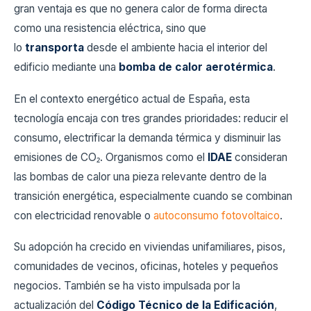
gran ventaja es que no genera calor de forma directa
como una resistencia eléctrica, sino que
lo
transporta
desde el ambiente hacia el interior del
edificio mediante una
bomba de calor aerotérmica
.
En el contexto energético actual de España, esta
tecnología encaja con tres grandes prioridades: reducir el
consumo, electrificar la demanda térmica y disminuir las
emisiones de CO₂. Organismos como el
IDAE
consideran
las bombas de calor una pieza relevante dentro de la
transición energética, especialmente cuando se combinan
con electricidad renovable o
autoconsumo fotovoltaico
.
Su adopción ha crecido en viviendas unifamiliares, pisos,
comunidades de vecinos, oficinas, hoteles y pequeños
negocios. También se ha visto impulsada por la
actualización del
Código Técnico de la Edificación
,