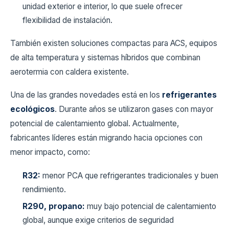
unidad exterior e interior, lo que suele ofrecer
flexibilidad de instalación.
También existen soluciones compactas para ACS, equipos
de alta temperatura y sistemas híbridos que combinan
aerotermia con caldera existente.
Una de las grandes novedades está en los
refrigerantes
ecológicos
. Durante años se utilizaron gases con mayor
potencial de calentamiento global. Actualmente,
fabricantes líderes están migrando hacia opciones con
menor impacto, como:
R32:
menor PCA que refrigerantes tradicionales y buen
rendimiento.
R290, propano:
muy bajo potencial de calentamiento
global, aunque exige criterios de seguridad