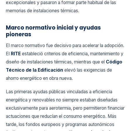
excepcionales y pasaron a formar parte habitual de las
memorias de instalaciones térmicas.
Marco normativo inicial y ayudas
pioneras
El marco normativo fue decisivo para acelerar la adopción.
El
RITE
estableció criterios de eficiencia, mantenimiento y
diseño de instalaciones térmicas, mientras que el
Código
Técnico de la Edificación
elevó las exigencias de
ahorro energético en obra nueva.
Las primeras ayudas públicas vinculadas a eficiencia
energética y renovables no siempre estaban diseñadas
exclusivamente para aerotermia, pero permitieron financiar
actuaciones que reducían el consumo energético. Más
tarde, los fondos europeos y programas autonómicos