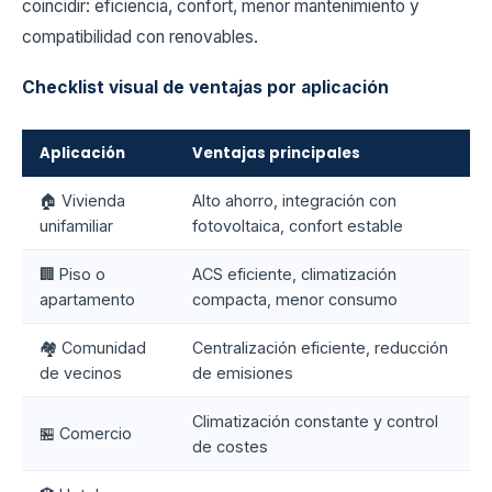
coincidir: eficiencia, confort, menor mantenimiento y
compatibilidad con renovables.
Checklist visual de ventajas por aplicación
Aplicación
Ventajas principales
🏠 Vivienda
Alto ahorro, integración con
unifamiliar
fotovoltaica, confort estable
🏢 Piso o
ACS eficiente, climatización
apartamento
compacta, menor consumo
🏘️ Comunidad
Centralización eficiente, reducción
de vecinos
de emisiones
Climatización constante y control
🏪 Comercio
de costes