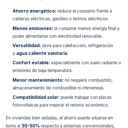
Ahorro energético:
reduce el consumo frente a
calderas eléctricas, gasóleo o termos eléctricos.
Menos emisiones:
al consumir menos energía final y
poder alimentarse con electricidad renovable.
Versatilidad:
sirve para calefacción, refrigeración
y
agua caliente sanitaria
.
Confort estable:
especialmente con suelo radiante o
emisores de baja temperatura.
Menor mantenimiento:
no requiere combustión,
almacenamiento de combustible ni chimeneas.
Compatibilidad solar:
puede trabajar con placas
fotovoltaicas para mejorar el retorno económico.
En viviendas bien aisladas, el ahorro puede situarse en
torno al
30-50%
respecto a sistemas convencionales,