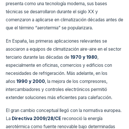
presenta como una tecnología moderna, sus bases
técnicas se desarrollaron durante el siglo XX y
comenzaron a aplicarse en climatización décadas antes de
que el término “aerotermia” se popularizara.
En España, las primeras aplicaciones relevantes se
asociaron a equipos de climatización aire-aire en el sector
terciario durante las décadas de
1970 y 1980
,
especialmente en oficinas, comercios y edificios con
necesidades de refrigeración. Más adelante, en los
años
1990 y 2000
, la mejora de los compresores,
intercambiadores y controles electrónicos permitió
extender soluciones más eficientes para calefacción.
El gran cambio conceptual llegó con la normativa europea.
La
Directiva 2009/28/CE
reconoció la energía
aerotérmica como fuente renovable bajo determinadas