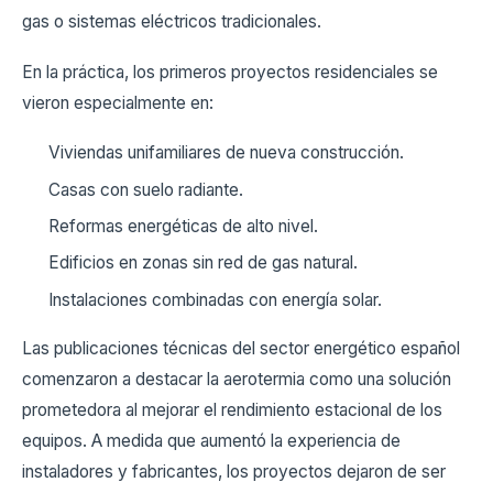
gas o sistemas eléctricos tradicionales.
En la práctica, los primeros proyectos residenciales se
vieron especialmente en:
Viviendas unifamiliares de nueva construcción.
Casas con suelo radiante.
Reformas energéticas de alto nivel.
Edificios en zonas sin red de gas natural.
Instalaciones combinadas con energía solar.
Las publicaciones técnicas del sector energético español
comenzaron a destacar la aerotermia como una solución
prometedora al mejorar el rendimiento estacional de los
equipos. A medida que aumentó la experiencia de
instaladores y fabricantes, los proyectos dejaron de ser