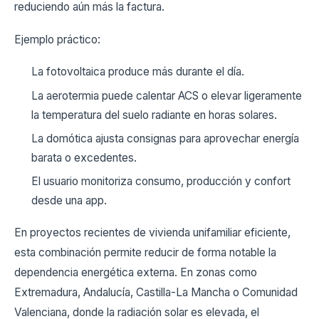
reduciendo aún más la factura.
Ejemplo práctico:
La fotovoltaica produce más durante el día.
La aerotermia puede calentar ACS o elevar ligeramente
la temperatura del suelo radiante en horas solares.
La domótica ajusta consignas para aprovechar energía
barata o excedentes.
El usuario monitoriza consumo, producción y confort
desde una app.
En proyectos recientes de vivienda unifamiliar eficiente,
esta combinación permite reducir de forma notable la
dependencia energética externa. En zonas como
Extremadura, Andalucía, Castilla-La Mancha o Comunidad
Valenciana, donde la radiación solar es elevada, el