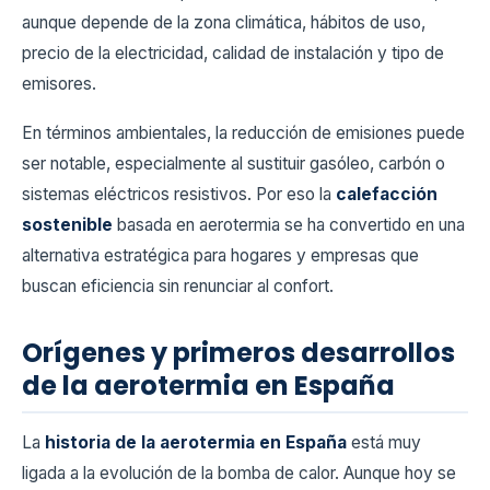
aunque depende de la zona climática, hábitos de uso,
precio de la electricidad, calidad de instalación y tipo de
emisores.
En términos ambientales, la reducción de emisiones puede
ser notable, especialmente al sustituir gasóleo, carbón o
sistemas eléctricos resistivos. Por eso la
calefacción
sostenible
basada en aerotermia se ha convertido en una
alternativa estratégica para hogares y empresas que
buscan eficiencia sin renunciar al confort.
Orígenes y primeros desarrollos
de la aerotermia en España
La
historia de la aerotermia en España
está muy
ligada a la evolución de la bomba de calor. Aunque hoy se