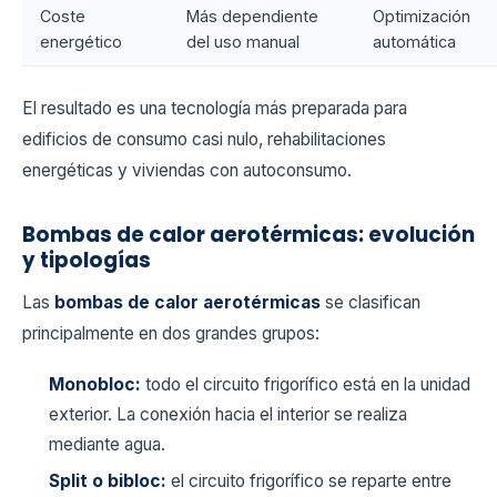
Coste
Más dependiente
Optimización
energético
del uso manual
automática
El resultado es una tecnología más preparada para
edificios de consumo casi nulo, rehabilitaciones
energéticas y viviendas con autoconsumo.
Bombas de calor aerotérmicas: evolución
y tipologías
Las
bombas de calor aerotérmicas
se clasifican
principalmente en dos grandes grupos:
Monobloc:
todo el circuito frigorífico está en la unidad
exterior. La conexión hacia el interior se realiza
mediante agua.
Split o bibloc:
el circuito frigorífico se reparte entre