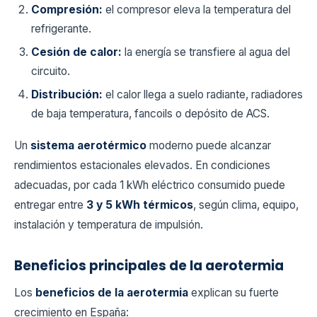
Compresión:
el compresor eleva la temperatura del
refrigerante.
Cesión de calor:
la energía se transfiere al agua del
circuito.
Distribución:
el calor llega a suelo radiante, radiadores
de baja temperatura, fancoils o depósito de ACS.
Un
sistema aerotérmico
moderno puede alcanzar
rendimientos estacionales elevados. En condiciones
adecuadas, por cada 1 kWh eléctrico consumido puede
entregar entre
3 y 5 kWh térmicos
, según clima, equipo,
instalación y temperatura de impulsión.
Beneficios principales de la aerotermia
Los
beneficios de la aerotermia
explican su fuerte
crecimiento en España: