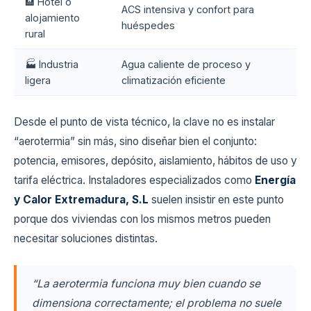
🏨 Hotel o
ACS intensiva y confort para
alojamiento
huéspedes
rural
🏭 Industria
Agua caliente de proceso y
ligera
climatización eficiente
Desde el punto de vista técnico, la clave no es instalar
“aerotermia” sin más, sino diseñar bien el conjunto:
potencia, emisores, depósito, aislamiento, hábitos de uso y
tarifa eléctrica. Instaladores especializados como
Energía
y Calor Extremadura, S.L
suelen insistir en este punto
porque dos viviendas con los mismos metros pueden
necesitar soluciones distintas.
“La aerotermia funciona muy bien cuando se
dimensiona correctamente; el problema no suele