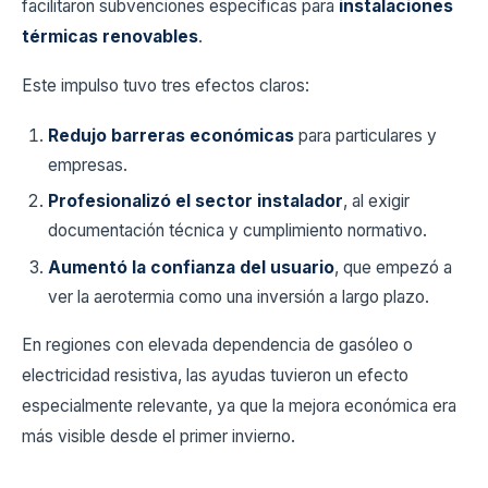
facilitaron subvenciones específicas para
instalaciones
térmicas renovables
.
Este impulso tuvo tres efectos claros:
Redujo barreras económicas
para particulares y
empresas.
Profesionalizó el sector instalador
, al exigir
documentación técnica y cumplimiento normativo.
Aumentó la confianza del usuario
, que empezó a
ver la aerotermia como una inversión a largo plazo.
En regiones con elevada dependencia de gasóleo o
electricidad resistiva, las ayudas tuvieron un efecto
especialmente relevante, ya que la mejora económica era
más visible desde el primer invierno.