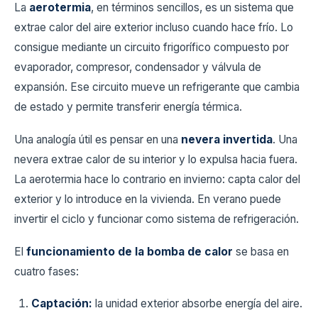
La
aerotermia
, en términos sencillos, es un sistema que
extrae calor del aire exterior incluso cuando hace frío. Lo
consigue mediante un circuito frigorífico compuesto por
evaporador, compresor, condensador y válvula de
expansión. Ese circuito mueve un refrigerante que cambia
de estado y permite transferir energía térmica.
Una analogía útil es pensar en una
nevera invertida
. Una
nevera extrae calor de su interior y lo expulsa hacia fuera.
La aerotermia hace lo contrario en invierno: capta calor del
exterior y lo introduce en la vivienda. En verano puede
invertir el ciclo y funcionar como sistema de refrigeración.
El
funcionamiento de la bomba de calor
se basa en
cuatro fases:
Captación:
la unidad exterior absorbe energía del aire.