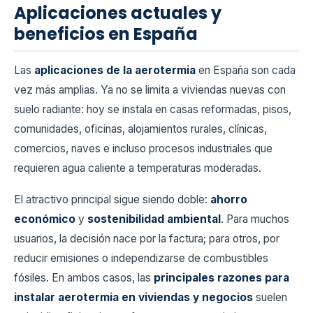
Aplicaciones actuales y
beneficios en España
Las
aplicaciones de la aerotermia
en España son cada
vez más amplias. Ya no se limita a viviendas nuevas con
suelo radiante: hoy se instala en casas reformadas, pisos,
comunidades, oficinas, alojamientos rurales, clínicas,
comercios, naves e incluso procesos industriales que
requieren agua caliente a temperaturas moderadas.
El atractivo principal sigue siendo doble:
ahorro
económico
y
sostenibilidad ambiental
. Para muchos
usuarios, la decisión nace por la factura; para otros, por
reducir emisiones o independizarse de combustibles
fósiles. En ambos casos, las
principales razones para
instalar aerotermia en viviendas y negocios
suelen