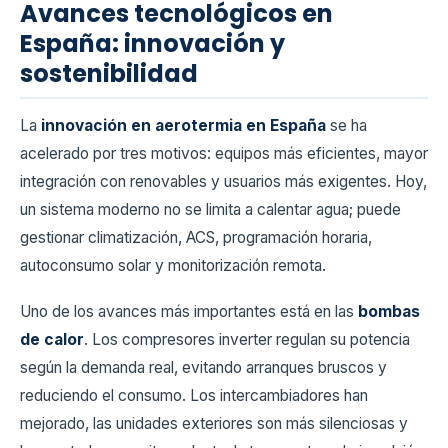
Avances tecnológicos en
España: innovación y
sostenibilidad
La
innovación en aerotermia en España
se ha
acelerado por tres motivos: equipos más eficientes, mayor
integración con renovables y usuarios más exigentes. Hoy,
un sistema moderno no se limita a calentar agua; puede
gestionar climatización, ACS, programación horaria,
autoconsumo solar y monitorización remota.
Uno de los avances más importantes está en las
bombas
de calor
. Los compresores inverter regulan su potencia
según la demanda real, evitando arranques bruscos y
reduciendo el consumo. Los intercambiadores han
mejorado, las unidades exteriores son más silenciosas y