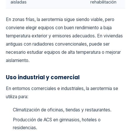
aisladas
rehabilitación
En zonas frías, la aerotermia sigue siendo viable, pero
conviene elegir equipos con buen rendimiento a baja
temperatura exterior y emisores adecuados. En viviendas
antiguas con radiadores convencionales, puede ser
necesario estudiar equipos de alta temperatura o mejorar
aislamiento.
Uso industrial y comercial
En entornos comerciales e industriales, la aerotermia se
utiliza para:
Climatización de oficinas, tiendas y restaurantes.
Producción de ACS en gimnasios, hoteles o
residencias.