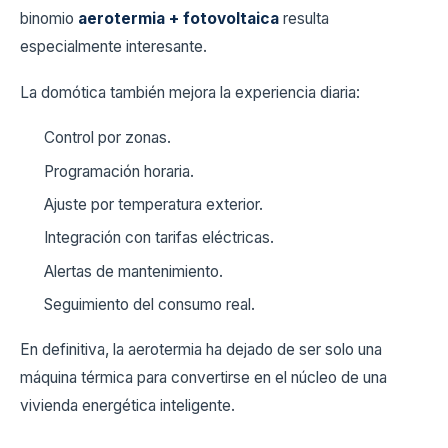
binomio
aerotermia + fotovoltaica
resulta
especialmente interesante.
La domótica también mejora la experiencia diaria:
Control por zonas.
Programación horaria.
Ajuste por temperatura exterior.
Integración con tarifas eléctricas.
Alertas de mantenimiento.
Seguimiento del consumo real.
En definitiva, la aerotermia ha dejado de ser solo una
máquina térmica para convertirse en el núcleo de una
vivienda energética inteligente.