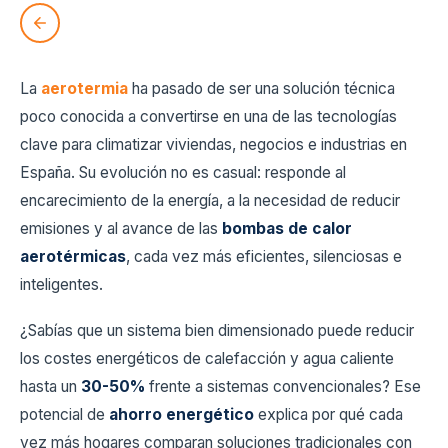
La
aerotermia
ha pasado de ser una solución técnica
poco conocida a convertirse en una de las tecnologías
clave para climatizar viviendas, negocios e industrias en
España. Su evolución no es casual: responde al
encarecimiento de la energía, a la necesidad de reducir
emisiones y al avance de las
bombas de calor
aerotérmicas
, cada vez más eficientes, silenciosas e
inteligentes.
¿Sabías que un sistema bien dimensionado puede reducir
los costes energéticos de calefacción y agua caliente
hasta un
30-50%
frente a sistemas convencionales? Ese
potencial de
ahorro energético
explica por qué cada
vez más hogares comparan soluciones tradicionales con