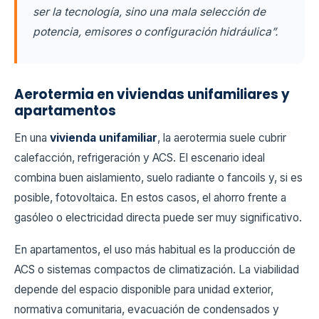
ser la tecnología, sino una mala selección de
potencia, emisores o configuración hidráulica”.
Aerotermia en viviendas unifamiliares y
apartamentos
En una
vivienda unifamiliar
, la aerotermia suele cubrir
calefacción, refrigeración y ACS. El escenario ideal
combina buen aislamiento, suelo radiante o fancoils y, si es
posible, fotovoltaica. En estos casos, el ahorro frente a
gasóleo o electricidad directa puede ser muy significativo.
En apartamentos, el uso más habitual es la producción de
ACS o sistemas compactos de climatización. La viabilidad
depende del espacio disponible para unidad exterior,
normativa comunitaria, evacuación de condensados y