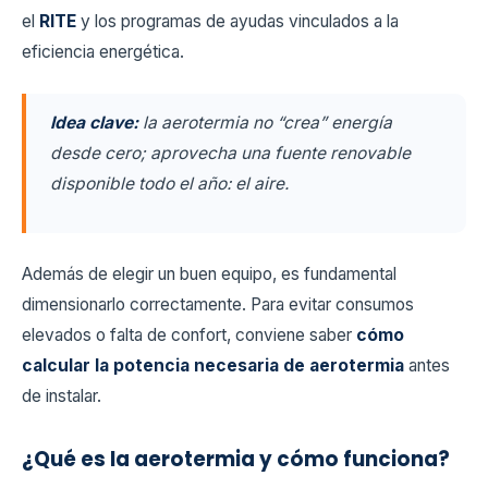
el
RITE
y los programas de ayudas vinculados a la
eficiencia energética.
Idea clave:
la aerotermia no “crea” energía
desde cero; aprovecha una fuente renovable
disponible todo el año: el aire.
Además de elegir un buen equipo, es fundamental
dimensionarlo correctamente. Para evitar consumos
elevados o falta de confort, conviene saber
cómo
calcular la potencia necesaria de aerotermia
antes
de instalar.
¿Qué es la aerotermia y cómo funciona?