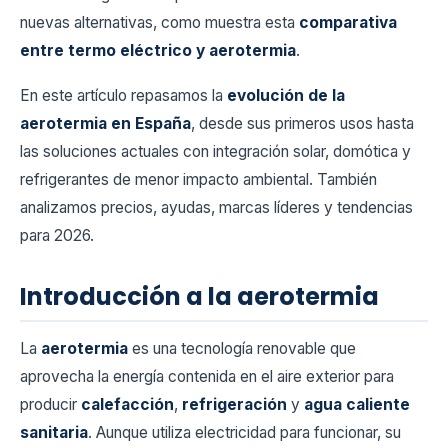
nuevas alternativas, como muestra esta
comparativa
entre termo eléctrico y aerotermia
.
En este artículo repasamos la
evolución de la
aerotermia en España
, desde sus primeros usos hasta
las soluciones actuales con integración solar, domótica y
refrigerantes de menor impacto ambiental. También
analizamos precios, ayudas, marcas líderes y tendencias
para 2026.
Introducción a la aerotermia
La
aerotermia
es una tecnología renovable que
aprovecha la energía contenida en el aire exterior para
producir
calefacción
,
refrigeración
y
agua caliente
sanitaria
. Aunque utiliza electricidad para funcionar, su