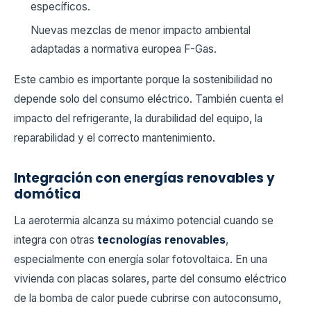
específicos.
Nuevas mezclas de menor impacto ambiental
adaptadas a normativa europea F-Gas.
Este cambio es importante porque la sostenibilidad no
depende solo del consumo eléctrico. También cuenta el
impacto del refrigerante, la durabilidad del equipo, la
reparabilidad y el correcto mantenimiento.
Integración con energías renovables y
domótica
La aerotermia alcanza su máximo potencial cuando se
integra con otras
tecnologías renovables
,
especialmente con energía solar fotovoltaica. En una
vivienda con placas solares, parte del consumo eléctrico
de la bomba de calor puede cubrirse con autoconsumo,