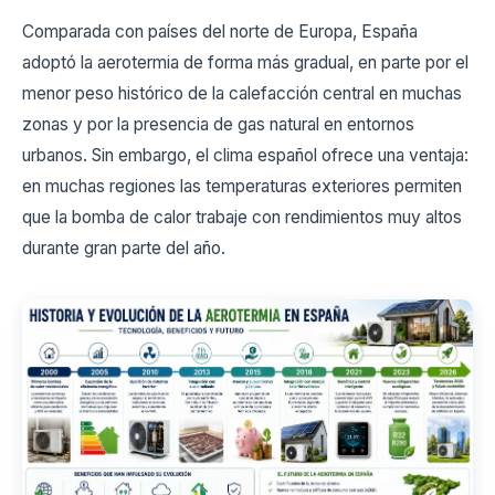
Comparada con países del norte de Europa, España
adoptó la aerotermia de forma más gradual, en parte por el
menor peso histórico de la calefacción central en muchas
zonas y por la presencia de gas natural en entornos
urbanos. Sin embargo, el clima español ofrece una ventaja:
en muchas regiones las temperaturas exteriores permiten
que la bomba de calor trabaje con rendimientos muy altos
durante gran parte del año.