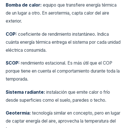
Bomba de calor:
equipo que transfiere energía térmica
de un lugar a otro. En aerotermia, capta calor del aire
exterior.
COP:
coeficiente de rendimiento instantáneo. Indica
cuánta energía térmica entrega el sistema por cada unidad
eléctrica consumida.
SCOP:
rendimiento estacional. Es más útil que el COP
porque tiene en cuenta el comportamiento durante toda la
temporada.
Sistema radiante:
instalación que emite calor o frío
desde superficies como el suelo, paredes o techo.
Geotermia:
tecnología similar en concepto, pero en lugar
de captar energía del aire, aprovecha la temperatura del