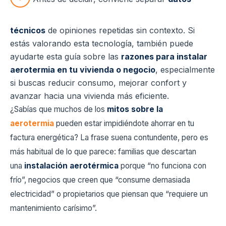
técnicos
de opiniones repetidas sin contexto. Si
estás valorando esta tecnología, también puede
ayudarte esta guía sobre las
razones para instalar
aerotermia en tu vivienda o negocio
, especialmente
si buscas reducir consumo, mejorar confort y
avanzar hacia una vivienda más eficiente.
¿Sabías que muchos de los
mitos sobre la
aerotermia
pueden estar impidiéndote ahorrar en tu
factura energética? La frase suena contundente, pero es
más habitual de lo que parece: familias que descartan
una
instalación aerotérmica
porque “no funciona con
frío”, negocios que creen que “consume demasiada
electricidad” o propietarios que piensan que “requiere un
mantenimiento carísimo”.