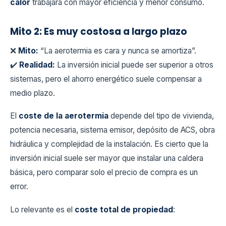
calor
trabajará con mayor eficiencia y menor consumo.
Mito 2: Es muy costosa a largo plazo
❌
Mito:
“La aerotermia es cara y nunca se amortiza”.
✔️
Realidad:
La inversión inicial puede ser superior a otros
sistemas, pero el ahorro energético suele compensar a
medio plazo.
El
coste de la aerotermia
depende del tipo de vivienda,
potencia necesaria, sistema emisor, depósito de ACS, obra
hidráulica y complejidad de la instalación. Es cierto que la
inversión inicial suele ser mayor que instalar una caldera
básica, pero comparar solo el precio de compra es un
error.
Lo relevante es el
coste total de propiedad
: