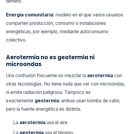
terreno.
Energía comunitaria:
modelo en el que varios usuarios
comparten producción, consumo o instalaciones
energéticas, por ejemplo, mediante autoconsumo
colectivo.
Aerotermia no es geotermia ni
microondas
Una confusión frecuente es mezclar la
aerotermia
con
otras tecnologías. No tiene nada que ver con microondas,
ni emite radiación peligrosa. Tampoco es
exactamente
geotermia
: ambas usan bomba de calor,
pero la fuente energética es distinta.
La
aerotermia
usa el aire.
La
geotermia
usa el terreno.