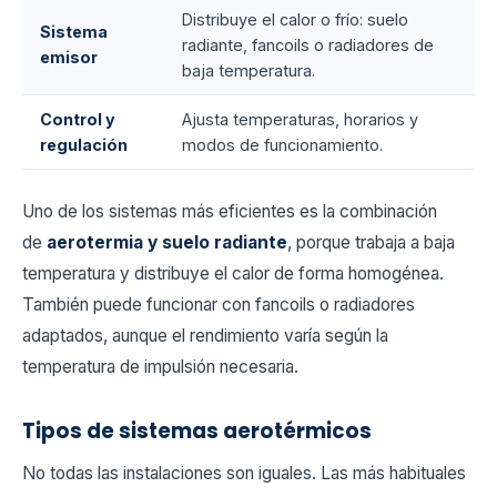
Distribuye el calor o frío: suelo
Sistema
radiante, fancoils o radiadores de
emisor
baja temperatura.
Control y
Ajusta temperaturas, horarios y
regulación
modos de funcionamiento.
Uno de los sistemas más eficientes es la combinación
de
aerotermia y suelo radiante
, porque trabaja a baja
temperatura y distribuye el calor de forma homogénea.
También puede funcionar con fancoils o radiadores
adaptados, aunque el rendimiento varía según la
temperatura de impulsión necesaria.
Tipos de sistemas aerotérmicos
No todas las instalaciones son iguales. Las más habituales