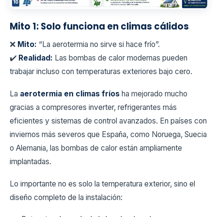
Mito 1: Solo funciona en climas cálidos
❌
Mito:
“La aerotermia no sirve si hace frío”.
✔️
Realidad:
Las bombas de calor modernas pueden
trabajar incluso con temperaturas exteriores bajo cero.
La
aerotermia en climas fríos
ha mejorado mucho
gracias a compresores inverter, refrigerantes más
eficientes y sistemas de control avanzados. En países con
inviernos más severos que España, como Noruega, Suecia
o Alemania, las bombas de calor están ampliamente
implantadas.
Lo importante no es solo la temperatura exterior, sino el
diseño completo de la instalación: