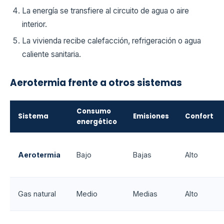
La energía se transfiere al circuito de agua o aire
interior.
La vivienda recibe calefacción, refrigeración o agua
caliente sanitaria.
Aerotermia frente a otros sistemas
Consumo
Sistema
Emisiones
Confort
energético
Aerotermia
Bajo
Bajas
Alto
Gas natural
Medio
Medias
Alto