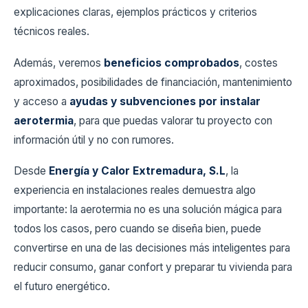
explicaciones claras, ejemplos prácticos y criterios
técnicos reales.
Además, veremos
beneficios comprobados
, costes
aproximados, posibilidades de financiación, mantenimiento
y acceso a
ayudas y subvenciones por instalar
aerotermia
, para que puedas valorar tu proyecto con
información útil y no con rumores.
Desde
Energía y Calor Extremadura, S.L
, la
experiencia en instalaciones reales demuestra algo
importante: la aerotermia no es una solución mágica para
todos los casos, pero cuando se diseña bien, puede
convertirse en una de las decisiones más inteligentes para
reducir consumo, ganar confort y preparar tu vivienda para
el futuro energético.