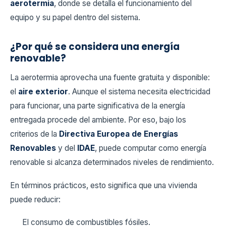
aerotermia
, donde se detalla el funcionamiento del
equipo y su papel dentro del sistema.
¿Por qué se considera una energía
renovable?
La aerotermia aprovecha una fuente gratuita y disponible:
el
aire exterior
. Aunque el sistema necesita electricidad
para funcionar, una parte significativa de la energía
entregada procede del ambiente. Por eso, bajo los
criterios de la
Directiva Europea de Energías
Renovables
y del
IDAE
, puede computar como energía
renovable si alcanza determinados niveles de rendimiento.
En términos prácticos, esto significa que una vivienda
puede reducir:
El consumo de combustibles fósiles.