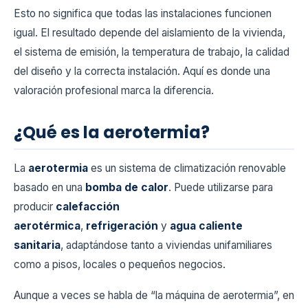
Esto no significa que todas las instalaciones funcionen
igual. El resultado depende del aislamiento de la vivienda,
el sistema de emisión, la temperatura de trabajo, la calidad
del diseño y la correcta instalación. Aquí es donde una
valoración profesional marca la diferencia.
¿Qué es la aerotermia?
La
aerotermia
es un sistema de climatización renovable
basado en una
bomba de calor
. Puede utilizarse para
producir
calefacción
aerotérmica
,
refrigeración
y
agua caliente
sanitaria
, adaptándose tanto a viviendas unifamiliares
como a pisos, locales o pequeños negocios.
Aunque a veces se habla de “la máquina de aerotermia”, en