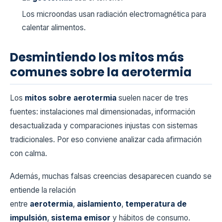
Los microondas usan radiación electromagnética para
calentar alimentos.
Desmintiendo los mitos más
comunes sobre la aerotermia
Los
mitos sobre aerotermia
suelen nacer de tres
fuentes: instalaciones mal dimensionadas, información
desactualizada y comparaciones injustas con sistemas
tradicionales. Por eso conviene analizar cada afirmación
con calma.
Además, muchas falsas creencias desaparecen cuando se
entiende la relación
entre
aerotermia
,
aislamiento
,
temperatura de
impulsión
,
sistema emisor
y hábitos de consumo.