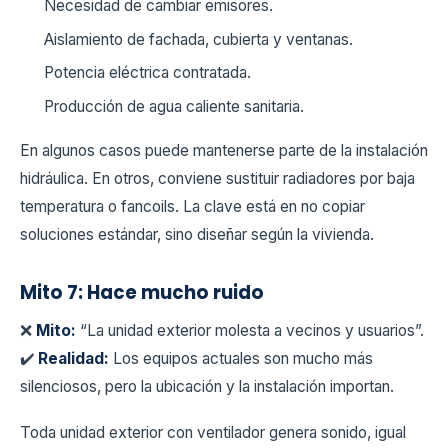
Necesidad de cambiar emisores.
Aislamiento de fachada, cubierta y ventanas.
Potencia eléctrica contratada.
Producción de agua caliente sanitaria.
En algunos casos puede mantenerse parte de la instalación
hidráulica. En otros, conviene sustituir radiadores por baja
temperatura o fancoils. La clave está en no copiar
soluciones estándar, sino diseñar según la vivienda.
Mito 7: Hace mucho ruido
❌
Mito:
“La unidad exterior molesta a vecinos y usuarios”.
✔️
Realidad:
Los equipos actuales son mucho más
silenciosos, pero la ubicación y la instalación importan.
Toda unidad exterior con ventilador genera sonido, igual