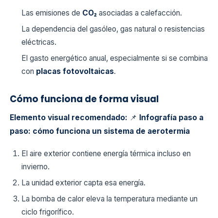
Las emisiones de
CO₂
asociadas a calefacción.
La dependencia del gasóleo, gas natural o resistencias
eléctricas.
El gasto energético anual, especialmente si se combina
con
placas fotovoltaicas
.
Cómo funciona de forma visual
Elemento visual recomendado:
📌
Infografía paso a
paso: cómo funciona un sistema de aerotermia
El aire exterior contiene energía térmica incluso en
invierno.
La unidad exterior capta esa energía.
La bomba de calor eleva la temperatura mediante un
ciclo frigorífico.