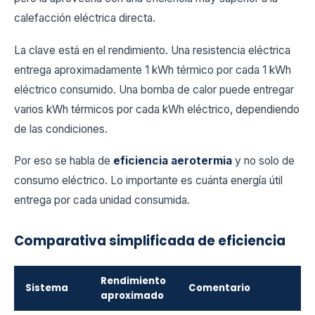
calefacción eléctrica directa.
La clave está en el rendimiento. Una resistencia eléctrica
entrega aproximadamente 1 kWh térmico por cada 1 kWh
eléctrico consumido. Una bomba de calor puede entregar
varios kWh térmicos por cada kWh eléctrico, dependiendo
de las condiciones.
Por eso se habla de
eficiencia aerotermia
y no solo de
consumo eléctrico. Lo importante es cuánta energía útil
entrega por cada unidad consumida.
Comparativa simplificada de eficiencia
Rendimiento
Sistema
Comentario
aproximado