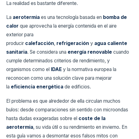
La realidad es bastante diferente.
La
aerotermia
es una tecnología basada en
bomba de
calor
que aprovecha la energía contenida en el aire
exterior para
producir
calefacción
,
refrigeración
y
agua caliente
sanitaria
. Se considera una
energía renovable
cuando
cumple determinados criterios de rendimiento, y
organismos como el
IDAE
y la normativa europea la
reconocen como una solución clave para mejorar
la
eficiencia energética
de edificios.
El problema es que alrededor de ella circulan muchos
bulos: desde comparaciones sin sentido con microondas
hasta dudas exageradas sobre el
coste de la
aerotermia
, su vida útil o su rendimiento en invierno. En
esta guía vamos a desmontar esos falsos mitos con