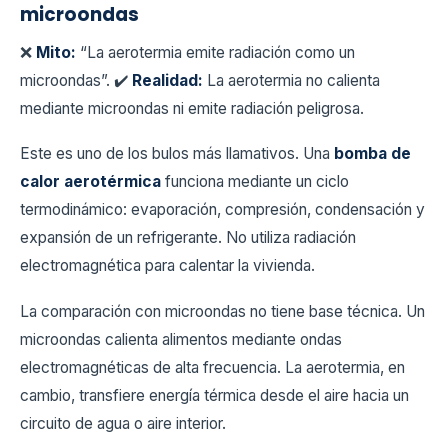
microondas
❌
Mito:
“La aerotermia emite radiación como un
microondas”. ✔️
Realidad:
La aerotermia no calienta
mediante microondas ni emite radiación peligrosa.
Este es uno de los bulos más llamativos. Una
bomba de
calor aerotérmica
funciona mediante un ciclo
termodinámico: evaporación, compresión, condensación y
expansión de un refrigerante. No utiliza radiación
electromagnética para calentar la vivienda.
La comparación con microondas no tiene base técnica. Un
microondas calienta alimentos mediante ondas
electromagnéticas de alta frecuencia. La aerotermia, en
cambio, transfiere energía térmica desde el aire hacia un
circuito de agua o aire interior.