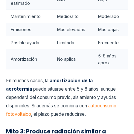
estimado
Mantenimiento
Medio/alto
Moderado
Emisiones
Más elevadas
Más bajas
Posible ayuda
Limitada
Frecuente
5-8 años
Amortización
No aplica
aprox.
En muchos casos, la
amortización de la
aerotermia
puede situarse entre 5 y 8 años, aunque
dependerá del consumo previo, aislamiento y ayudas
disponibles. Si además se combina con
autoconsumo
fotovoltaico
, el plazo puede reducirse.
Mito 3: Produce radiación similar a