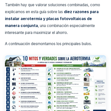
También hay que valorar soluciones combinadas, como
explicamos en esta guía sobre las
diez razones para
instalar aerotermia y placas fotovoltaicas de
manera conjunta
, una combinación especialmente
interesante para maximizar el ahorro.
A continuación desmontamos los principales bulos.