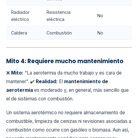
Radiador
Resistencia
No
eléctrico
eléctrica
Caldera
Combustión
No
Mito 4: Requiere mucho mantenimiento
❌
Mito:
“La aerotermia da mucho trabajo y es cara de
mantener”. ✔️
Realidad:
El
mantenimiento de
aerotermia
es moderado y, en general, más sencillo que
el de sistemas con combustión.
Un sistema aerotérmico no requiere almacenamiento de
combustible, limpieza de cenizas ni revisiones asociadas a
combustión como ocurre con gasóleo o biomasa. Aun así,