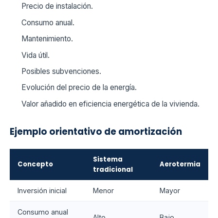
Precio de instalación.
Consumo anual.
Mantenimiento.
Vida útil.
Posibles subvenciones.
Evolución del precio de la energía.
Valor añadido en eficiencia energética de la vivienda.
Ejemplo orientativo de amortización
Sistema
Concepto
Aerotermia
tradicional
Inversión inicial
Menor
Mayor
Consumo anual
Alto
Bajo