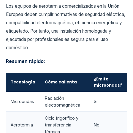
Los equipos de aerotermia comercializados en la Unión
Europea deben cumplir normativas de seguridad eléctrica,
compatibilidad electromagnética, eficiencia energética y
etiquetado. Por tanto, una instalación homologada y
ejecutada por profesionales es segura para el uso
doméstico.
Resumen rápido:
¿Emite
Tecnología
Cómo calienta
microondas?
Radiación
Microondas
Sí
electromagnética
Ciclo frigorífico y
Aerotermia
transferencia
No
térmica