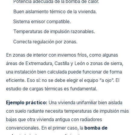
Potencia adecuada de la bomba de calor.
Buen aislamiento térmico de la vivienda.
Sistema emisor compatible.
Temperaturas de impulsión razonables.
Correcta regulación por zonas.
En zonas de interior con inviernos fríos, como algunas
áreas de Extremadura, Castilla y León o zonas de sierra,
una instalación bien calculada puede funcionar de forma
eficiente. Eso sí: no se debe elegir el equipo “a ojo”. El
estudio de cargas térmicas es fundamental.
Ejemplo práctico:
Una vivienda unifamiliar bien aislada
con suelo radiante necesita temperaturas de impulsión más
bajas que otra vivienda antigua con radiadores
convencionales. En el primer caso, la
bomba de