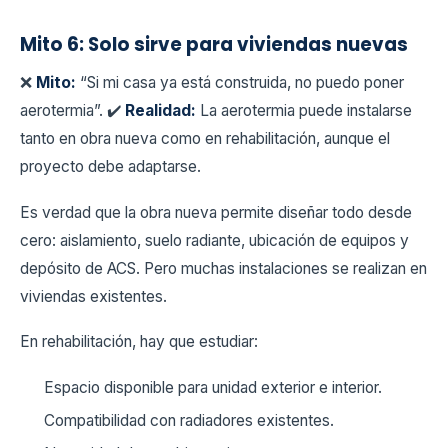
Mito 6: Solo sirve para viviendas nuevas
❌
Mito:
“Si mi casa ya está construida, no puedo poner
aerotermia”. ✔️
Realidad:
La aerotermia puede instalarse
tanto en obra nueva como en rehabilitación, aunque el
proyecto debe adaptarse.
Es verdad que la obra nueva permite diseñar todo desde
cero: aislamiento, suelo radiante, ubicación de equipos y
depósito de ACS. Pero muchas instalaciones se realizan en
viviendas existentes.
En rehabilitación, hay que estudiar:
Espacio disponible para unidad exterior e interior.
Compatibilidad con radiadores existentes.