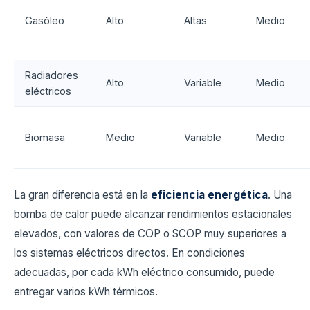
Gasóleo
Alto
Altas
Medio
Radiadores
Alto
Variable
Medio
eléctricos
Biomasa
Medio
Variable
Medio
La gran diferencia está en la
eficiencia energética
. Una
bomba de calor puede alcanzar rendimientos estacionales
elevados, con valores de COP o SCOP muy superiores a
los sistemas eléctricos directos. En condiciones
adecuadas, por cada kWh eléctrico consumido, puede
entregar varios kWh térmicos.