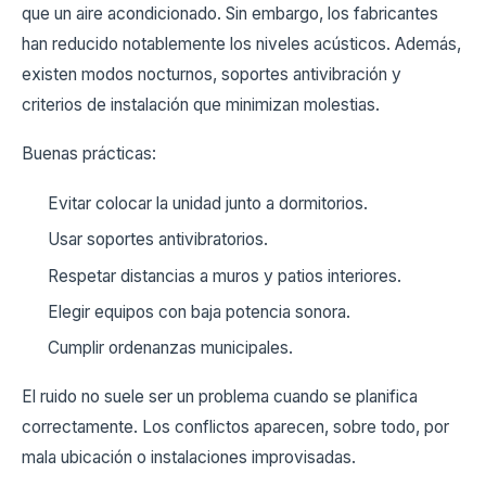
que un aire acondicionado. Sin embargo, los fabricantes
han reducido notablemente los niveles acústicos. Además,
existen modos nocturnos, soportes antivibración y
criterios de instalación que minimizan molestias.
Buenas prácticas:
Evitar colocar la unidad junto a dormitorios.
Usar soportes antivibratorios.
Respetar distancias a muros y patios interiores.
Elegir equipos con baja potencia sonora.
Cumplir ordenanzas municipales.
El ruido no suele ser un problema cuando se planifica
correctamente. Los conflictos aparecen, sobre todo, por
mala ubicación o instalaciones improvisadas.