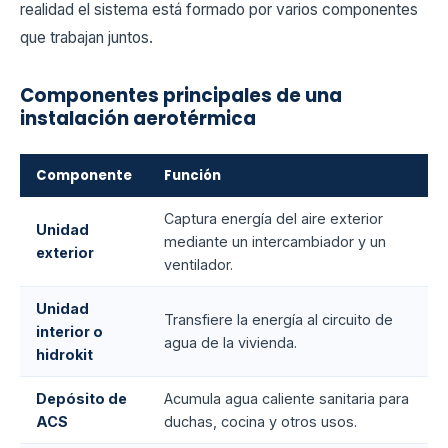
realidad el sistema está formado por varios componentes
que trabajan juntos.
Componentes principales de una
instalación aerotérmica
Componente
Función
Captura energía del aire exterior
Unidad
mediante un intercambiador y un
exterior
ventilador.
Unidad
Transfiere la energía al circuito de
interior o
agua de la vivienda.
hidrokit
Depósito de
Acumula agua caliente sanitaria para
ACS
duchas, cocina y otros usos.