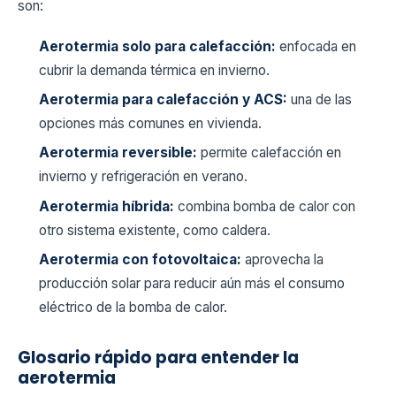
son:
Aerotermia solo para calefacción:
enfocada en
cubrir la demanda térmica en invierno.
Aerotermia para calefacción y ACS:
una de las
opciones más comunes en vivienda.
Aerotermia reversible:
permite calefacción en
invierno y refrigeración en verano.
Aerotermia híbrida:
combina bomba de calor con
otro sistema existente, como caldera.
Aerotermia con fotovoltaica:
aprovecha la
producción solar para reducir aún más el consumo
eléctrico de la bomba de calor.
Glosario rápido para entender la
aerotermia