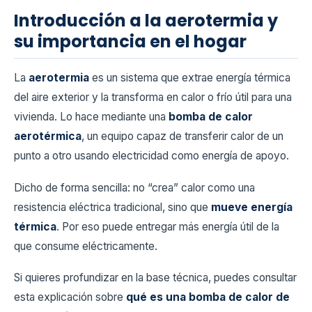
Introducción a la aerotermia y
su importancia en el hogar
La
aerotermia
es un sistema que extrae energía térmica
del aire exterior y la transforma en calor o frío útil para una
vivienda. Lo hace mediante una
bomba de calor
aerotérmica
, un equipo capaz de transferir calor de un
punto a otro usando electricidad como energía de apoyo.
Dicho de forma sencilla: no “crea” calor como una
resistencia eléctrica tradicional, sino que
mueve energía
térmica
. Por eso puede entregar más energía útil de la
que consume eléctricamente.
Si quieres profundizar en la base técnica, puedes consultar
esta explicación sobre
qué es una bomba de calor de