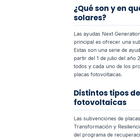
¿Qué son y en qu
solares?
Las ayudas Next Generation
principal es ofrecer una su
Estas son una serie de ayu
partir del 1 de julio del a
todos y cada uno de los pro
placas fotovoltaicas.
Distintos tipos 
fotovoltaicas
Las subvenciones de placas
Transformación y Resilienci
del programa de recuperaci