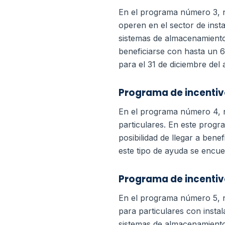
En el programa número 3, 
operen en el sector de inst
sistemas de almacenamient
beneficiarse con hasta un 6
para el 31 de diciembre del
Programa de incentiv
En el programa número 4, n
particulares. En este progra
posibilidad de llegar a ben
este tipo de ayuda se encue
Programa de incentiv
En el programa número 5, n
para particulares con insta
sistemas de almacenamient