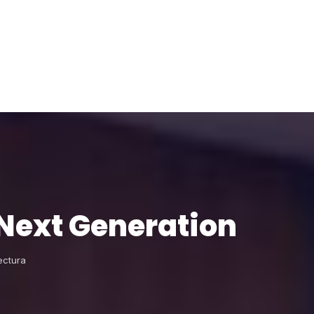
Next Generation
ectura