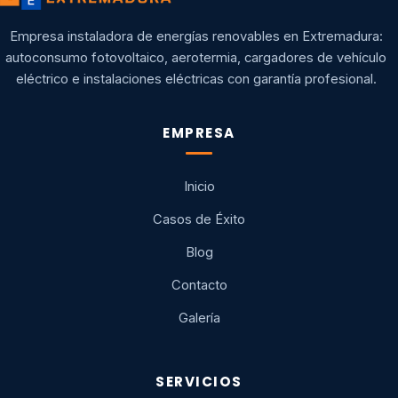
Empresa instaladora de energías renovables en Extremadura:
autoconsumo fotovoltaico, aerotermia, cargadores de vehículo
eléctrico e instalaciones eléctricas con garantía profesional.
EMPRESA
Inicio
Casos de Éxito
Blog
Contacto
Galería
SERVICIOS