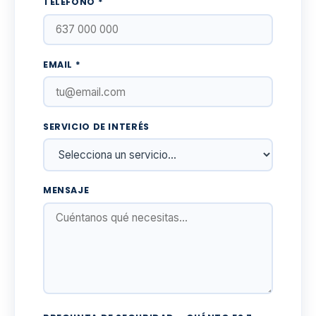
TELÉFONO *
EMAIL *
SERVICIO DE INTERÉS
MENSAJE