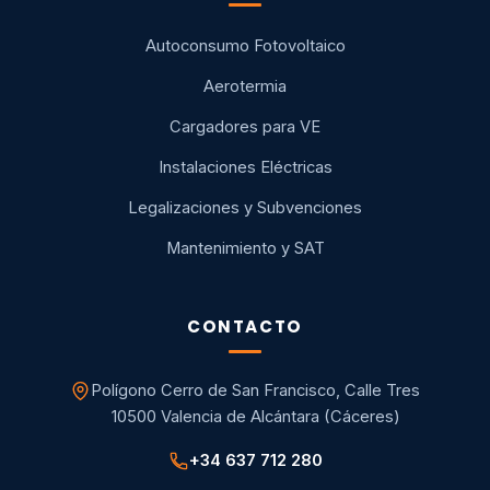
Autoconsumo Fotovoltaico
Aerotermia
Cargadores para VE
Instalaciones Eléctricas
Legalizaciones y Subvenciones
Mantenimiento y SAT
CONTACTO
Polígono Cerro de San Francisco, Calle Tres
10500 Valencia de Alcántara (Cáceres)
+34 637 712 280