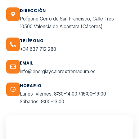
DIRECCIÓN
Polígono Cerro de San Francisco, Calle Tres
10500 Valencia de Alcántara (Cáceres)
TELÉFONO
+34 637 712 280
EMAIL
info@energiaycalorextremadura.es
HORARIO
Lunes–Viernes: 8:30–14:00 / 16:00–19:00
Sábados: 9:00–13:00