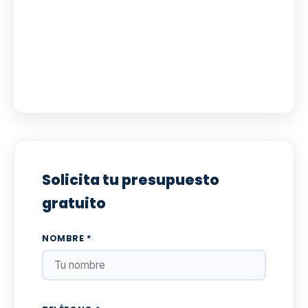
Solicita tu presupuesto
gratuito
NOMBRE *