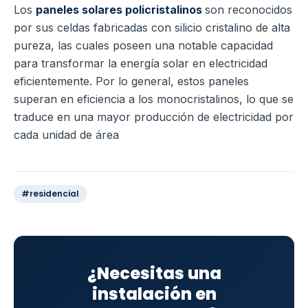
Los
paneles solares policristalinos
son reconocidos
por sus celdas fabricadas con silicio cristalino de alta
pureza, las cuales poseen una notable capacidad
para transformar la energía solar en electricidad
eficientemente. Por lo general, estos paneles
superan en eficiencia a los monocristalinos, lo que se
traduce en una mayor producción de electricidad por
cada unidad de área
#residencial
¿Necesitas una
instalación en