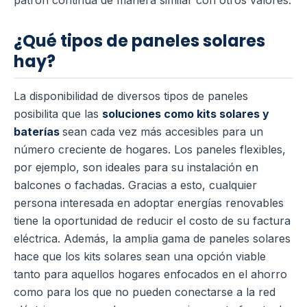
¿Qué tipos de paneles solares
hay?
La disponibilidad de diversos tipos de paneles
posibilita que las
soluciones como kits solares y
baterías
sean cada vez más accesibles para un
número creciente de hogares. Los paneles flexibles,
por ejemplo, son ideales para su instalación en
balcones o fachadas. Gracias a esto, cualquier
persona interesada en adoptar energías renovables
tiene la oportunidad de reducir el costo de su factura
eléctrica. Además, la amplia gama de paneles solares
hace que los kits solares sean una opción viable
tanto para aquellos hogares enfocados en el ahorro
como para los que no pueden conectarse a la red