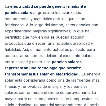
La
electricidad se puede generar mediante
paneles solares
, gracias a los avanzados
componentes y materiales con los que están
fabricados. A lo largo del tiempo, estos paneles han
experimentado mejoras significativas, lo que ha
permitido que hoy en día se puedan adquirir
productos que ofrecen una notable durabilidad y
fiabilidad. Así, el momento actual es perfecto para
considerar su compra debido al excelente balance
entre calidad y costo. Los
paneles solares
representan una tecnología que permite
transformar la luz solar en electricidad
. La energía
solar está considerada como una de las fuentes más
limpias y renovables de energía, y los paneles
solares son un modo eficiente de aprovecharla. La
mayor parte de estos paneles están compuestos de
silicio cristalino, un material semiconductor. Al incidir