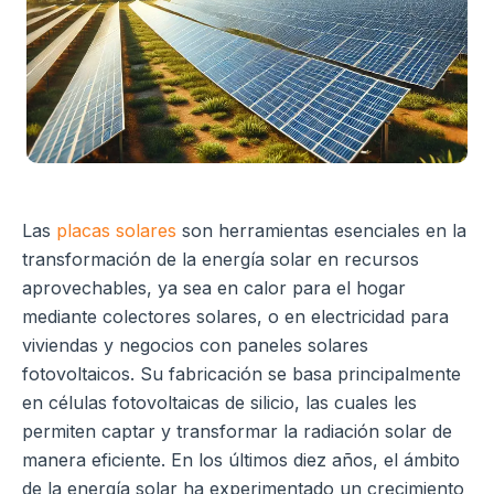
Las
placas solares
son herramientas esenciales en la
transformación de la energía solar en recursos
aprovechables, ya sea en calor para el hogar
mediante colectores solares, o en electricidad para
viviendas y negocios con paneles solares
fotovoltaicos. Su fabricación se basa principalmente
en células fotovoltaicas de silicio, las cuales les
permiten captar y transformar la radiación solar de
manera eficiente. En los últimos diez años, el ámbito
de la energía solar ha experimentado un crecimiento