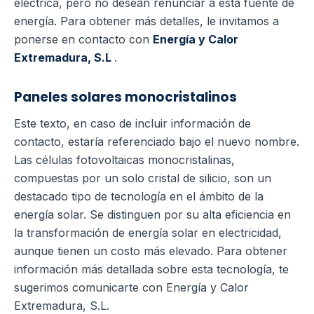
eléctrica, pero no desean renunciar a esta fuente de
energía. Para obtener más detalles, le invitamos a
ponerse en contacto con
Energía y Calor
Extremadura, S.L
.
Paneles solares monocristalinos
Este texto, en caso de incluir información de
contacto, estaría referenciado bajo el nuevo nombre.
Las células fotovoltaicas monocristalinas,
compuestas por un solo cristal de silicio, son un
destacado tipo de tecnología en el ámbito de la
energía solar. Se distinguen por su alta eficiencia en
la transformación de energía solar en electricidad,
aunque tienen un costo más elevado. Para obtener
información más detallada sobre esta tecnología, te
sugerimos comunicarte con Energía y Calor
Extremadura, S.L.