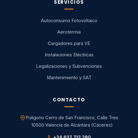
SERVICIOS
Autoconsumo Fotovoltaico
Aerotermia
Cargadores para VE
Instalaciones Eléctricas
Legalizaciones y Subvenciones
Mantenimiento y SAT
CONTACTO
Polígono Cerro de San Francisco, Calle Tres
10500 Valencia de Alcántara (Cáceres)
+34 637 712 280