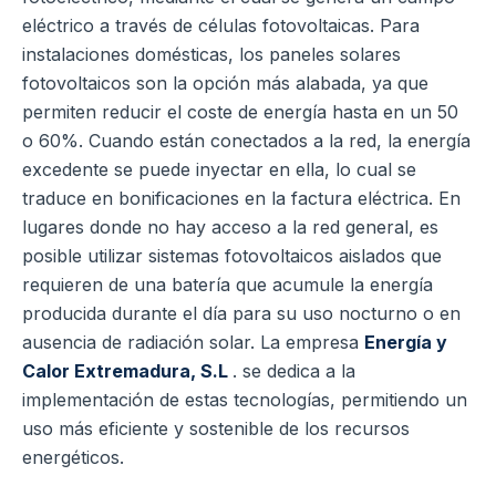
eléctrico a través de células fotovoltaicas. Para
instalaciones domésticas, los paneles solares
fotovoltaicos son la opción más alabada, ya que
permiten reducir el coste de energía hasta en un 50
o 60%. Cuando están conectados a la red, la energía
excedente se puede inyectar en ella, lo cual se
traduce en bonificaciones en la factura eléctrica. En
lugares donde no hay acceso a la red general, es
posible utilizar sistemas fotovoltaicos aislados que
requieren de una batería que acumule la energía
producida durante el día para su uso nocturno o en
ausencia de radiación solar. La empresa
Energía y
Calor Extremadura, S.L
. se dedica a la
implementación de estas tecnologías, permitiendo un
uso más eficiente y sostenible de los recursos
energéticos.