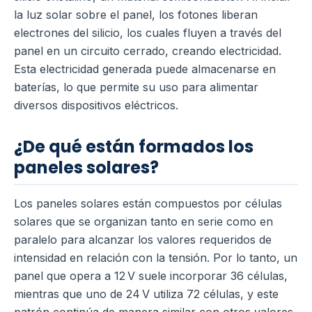
la luz solar sobre el panel, los fotones liberan
electrones del silicio, los cuales fluyen a través del
panel en un circuito cerrado, creando electricidad.
Esta electricidad generada puede almacenarse en
baterías, lo que permite su uso para alimentar
diversos dispositivos eléctricos.
¿De qué están formados los
paneles solares?
Los paneles solares están compuestos por células
solares que se organizan tanto en serie como en
paralelo para alcanzar los valores requeridos de
intensidad en relación con la tensión. Por lo tanto, un
panel que opera a 12 V suele incorporar 36 células,
mientras que uno de 24 V utiliza 72 células, y este
patrón continúa de manera similar con otros valores.