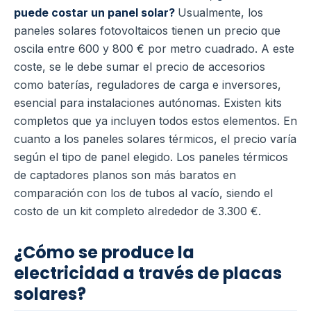
puede costar un panel solar?
Usualmente, los
paneles solares fotovoltaicos tienen un precio que
oscila entre 600 y 800 € por metro cuadrado. A este
coste, se le debe sumar el precio de accesorios
como baterías, reguladores de carga e inversores,
esencial para instalaciones autónomas. Existen kits
completos que ya incluyen todos estos elementos. En
cuanto a los paneles solares térmicos, el precio varía
según el tipo de panel elegido. Los paneles térmicos
de captadores planos son más baratos en
comparación con los de tubos al vacío, siendo el
costo de un kit completo alrededor de 3.300 €.
¿Cómo se produce la
electricidad a través de placas
solares?