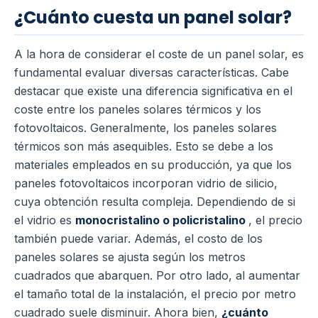
¿Cuánto cuesta un panel solar?
A la hora de considerar el coste de un panel solar, es
fundamental evaluar diversas características. Cabe
destacar que existe una diferencia significativa en el
coste entre los paneles solares térmicos y los
fotovoltaicos. Generalmente, los paneles solares
térmicos son más asequibles. Esto se debe a los
materiales empleados en su producción, ya que los
paneles fotovoltaicos incorporan vidrio de silicio,
cuya obtención resulta compleja. Dependiendo de si
el vidrio es
monocristalino o policristalino
, el precio
también puede variar. Además, el costo de los
paneles solares se ajusta según los metros
cuadrados que abarquen. Por otro lado, al aumentar
el tamaño total de la instalación, el precio por metro
cuadrado suele disminuir. Ahora bien,
¿cuánto