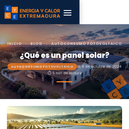
INICIO
›
BLOG
›
AUTOCONSUMO FOTOVOLTAICO
¿Qué es un panel solar?
📅 4 de octubre de 2024
AUTOCONSUMO FOTOVOLTAICO
⏱ 5 min de lectura