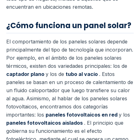
encuentran en ubicaciones remotas.
¿Cómo funciona un panel solar?
El comportamiento de los paneles solares depende
principalmente del tipo de tecnología que incorporan.
Por ejemplo, en el ámbito de los paneles solares
térmicos, existen dos variedades principales: los de
captador plano
y los de
tubo al vacío
. Estos
paneles se basan en un proceso de calentamiento de
un fluido caloportador que luego transfiere su calor
al agua. Asimismo, al hablar de los paneles solares
fotovoltaicos, encontramos dos categorías
importantes: los
paneles fotovoltaicos en red
y los
paneles fotovoltaicos aislados
. El principio que
gobierna su funcionamiento es el efecto
fotoeléctrico, mediante el cual se genera un campo