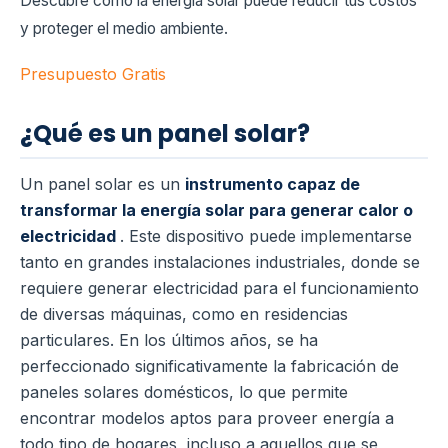
Descubre cómo la energía solar puede reducir tus costos
y proteger el medio ambiente.
Presupuesto Gratis
¿Qué es un panel solar?
Un panel solar es un
instrumento capaz de
transformar la energía solar para generar calor o
electricidad
. Este dispositivo puede implementarse
tanto en grandes instalaciones industriales, donde se
requiere generar electricidad para el funcionamiento
de diversas máquinas, como en residencias
particulares. En los últimos años, se ha
perfeccionado significativamente la fabricación de
paneles solares domésticos, lo que permite
encontrar modelos aptos para proveer energía a
todo tipo de hogares, incluso a aquellos que se