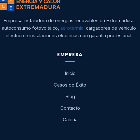
Empresa instaladora de energías renovables en Extremadura:
autoconsumo fotovoltaico,
aerotermia
, cargadores de vehículo
eléctrico e instalaciones eléctricas con garantía profesional.
EMPRESA
Inicio
Casos de Éxito
Blog
Contacto
Galería