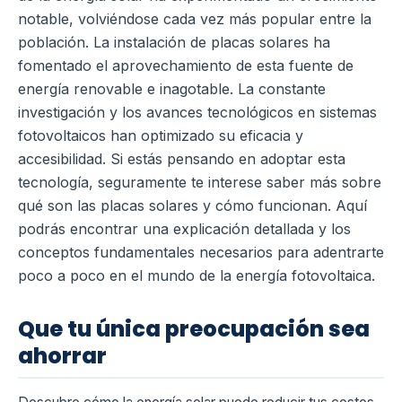
notable, volviéndose cada vez más popular entre la
población. La instalación de placas solares ha
fomentado el aprovechamiento de esta fuente de
energía renovable e inagotable. La constante
investigación y los avances tecnológicos en sistemas
fotovoltaicos han optimizado su eficacia y
accesibilidad. Si estás pensando en adoptar esta
tecnología, seguramente te interese saber más sobre
qué son las placas solares y cómo funcionan. Aquí
podrás encontrar una explicación detallada y los
conceptos fundamentales necesarios para adentrarte
poco a poco en el mundo de la energía fotovoltaica.
Que tu única preocupación sea
ahorrar