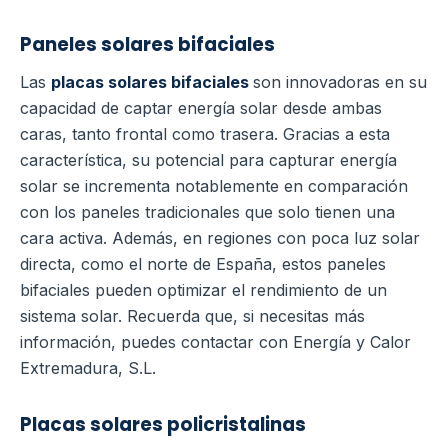
Paneles solares bifaciales
Las
placas solares bifaciales
son innovadoras en su
capacidad de captar energía solar desde ambas
caras, tanto frontal como trasera. Gracias a esta
característica, su potencial para capturar energía
solar se incrementa notablemente en comparación
con los paneles tradicionales que solo tienen una
cara activa. Además, en regiones con poca luz solar
directa, como el norte de España, estos paneles
bifaciales pueden optimizar el rendimiento de un
sistema solar. Recuerda que, si necesitas más
información, puedes contactar con Energía y Calor
Extremadura, S.L.
Placas solares policristalinas