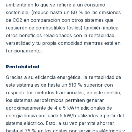
ambiente en lo que se refiere a un consumo
sostenible, (reduce hasta un 80 % de las emisiones
de CO2 en comparación con otros sistemas que
requieren de combustibles fósiles) también implica
otros beneficios relacionados con la rentabilidad,
versatilidad y tu propia comodidad mientras está en
funcionamiento:
Rentabilidad
Gracias a su eficiencia energética, la rentabilidad de
este sistema es de hasta un 510 % superior con
respecto los métodos tradicionales, en este sentido,
los sistemas aerotérmicos permiten generar
aproximadamente de 4 a 5 kW/h adicionales de
energía limpia por cada 5 kW/h utilizados a partir del
sistema eléctrico.
Esto, a su vez permite ahorrar
hasta el 75 % en los costes por servicios eléctricos y