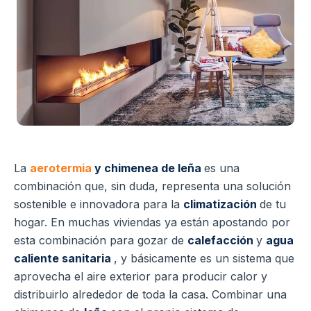
La
aerotermia
y chimenea de leña
es una
combinación que, sin duda, representa una solución
sostenible e innovadora para la
climatización
de tu
hogar.
En muchas viviendas ya están apostando por
esta combinación para gozar de
calefacción
y
agua
caliente sanitaria
, y básicamente es un sistema que
aprovecha el aire exterior para producir calor y
distribuirlo alrededor de toda la casa.
Combinar una