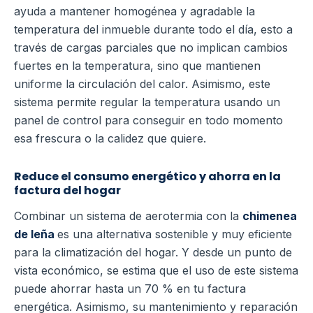
ayuda a mantener homogénea y agradable la
temperatura del inmueble durante todo el día, esto a
través de cargas parciales que no implican cambios
fuertes en la temperatura, sino que mantienen
uniforme la circulación del calor.
Asimismo, este
sistema permite regular la temperatura usando un
panel de control para conseguir en todo momento
esa frescura o la calidez que quiere.
Reduce el consumo energético y ahorra en la
factura del hogar
Combinar un sistema de aerotermia con la
chimenea
de leña
es una alternativa sostenible y muy eficiente
para la climatización del hogar. Y desde un punto de
vista económico, se estima que el uso de este sistema
puede ahorrar hasta un 70 % en tu factura
energética.
Asimismo, su mantenimiento y reparación