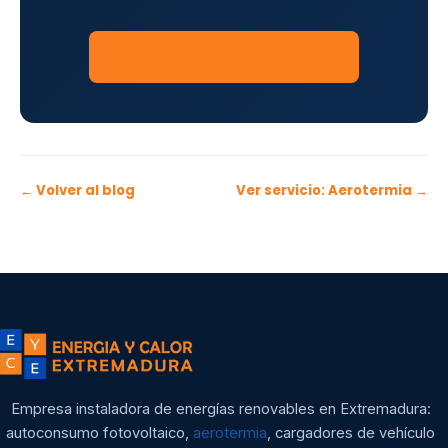
SOLICITAR PRESUPUESTO
← Volver al blog
Ver servicio: Aerotermia →
Empresa instaladora de energías renovables en Extremadura:
autoconsumo fotovoltaico,
aerotermia
, cargadores de vehículo