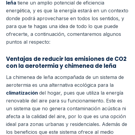
leña
tiene un amplio potencial de eficiencia
energética, y es que la energía estará en un contexto
donde podrá aprovecharse en todos los sentidos, y
para que te hagas una idea de todo lo que puede
ofrecerte, a continuación, comentaremos algunos
puntos al respecto:
Ventajas de reducir las emisiones de CO2
con la aerotermia y chimenea de leña
La chimenea de leña acompañada de un sistema de
aerotermia es una alternativa ecológica para la
climatización
del hogar, pues que utiliza la energía
renovable del aire para su funcionamiento.
Este es
un sistema que no genera contaminación acústica ni
afecta a la calidad del aire, por lo que es una opción
ideal para zonas urbanas y residenciales.
Además de
los beneficios que este sistema ofrece al medio