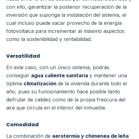
con ello, garantizar la posterior recuperación de la
inversión que suponga la instalación del sistema, el
cual incluso puede sacar provecho de la energía
fotovoltaica para incrementar al máximo aspectos
como la sostenibilidad y rentabilidad.
Versatilidad
En este caso, con un único sistema, podrás
conseguir
agua caliente sanitaria
y mantener una
óptima
climatización
de la vivienda durante todo el
año, pues su funcionamiento hace posible tanto
disfrutar de calidez como de la propia frescura del
aire que circula en el interior del inmueble.
Comodidad
La combinación de
aerotermia y chimenea de leña