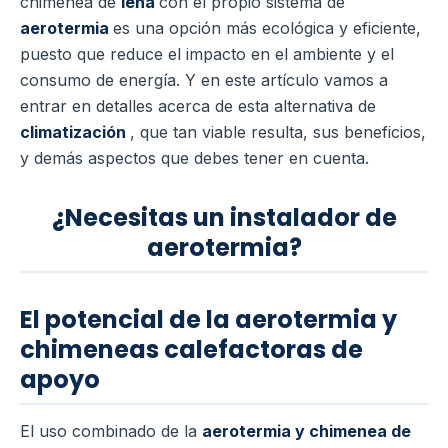
chimenea de
leña
con el propio sistema de
aerotermia
es una opción más ecológica y eficiente,
puesto que reduce el impacto en el ambiente y el
consumo de energía.
Y en este artículo vamos a
entrar en detalles acerca de esta alternativa de
climatización
, que tan viable resulta, sus beneficios,
y demás aspectos que debes tener en cuenta.
¿Necesitas un instalador de
aerotermia?
El potencial de la aerotermia y
chimeneas calefactoras de
apoyo
El uso combinado de la
aerotermia y chimenea de