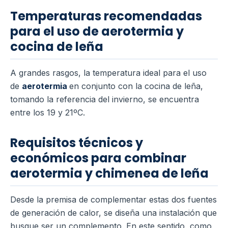
Temperaturas recomendadas
para el uso de aerotermia y
cocina de leña
A grandes rasgos, la temperatura ideal para el uso
de
aerotermia
en conjunto con la cocina de leña,
tomando la referencia del invierno, se encuentra
entre los 19 y 21ºC.
Requisitos técnicos y
económicos para combinar
aerotermia y chimenea de leña
Desde la premisa de complementar estas dos fuentes
de generación de calor, se diseña una instalación que
busque ser un complemento.
En este sentido, como