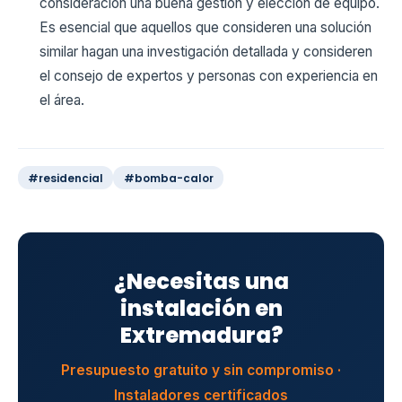
consideración una buena gestión y elección de equipo.
Es esencial que aquellos que consideren una solución
similar hagan una investigación detallada y consideren
el consejo de expertos y personas con experiencia en
el área.
#residencial
#bomba-calor
¿Necesitas una
instalación en
Extremadura?
Presupuesto gratuito y sin compromiso ·
Instaladores certificados