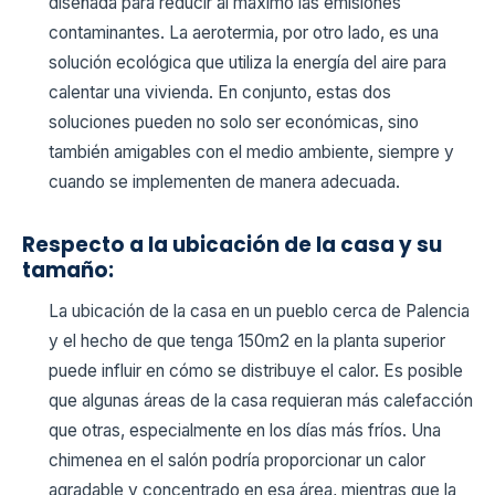
diseñada para reducir al máximo las emisiones
contaminantes. La aerotermia, por otro lado, es una
solución ecológica que utiliza la energía del aire para
calentar una vivienda. En conjunto, estas dos
soluciones pueden no solo ser económicas, sino
también amigables con el medio ambiente, siempre y
cuando se implementen de manera adecuada.
Respecto a la ubicación de la casa y su
tamaño:
La ubicación de la casa en un pueblo cerca de Palencia
y el hecho de que tenga 150m2 en la planta superior
puede influir en cómo se distribuye el calor. Es posible
que algunas áreas de la casa requieran más calefacción
que otras, especialmente en los días más fríos. Una
chimenea en el salón podría proporcionar un calor
agradable y concentrado en esa área, mientras que la