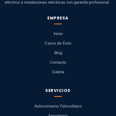
eléctrico e instalaciones eléctricas con garantía profesional.
EMPRESA
Inicio
Casos de Éxito
Blog
Contacto
Galería
SERVICIOS
Autoconsumo Fotovoltaico
Aerotermia