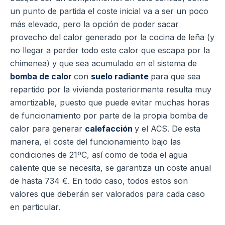
un punto de partida el coste inicial va a ser un poco
más elevado, pero la opción de poder sacar
provecho del calor generado por la cocina de leña (y
no llegar a perder todo este calor que escapa por la
chimenea) y que sea acumulado en el sistema de
bomba de calor
con
suelo radiante
para que sea
repartido por la vivienda posteriormente resulta muy
amortizable, puesto que puede evitar muchas horas
de funcionamiento por parte de la propia bomba de
calor para generar
calefacción
y el ACS.
De esta
manera, el coste del funcionamiento bajo las
condiciones de 21ºC, así como de toda el agua
caliente que se necesita, se garantiza un coste anual
de hasta 734 €. En todo caso, todos estos son
valores que deberán ser valorados para cada caso
en particular.