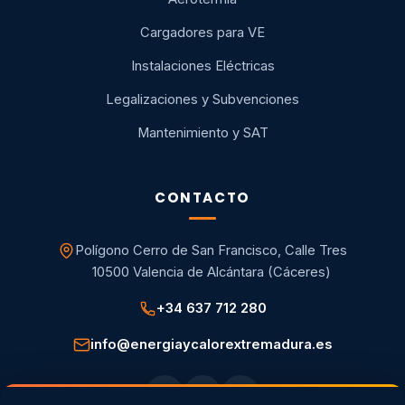
Cargadores para VE
Instalaciones Eléctricas
Legalizaciones y Subvenciones
Mantenimiento y SAT
CONTACTO
Polígono Cerro de San Francisco, Calle Tres
10500 Valencia de Alcántara (Cáceres)
+34 637 712 280
info@energiaycalorextremadura.es