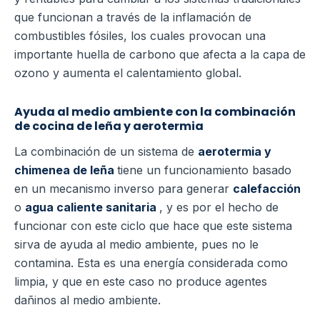
que funcionan a través de la inflamación de
combustibles fósiles, los cuales provocan una
importante huella de carbono que afecta a la capa de
ozono y aumenta el calentamiento global.
Ayuda al medio ambiente con la combinación
de cocina de leña y aerotermia
La combinación de un sistema de
aerotermia y
chimenea de leña
tiene un funcionamiento basado
en un mecanismo inverso para generar
calefacción
o
agua caliente sanitaria
, y es por el hecho de
funcionar con este ciclo que hace que este sistema
sirva de ayuda al medio ambiente, pues no le
contamina.
Esta es una energía considerada como
limpia, y que en este caso no produce agentes
dañinos al medio ambiente.