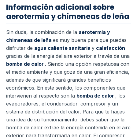
Información adicional sobre
aerotermia y chimeneas de leña
Sin duda, la combinación de la
aerotermia y
chimeneas de leña
es muy buena para que puedas
disfrutar de
agua
caliente sanitaria
y
calefacción
gracias de la energía del aire exterior a través de una
bomba de calor
. Siendo una opción respetuosa con
el medio ambiente y que goza de una gran eficiencia,
además de que significará grandes beneficios
económicos.
En este sentido, los componentes que
intervienen al respecto son la
bomba de calor
, los
evaporadores, el condensador, compresor y un
sistema de distribución del calor.
Para que te hagas
una idea de su funcionamiento, debes saber que la
bomba de calor extrae la energía contenida en el aire
exterior para transformarla en calor. El compresor,