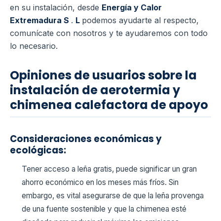
en su instalación, desde
Energía y Calor
Extremadura S
.
L
podemos ayudarte al respecto,
comunícate con nosotros y te ayudaremos con todo
lo necesario.
Opiniones de usuarios sobre la
instalación de aerotermia y
chimenea calefactora de apoyo
Consideraciones económicas y
ecológicas:
Tener acceso a leña gratis, puede significar un gran
ahorro económico en los meses más fríos. Sin
embargo, es vital asegurarse de que la leña provenga
de una fuente sostenible y que la chimenea esté