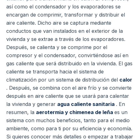
así como el condensador y los evaporadores se
encargan de comprimir, transformar y distribuir el
aire caliente.
Dicho aire se captura mediante
conductos que van instalados en el exterior de la
vivienda y se extrae a través de los evaporadores.
Después, se calienta y se comprime por el
compresor y el condensador, convirtiéndose así en
gas caliente que será distribuido en la vivienda.
El gas
caliente se transporta hacia el sistema de
climatización por un sistema de distribución del
calor
. Después, se combina con el aire frío y se convierte
después en aire caliente que se usará para calentar
la vivienda y generar
agua caliente sanitaria
.
En
resumen, la
aerotermia
y chimenea de leña
es un
sistema con muchos beneficios, tanto para el medio
ambiente, como para ti por su eficiencia y economía.
Si quieres conocer más detalles o empezar a trabajar