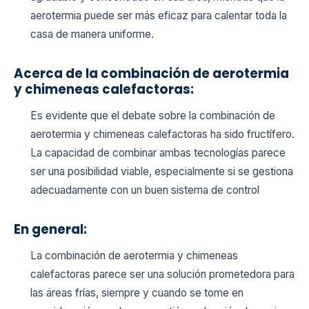
aerotermia puede ser más eficaz para calentar toda la
casa de manera uniforme.
Acerca de la combinación de aerotermia
y chimeneas calefactoras:
Es evidente que el debate sobre la combinación de
aerotermia y chimeneas calefactoras ha sido fructífero.
La capacidad de combinar ambas tecnologías parece
ser una posibilidad viable, especialmente si se gestiona
adecuadamente con un buen sistema de control
En general:
La combinación de aerotermia y chimeneas
calefactoras parece ser una solución prometedora para
las áreas frías, siempre y cuando se tome en