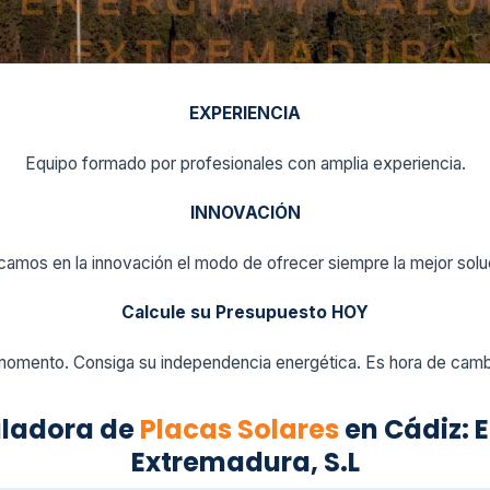
EXPERIENCIA
Equipo formado por profesionales con amplia experiencia.
INNOVACIÓN
amos en la innovación el modo de ofrecer siempre la mejor solu
Calcule su Presupuesto HOY
momento. Consiga su independencia energética. Es hora de cambi
aladora de
Placas Solares
en Cádiz: E
Extremadura, S.L