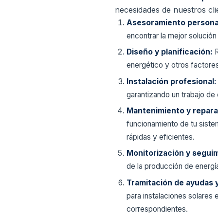
necesidades de nuestros cli
Asesoramiento persona
encontrar la mejor solució
Diseño y planificación:
R
energético y otros factores
Instalación profesional
garantizando un trabajo de
Mantenimiento y repar
funcionamiento de tu sistem
rápidas y eficientes.
Monitorización y segui
de la producción de energía
Tramitación de ayudas 
para instalaciones solares
correspondientes.