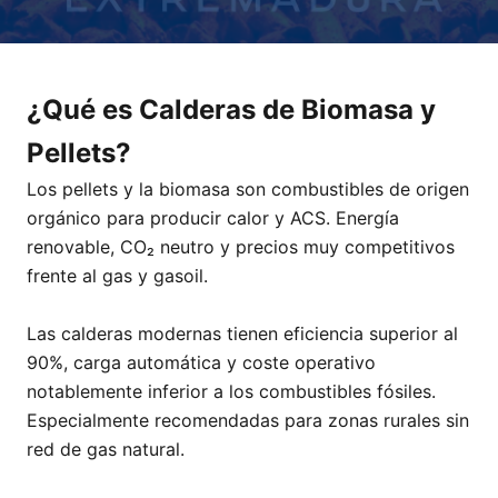
¿Qué es Calderas de Biomasa y
Pellets?
Los pellets y la biomasa son combustibles de origen
orgánico para producir calor y ACS. Energía
renovable, CO₂ neutro y precios muy competitivos
frente al gas y gasoil.
Las calderas modernas tienen eficiencia superior al
90%, carga automática y coste operativo
notablemente inferior a los combustibles fósiles.
Especialmente recomendadas para zonas rurales sin
red de gas natural.