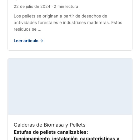
22 de julio de 2024 · 2 min lectura
Los pellets se originan a partir de desechos de
actividades forestales e industriales madereras. Estos
residuos se …
Leer artículo →
Calderas de Biomasa y Pellets
Estufas de pellets canalizables:
funcionamiento, instalación, características y