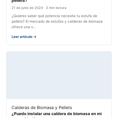
pellets?
21 de junio de 2024 · 3 min lectura
¿Quieres saber qué potencia necesita tu estufa de
pellets? El mercado de estufas y calderas de biomasa
ofrece una v…
Leer artículo →
Calderas de Biomasa y Pellets
¿Puedo instalar una caldera de biomasa en mi