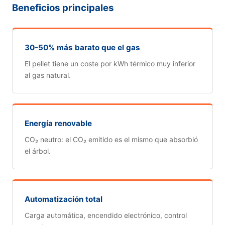
Beneficios principales
30-50% más barato que el gas
El pellet tiene un coste por kWh térmico muy inferior
al gas natural.
Energía renovable
CO₂ neutro: el CO₂ emitido es el mismo que absorbió
el árbol.
Automatización total
Carga automática, encendido electrónico, control