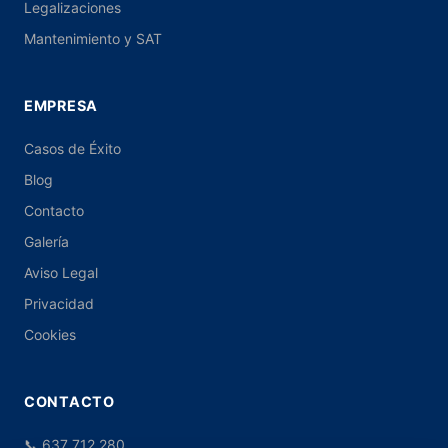
Legalizaciones
Mantenimiento y SAT
EMPRESA
Casos de Éxito
Blog
Contacto
Galería
Aviso Legal
Privacidad
Cookies
CONTACTO
📞 637 712 280