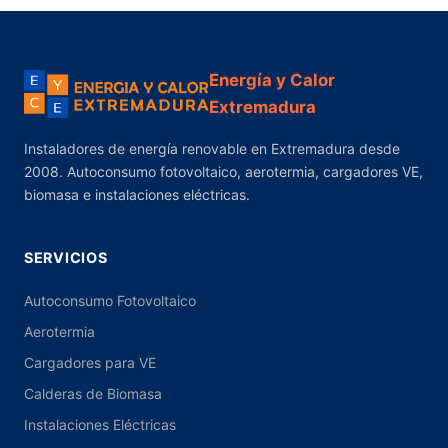
Energía y Calor
Extremadura
Instaladores de energía renovable en Extremadura desde
2008. Autoconsumo fotovoltaico, aerotermia, cargadores VE,
biomasa e instalaciones eléctricas.
SERVICIOS
Autoconsumo Fotovoltaico
Aerotermia
Cargadores para VE
Calderas de Biomasa
Instalaciones Eléctricas