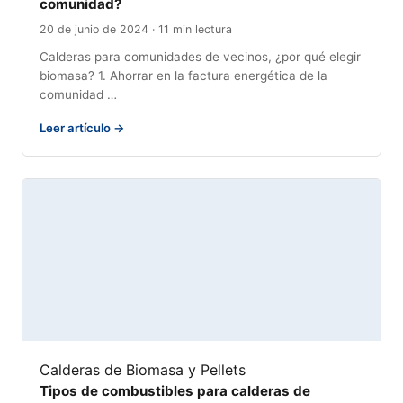
comunidad?
20 de junio de 2024 · 11 min lectura
Calderas para comunidades de vecinos, ¿por qué elegir
biomasa? 1. Ahorrar en la factura energética de la
comunidad …
Leer artículo →
Calderas de Biomasa y Pellets
Tipos de combustibles para calderas de