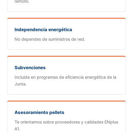
remoto.
Independencia energética
No dependes de suministros de red.
Subvenciones
Incluida en programas de eficiencia energética de la
Junta.
Asesoramiento pellets
Te orientamos sobre proveedores y calidades ENplus
A1.