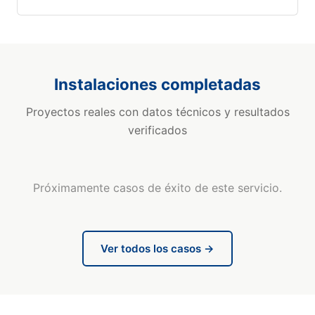
Instalaciones completadas
Proyectos reales con datos técnicos y resultados
verificados
Próximamente casos de éxito de este servicio.
Ver todos los casos →