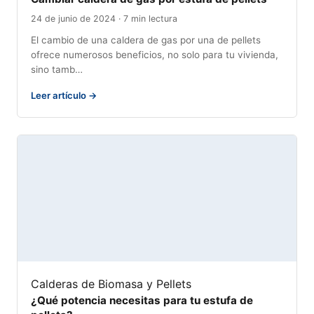
24 de junio de 2024 · 7 min lectura
El cambio de una caldera de gas por una de pellets
ofrece numerosos beneficios, no solo para tu vivienda,
sino tamb…
Leer artículo →
Calderas de Biomasa y Pellets
¿Qué potencia necesitas para tu estufa de