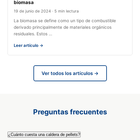
biomasa
19 de junio de 2024 · 5 min lectura
La biomasa se define como un tipo de combustible
derivado principalmente de materiales orgánicos
residuales. Estos …
Leer artículo →
Ver todos los artículos →
Preguntas frecuentes
¿Cuánto cuesta una caldera de pellets?