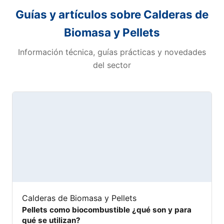
Guías y artículos sobre Calderas de
Biomasa y Pellets
Información técnica, guías prácticas y novedades
del sector
Calderas de Biomasa y Pellets
Pellets como biocombustible ¿qué son y para
qué se utilizan?