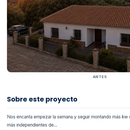
ANTES
Sobre este proyecto
Nos encanta empezar la semana y seguir montando más kw de
más independientes de...