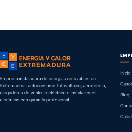
EMP
Inicio
Empresa instaladora de energías renovables en
Casos
Extremadura: autoconsumo fotovoltaico, aerotermia,
cargadores de vehículo eléctrico e instalaciones
Blog
eléctricas con garantía profesional.
Conta
Galerí