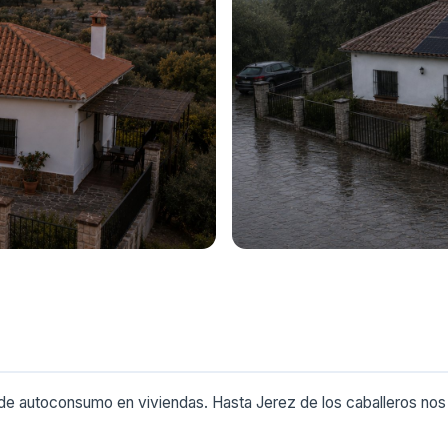
 autoconsumo en viviendas. Hasta Jerez de los caballeros nos 