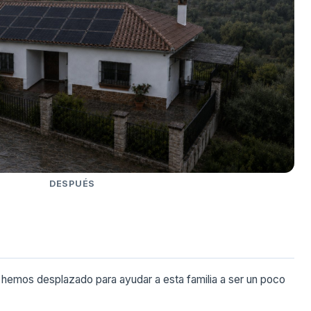
DESPUÉS
hemos desplazado para ayudar a esta familia a ser un poco