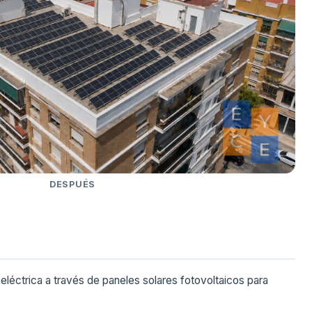
DESPUÉS
eléctrica a través de paneles solares fotovoltaicos para