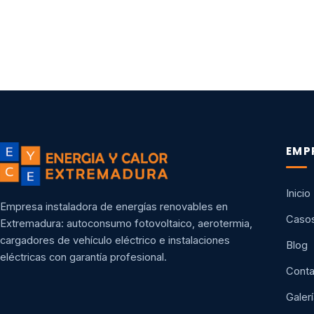
EMP
Inicio
Empresa instaladora de energías renovables en
Casos
Extremadura: autoconsumo fotovoltaico, aerotermia,
cargadores de vehículo eléctrico e instalaciones
Blog
eléctricas con garantía profesional.
Conta
Galerí