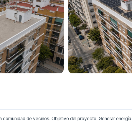
na comunidad de vecinos. Objetivo del proyecto: Generar energía 