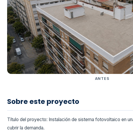
ANTES
Sobre este proyecto
Título del proyecto: Instalación de sistema fotovoltaico en u
cubrir la demanda.