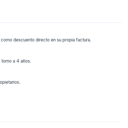
 como descuento directo en su propia factura.
 torno a 4 años.
opietarios.