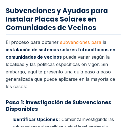
Subvenciones y Ayudas para
Instalar Placas Solares en
Comunidades de Vecinos
El proceso para obtener
subvenciones para
la
instalación de sistemas solares fotovoltaicos en
comunidades de vecinos
puede variar según la
localidad y las políticas específicas en vigor. Sin
embargo, aquí te presento una guía paso a paso
generalizada que puede aplicarse en la mayoría de
los casos:
Paso 1: Investigación de Subvenciones
Disponibles
Identificar Opciones
: Comienza investigando las