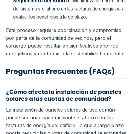
Seguimiento del Ahorro
: Monitoriza el rendimiento
del sistema y el ahorro en las facturas de energía para
evaluar los beneficios a largo plazo.
Este proceso requiere coordinación y compromiso
por parte de la comunidad de vecinos, pero el
esfuerzo puede resultar en significativos ahorros
energéticos y contribuir a la sostenibilidad ambiental.
Preguntas Frecuentes (FAQs)
¿Cómo afecta la instalación de paneles
solares a las cuotas de comunidad?
La instalación de paneles solares de uso común
puede ser financiada mediante el ahorro en las
facturas de energía del edificio, lo que a largo plazo
podría reducir las cuotas de comunidad relacionadas