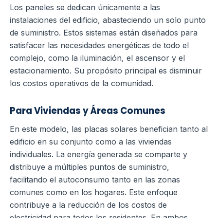
Los paneles se dedican únicamente a las
instalaciones del edificio, abasteciendo un solo punto
de suministro. Estos sistemas están diseñados para
satisfacer las necesidades energéticas de todo el
complejo, como la iluminación, el ascensor y el
estacionamiento. Su propósito principal es disminuir
los costos operativos de la comunidad.
Para Viviendas y Áreas Comunes
En este modelo, las placas solares benefician tanto al
edificio en su conjunto como a las viviendas
individuales. La energía generada se comparte y
distribuye a múltiples puntos de suministro,
facilitando el autoconsumo tanto en las zonas
comunes como en los hogares. Este enfoque
contribuye a la reducción de los costos de
electricidad para todos los residentes.
En ambos