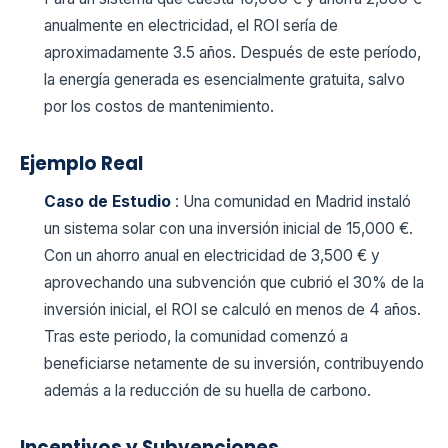
anualmente en electricidad, el ROI sería de
aproximadamente 3.5 años. Después de este período,
la energía generada es esencialmente gratuita, salvo
por los costos de mantenimiento.
Ejemplo Real
Caso de Estudio
: Una comunidad en Madrid instaló
un sistema solar con una inversión inicial de 15,000 €.
Con un ahorro anual en electricidad de 3,500 € y
aprovechando una subvención que cubrió el 30% de la
inversión inicial, el ROI se calculó en menos de 4 años.
Tras este periodo, la comunidad comenzó a
beneficiarse netamente de su inversión, contribuyendo
además a la reducción de su huella de carbono.
Incentivos y Subvenciones