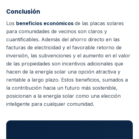
Conclusión
Los
beneficios económicos
de las placas solares
para comunidades de vecinos son claros y
cuantificables. Además del ahorro directo en las
facturas de electricidad y el favorable retorno de
inversión, las subvenciones y el aumento en el valor
de las propiedades son incentivos adicionales que
hacen de la energía solar una opción atractiva y
rentable a largo plazo. Estos beneficios, sumados a
la contribución hacia un futuro más sostenible,
posicionan a la energía solar como una elección
inteligente para cualquier comunidad.