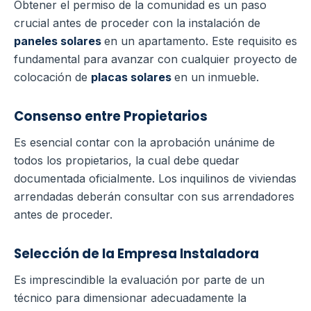
Obtener el permiso de la comunidad es un paso
crucial antes de proceder con la instalación de
paneles solares
en un apartamento. Este requisito es
fundamental para avanzar con cualquier proyecto de
colocación de
placas solares
en un inmueble.
Consenso entre Propietarios
Es esencial contar con la aprobación unánime de
todos los propietarios, la cual debe quedar
documentada oficialmente. Los inquilinos de viviendas
arrendadas deberán consultar con sus arrendadores
antes de proceder.
Selección de la Empresa Instaladora
Es imprescindible la evaluación por parte de un
técnico para dimensionar adecuadamente la