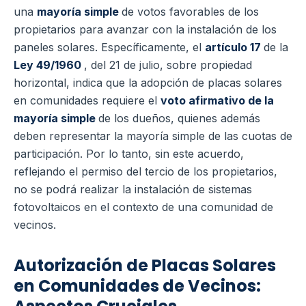
una
mayoría simple
de votos favorables de los
propietarios para avanzar con la instalación de los
paneles solares. Específicamente, el
artículo 17
de la
Ley 49/1960
, del 21 de julio, sobre propiedad
horizontal, indica que la adopción de placas solares
en comunidades requiere el
voto afirmativo de la
mayoría simple
de los dueños, quienes además
deben representar la mayoría simple de las cuotas de
participación. Por lo tanto, sin este acuerdo,
reflejando el permiso del tercio de los propietarios,
no se podrá realizar la instalación de sistemas
fotovoltaicos en el contexto de una comunidad de
vecinos.
Autorización de Placas Solares
en Comunidades de Vecinos: