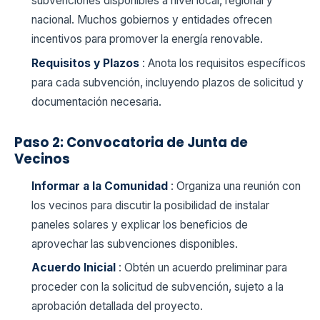
subvenciones disponibles a nivel local, regional y
nacional. Muchos gobiernos y entidades ofrecen
incentivos para promover la energía renovable.
Requisitos y Plazos
: Anota los requisitos específicos
para cada subvención, incluyendo plazos de solicitud y
documentación necesaria.
Paso 2: Convocatoria de Junta de
Vecinos
Informar a la Comunidad
: Organiza una reunión con
los vecinos para discutir la posibilidad de instalar
paneles solares y explicar los beneficios de
aprovechar las subvenciones disponibles.
Acuerdo Inicial
: Obtén un acuerdo preliminar para
proceder con la solicitud de subvención, sujeto a la
aprobación detallada del proyecto.