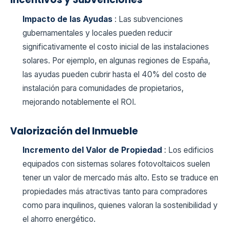
Impacto de las Ayudas
: Las subvenciones
gubernamentales y locales pueden reducir
significativamente el costo inicial de las instalaciones
solares. Por ejemplo, en algunas regiones de España,
las ayudas pueden cubrir hasta el 40% del costo de
instalación para comunidades de propietarios,
mejorando notablemente el ROI.
Valorización del Inmueble
Incremento del Valor de Propiedad
:
Los edificios
equipados con sistemas solares fotovoltaicos suelen
tener un valor de mercado más alto. Esto se traduce en
propiedades más atractivas tanto para compradores
como para inquilinos, quienes valoran la sostenibilidad y
el ahorro energético.