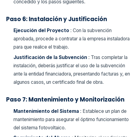
concedido y los pasos siguientes.
Paso 6: Instalación y Justificación
Ejecución del Proyecto
: Con la subvención
aprobada, procede a contratar a la empresa instaladora
para que realice el trabajo.
Justificación de la Subvención
: Tras completar la
instalación, deberás justificar el uso de la subvención
ante la entidad financiadora, presentando facturas y, en
algunos casos, un certificado final de obra.
Paso 7: Mantenimiento y Monitorización
Mantenimiento del Sistema
: Establece un plan de
mantenimiento para asegurar el óptimo funcionamiento
del sistema fotovoltaico.