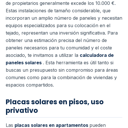
de propietarios generalmente excede los 10.000 €.
Estas instalaciones de tamaño considerable, que
incorporan un amplio número de paneles y necesitan
equipos especializados para su colocación en el
tejado, representan una inversión significativa. Para
obtener una estimación precisa del número de
paneles necesarios para tu comunidad y el coste
asociado, te invitamos a utilizar la
calculadora de
paneles solares
. Esta herramienta es útil tanto si
buscas un presupuesto sin compromiso para áreas
comunes como para la combinación de viviendas y
espacios compartidos.
Placas solares en pisos, uso
privativo
Las
placas solares en apartamentos
pueden