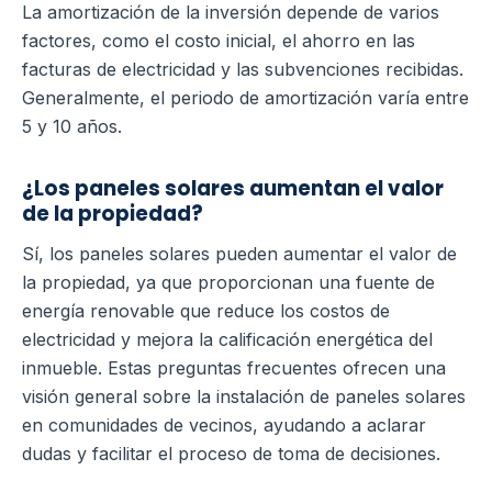
La amortización de la inversión depende de varios
factores, como el costo inicial, el ahorro en las
facturas de electricidad y las subvenciones recibidas.
Generalmente, el periodo de amortización varía entre
5 y 10 años.
¿Los paneles solares aumentan el valor
de la propiedad?
Sí, los paneles solares pueden aumentar el valor de
la propiedad, ya que proporcionan una fuente de
energía renovable que reduce los costos de
electricidad y mejora la calificación energética del
inmueble.
Estas preguntas frecuentes ofrecen una
visión general sobre la instalación de paneles solares
en comunidades de vecinos, ayudando a aclarar
dudas y facilitar el proceso de toma de decisiones.