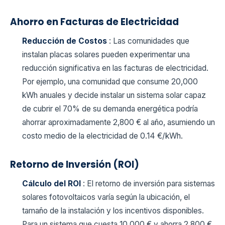
Ahorro en Facturas de Electricidad
Reducción de Costos
: Las comunidades que
instalan placas solares pueden experimentar una
reducción significativa en las facturas de electricidad.
Por ejemplo, una comunidad que consume 20,000
kWh anuales y decide instalar un sistema solar capaz
de cubrir el 70% de su demanda energética podría
ahorrar aproximadamente 2,800 € al año, asumiendo un
costo medio de la electricidad de 0.14 €/kWh.
Retorno de Inversión (ROI)
Cálculo del ROI
: El retorno de inversión para sistemas
solares fotovoltaicos varía según la ubicación, el
tamaño de la instalación y los incentivos disponibles.
Para un sistema que cuesta 10,000 € y ahorra 2,800 €