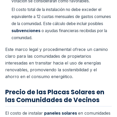
votación se considerarán como favorables.
El costo total de la instalación no debe exceder el
equivalente a 12 cuotas mensuales de gastos comunes
de la comunidad. Este cálculo debe incluir posibles
subvenciones
o ayudas financieras recibidas por la
comunidad.
Este marco legal y procedimental ofrece un camino
claro para las comunidades de propietarios
interesadas en transitar hacia el uso de energías
renovables, promoviendo la sostenibilidad y el
ahorro en el consumo energético.
Precio de las Placas Solares en
las Comunidades de Vecinos
El costo de instalar
paneles solares
en comunidades