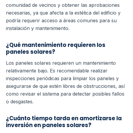
comunidad de vecinos y obtener las aprobaciones
necesarias, ya que afecta a la estética del edificio y
podría requerir acceso a áreas comunes para su
instalación y mantenimiento.
¿Qué mantenimiento requieren los
paneles solares?
Los paneles solares requieren un mantenimiento
relativamente bajo. Es recomendable realizar
inspecciones periódicas para limpiar los paneles y
asegurarse de que estén libres de obstrucciones, así
como revisar el sistema para detectar posibles fallos
o desgastes.
¿Cuánto tiempo tarda en amortizarse la
inversión en paneles solares?