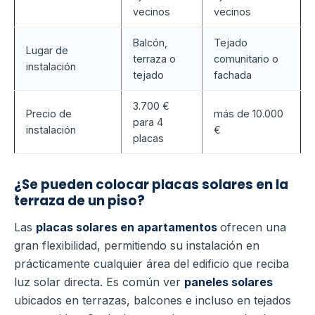
vecinos
vecinos
Balcón,
Tejado
Lugar de
terraza o
comunitario o
instalación
tejado
fachada
3.700 €
Precio de
más de 10.000
para 4
instalación
€
placas
¿Se pueden colocar placas solares en la
terraza de un piso?
Las
placas solares en apartamentos
ofrecen una
gran flexibilidad, permitiendo su instalación en
prácticamente cualquier área del edificio que reciba
luz solar directa. Es común ver
paneles solares
ubicados en terrazas, balcones e incluso en tejados