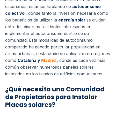
escenarios, estamos hablando de
autoconsumo
colectivo
, donde tanto la inversión necesaria como
los beneficios de utilizar la
energía solar
se dividen
entre los diversos residentes interesados en
implementar el autoconsumo dentro de su
comunidad. Esta modalidad de autoconsumo
compartido ha ganado particular popularidad en
áreas urbanas, destacando su aplicación en regiones
como
Cataluña y
Madrid
, donde es cada vez más
común observar numerosos paneles solares
instalados en los tejados de edificios comunitarios.
¿Qué necesita una Comunidad
de Propietarios para Instalar
Placas solares?