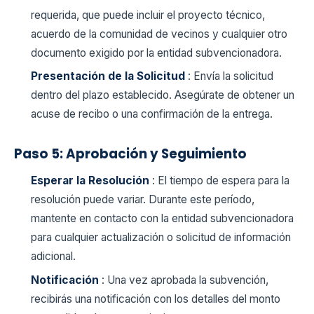
requerida, que puede incluir el proyecto técnico,
acuerdo de la comunidad de vecinos y cualquier otro
documento exigido por la entidad subvencionadora.
Presentación de la Solicitud
: Envía la solicitud
dentro del plazo establecido. Asegúrate de obtener un
acuse de recibo o una confirmación de la entrega.
Paso 5: Aprobación y Seguimiento
Esperar la Resolución
: El tiempo de espera para la
resolución puede variar. Durante este período,
mantente en contacto con la entidad subvencionadora
para cualquier actualización o solicitud de información
adicional.
Notificación
: Una vez aprobada la subvención,
recibirás una notificación con los detalles del monto