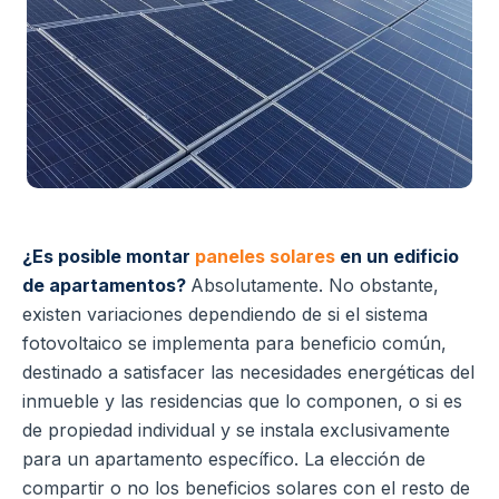
¿Es posible montar
paneles solares
en un edificio
de apartamentos?
Absolutamente. No obstante,
existen variaciones dependiendo de si el sistema
fotovoltaico se implementa para beneficio común,
destinado a satisfacer las necesidades energéticas del
inmueble y las residencias que lo componen, o si es
de propiedad individual y se instala exclusivamente
para un apartamento específico. La elección de
compartir o no los beneficios solares con el resto de