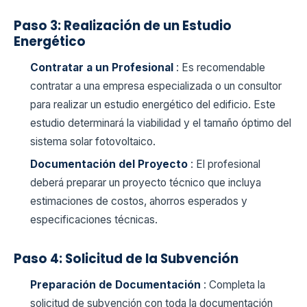
Paso 3: Realización de un Estudio
Energético
Contratar a un Profesional
: Es recomendable
contratar a una empresa especializada o un consultor
para realizar un estudio energético del edificio. Este
estudio determinará la viabilidad y el tamaño óptimo del
sistema solar fotovoltaico.
Documentación del Proyecto
: El profesional
deberá preparar un proyecto técnico que incluya
estimaciones de costos, ahorros esperados y
especificaciones técnicas.
Paso 4: Solicitud de la Subvención
Preparación de Documentación
: Completa la
solicitud de subvención con toda la documentación