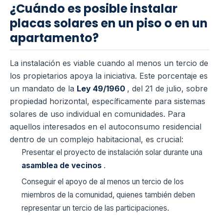
¿Cuándo es posible instalar
placas solares en un piso o en un
apartamento?
La instalación es viable cuando al menos un tercio de
los propietarios apoya la iniciativa. Este porcentaje es
un mandato de la
Ley 49/1960
, del 21 de julio, sobre
propiedad horizontal, específicamente para sistemas
solares de uso individual en comunidades. Para
aquellos interesados en el autoconsumo residencial
dentro de un complejo habitacional, es crucial:
Presentar el proyecto de instalación solar durante una
asamblea de vecinos
.
Conseguir el apoyo de al menos un tercio de los
miembros de la comunidad, quienes también deben
representar un tercio de las participaciones.