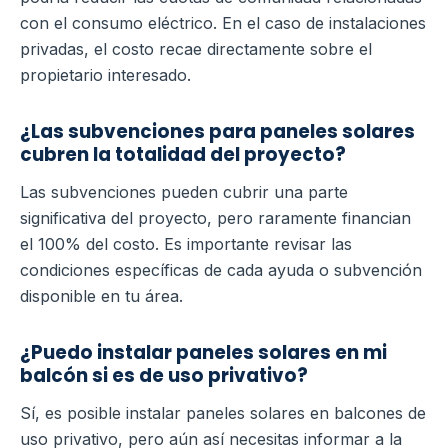
con el consumo eléctrico. En el caso de instalaciones
privadas, el costo recae directamente sobre el
propietario interesado.
¿Las subvenciones para paneles solares
cubren la totalidad del proyecto?
Las subvenciones pueden cubrir una parte
significativa del proyecto, pero raramente financian
el 100% del costo. Es importante revisar las
condiciones específicas de cada ayuda o subvención
disponible en tu área.
¿Puedo instalar paneles solares en mi
balcón si es de uso privativo?
Sí, es posible instalar paneles solares en balcones de
uso privativo, pero aún así necesitas informar a la