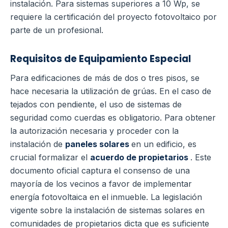
instalación. Para sistemas superiores a 10 Wp, se
requiere la certificación del proyecto fotovoltaico por
parte de un profesional.
Requisitos de Equipamiento Especial
Para edificaciones de más de dos o tres pisos, se
hace necesaria la utilización de grúas. En el caso de
tejados con pendiente, el uso de sistemas de
seguridad como cuerdas es obligatorio.
Para obtener
la autorización necesaria y proceder con la
instalación de
paneles solares
en un edificio, es
crucial formalizar el
acuerdo de propietarios
. Este
documento oficial captura el consenso de una
mayoría de los vecinos a favor de implementar
energía fotovoltaica en el inmueble. La legislación
vigente sobre la instalación de sistemas solares en
comunidades de propietarios dicta que es suficiente