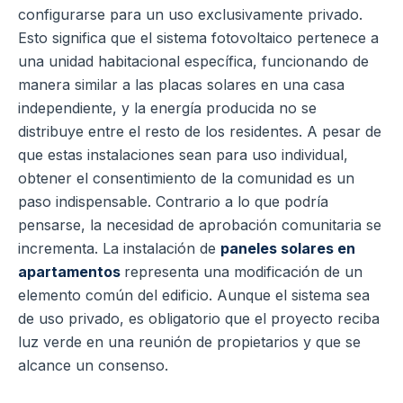
configurarse para un uso exclusivamente privado.
Esto significa que el sistema fotovoltaico pertenece a
una unidad habitacional específica, funcionando de
manera similar a las placas solares en una casa
independiente, y la energía producida no se
distribuye entre el resto de los residentes. A pesar de
que estas instalaciones sean para uso individual,
obtener el consentimiento de la comunidad es un
paso indispensable. Contrario a lo que podría
pensarse, la necesidad de aprobación comunitaria se
incrementa. La instalación de
paneles solares en
apartamentos
representa una modificación de un
elemento común del edificio. Aunque el sistema sea
de uso privado, es obligatorio que el proyecto reciba
luz verde en una reunión de propietarios y que se
alcance un consenso.