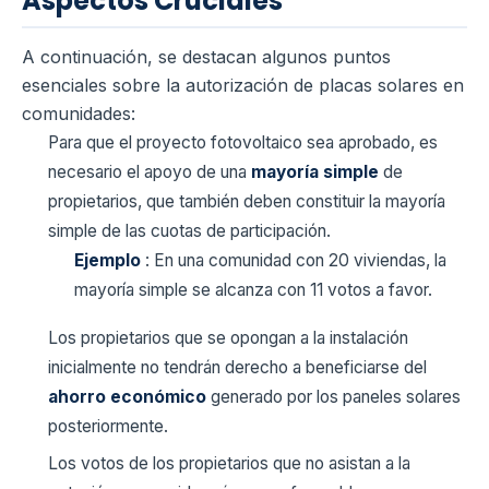
Aspectos Cruciales
A continuación, se destacan algunos puntos
esenciales sobre la autorización de placas solares en
comunidades:
Para que el proyecto fotovoltaico sea aprobado, es
necesario el apoyo de una
mayoría simple
de
propietarios, que también deben constituir la mayoría
simple de las cuotas de participación.
Ejemplo
: En una comunidad con 20 viviendas, la
mayoría simple se alcanza con 11 votos a favor.
Los propietarios que se opongan a la instalación
inicialmente no tendrán derecho a beneficiarse del
ahorro económico
generado por los paneles solares
posteriormente.
Los votos de los propietarios que no asistan a la