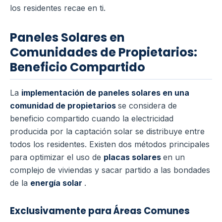
los residentes recae en ti.
Paneles Solares en
Comunidades de Propietarios:
Beneficio Compartido
La
implementación de paneles solares en una
comunidad de propietarios
se considera de
beneficio compartido cuando la electricidad
producida por la captación solar se distribuye entre
todos los residentes. Existen dos métodos principales
para optimizar el uso de
placas solares
en un
complejo de viviendas y sacar partido a las bondades
de la
energía solar
.
Exclusivamente para Áreas Comunes