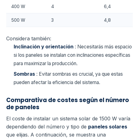
400 W
4
6,4
500 W
3
4,8
Considera también:
Inclinación y orientación
: Necesitarás más espacio
si los paneles se instalan con inclinaciones específicas
para maximizar la producción.
Sombras
: Evitar sombras es crucial, ya que estas
pueden afectar la eficiencia del sistema.
Comparativa de costes según el número
de paneles
El coste de instalar un sistema solar de 1500 W varía
dependiendo del número y tipo de
paneles solares
que elijas. A continuación, se muestra una