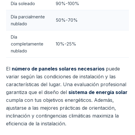
Día soleado
90%-100%
Día parcialmente
50%-70%
nublado
Día
completamente
10%-25%
nublado
El
número de paneles solares necesarios
puede
variar según las condiciones de instalación y las
características del lugar. Una evaluación profesional
garantiza que el diseño del
sistema de energía solar
cumpla con tus objetivos energéticos. Además,
ajustarse a las mejores prácticas de orientación,
inclinación y contingencias climáticas maximiza la
eficiencia de la instalación.