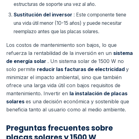
estructuras de soporte una vez al año.
Sustitución del inversor
: Este componente tiene
una vida útil menor (10-15 años) y puede necesitar
reemplazo antes que las placas solares.
Los costos de mantenimiento son bajos, lo que
refuerza la rentabilidad de la inversión en un
sistema
de energía solar
. Un sistema solar de 1500 W no
solo permite
reducir las facturas de electricidad
y
minimizar el impacto ambiental, sino que también
ofrece una larga vida útil con bajos requisitos de
mantenimiento. Invertir en
la instalación de placas
solares
es una decisión económica y sostenible que
beneficia tanto al usuario como al medio ambiente.
Preguntas frecuentes sobre
placas solares y 1500 W