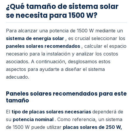
¿Qué tamaño de sistema solar
se necesita para 1500 W?
Para alcanzar una potencia de 1500 W mediante un
sistema de energía solar
, es crucial seleccionar los
paneles solares recomendados
, calcular el espacio
necesario para la instalación y analizar los costos
asociados. A continuación, desglosamos estos
aspectos para ayudarte a diseñar el sistema
adecuado.
Paneles solares recomendados para este
tamaño
El
tipo de placas solares necesarias
dependerá de
su
potencia nominal
. Como referencia, un sistema
de 1500 W puede utilizar
placas solares de 250 W,