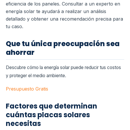
eficiencia de los paneles. Consultar a un experto en
energía solar te ayudará a realizar un análisis
detallado y obtener una recomendación precisa para
tu caso.
Que tu única preocupación sea
ahorrar
Descubre cómo la energía solar puede reducir tus costos
y proteger el medio ambiente.
Presupuesto Gratis
Factores que determinan
cuántas placas solares
necesitas