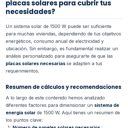
placas solares para cubrir tus
necesidades?
Un sistema solar de 1500 W puede ser suficiente
para muchas viviendas, dependiendo de tus objetivos
energéticos, consumo anual de electricidad y
ubicación. Sin embargo, es fundamental realizar un
análisis personalizado para asegurarte de que las
placas solares necesarias
se adapten a tus
requerimientos.
Resumen de cálculos y recomendaciones
A lo largo de este contenido hemos analizado
diferentes factores para dimensionar un
sistema de
energía solar
de 1500 W. Aquí tienes un resumen de
los puntos clave:
Número de paneles solares necesarios
: