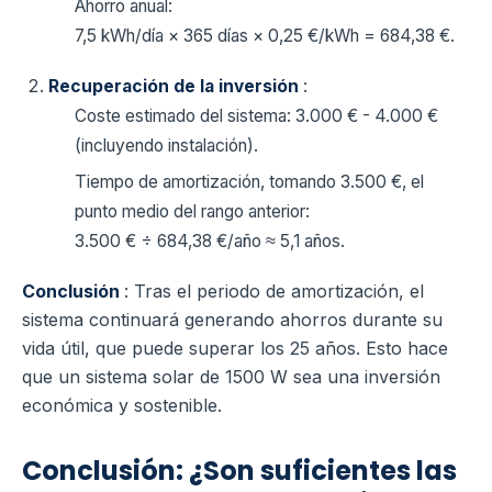
Ahorro anual:
7,5 kWh/día × 365 días × 0,25 €/kWh = 684,38 €.
Recuperación de la inversión
:
Coste estimado del sistema: 3.000 € - 4.000 €
(incluyendo instalación).
Tiempo de amortización, tomando 3.500 €, el
punto medio del rango anterior:
3.500 € ÷ 684,38 €/año ≈ 5,1 años.
Conclusión
: Tras el periodo de amortización, el
sistema continuará generando ahorros durante su
vida útil, que puede superar los 25 años. Esto hace
que un sistema solar de 1500 W sea una inversión
económica y sostenible.
Conclusión: ¿Son suficientes las