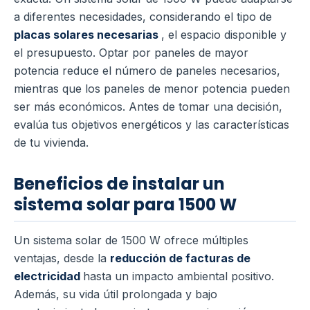
a diferentes necesidades, considerando el tipo de
placas solares necesarias
, el espacio disponible y
el presupuesto. Optar por paneles de mayor
potencia reduce el número de paneles necesarios,
mientras que los paneles de menor potencia pueden
ser más económicos. Antes de tomar una decisión,
evalúa tus objetivos energéticos y las características
de tu vivienda.
Beneficios de instalar un
sistema solar para 1500 W
Un sistema solar de 1500 W ofrece múltiples
ventajas, desde la
reducción de facturas de
electricidad
hasta un impacto ambiental positivo.
Además, su vida útil prolongada y bajo