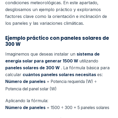
condiciones meteorológicas. En este apartado,
desglosamos un ejemplo práctico y exploramos
factores clave como la orientación e inclinación de
los paneles y las variaciones climáticas.
Ejemplo práctico con paneles solares de
300 W
Imaginemos que deseas instalar un
sistema de
energía solar para generar 1500 W
utilizando
paneles solares de 300 W
. La fórmula básica para
calcular
cuántos paneles solares necesitas
es:
Número de paneles
= Potencia requerida (W) ÷
Potencia del panel solar (W)
Aplicando la fórmula:
Número de paneles
= 1500 ÷ 300 = 5 paneles solares