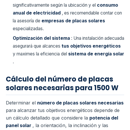
significativamente según la ubicación y el
consumo
anual de electricidad
, es recomendable contar con
la asesoría de
empresas de placas solares
especializadas.
Optimización del sistema
: Una instalación adecuada
asegurará que alcances
tus objetivos energéticos
y maximes la eficiencia del
sistema de energía solar
.
Cálculo del número de placas
solares necesarias para 1500 W
Determinar el
número de placas solares necesarias
para alcanzar tus objetivos energéticos depende de
un cálculo detallado que considere la
potencia del
panel solar
, la orientación, la inclinación y las