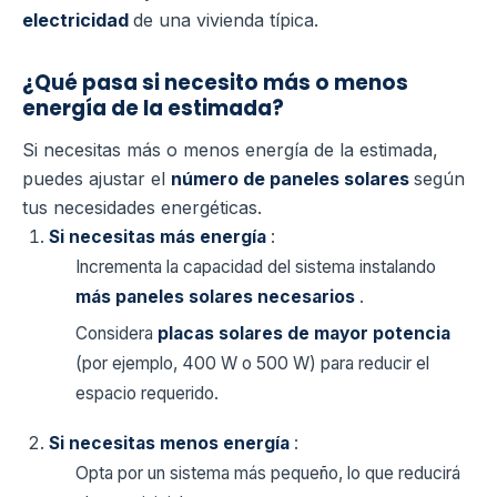
electricidad
de una vivienda típica.
¿Qué pasa si necesito más o menos
energía de la estimada?
Si necesitas más o menos energía de la estimada,
puedes ajustar el
número de paneles solares
según
tus necesidades energéticas.
Si necesitas más energía
:
Incrementa la capacidad del sistema instalando
más paneles solares necesarios
.
Considera
placas solares de mayor potencia
(por ejemplo, 400 W o 500 W) para reducir el
espacio requerido.
Si necesitas menos energía
:
Opta por un sistema más pequeño, lo que reducirá