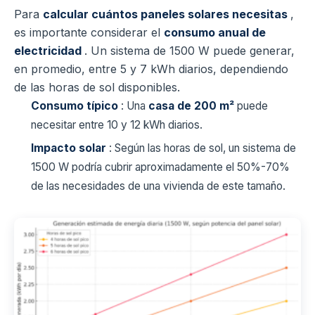
Para
calcular cuántos paneles solares necesitas
,
es importante considerar el
consumo anual de
electricidad
. Un sistema de 1500 W puede generar,
en promedio, entre 5 y 7 kWh diarios, dependiendo
de las horas de sol disponibles.
Consumo típico
: Una
casa de 200 m²
puede
necesitar entre 10 y 12 kWh diarios.
Impacto solar
: Según las horas de sol, un sistema de
1500 W podría cubrir aproximadamente el 50%-70%
de las necesidades de una vivienda de este tamaño.