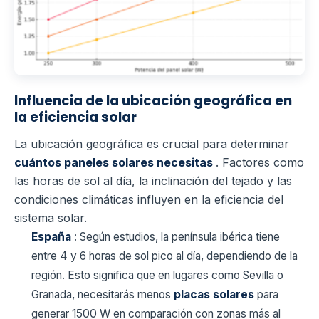
Influencia de la ubicación geográfica en
la eficiencia solar
La ubicación geográfica es crucial para determinar
cuántos paneles solares necesitas
. Factores como
las horas de sol al día, la inclinación del tejado y las
condiciones climáticas influyen en la eficiencia del
sistema solar.
España
: Según estudios, la península ibérica tiene
entre 4 y 6 horas de sol pico al día, dependiendo de la
región. Esto significa que en lugares como Sevilla o
Granada, necesitarás menos
placas solares
para
generar 1500 W en comparación con zonas más al