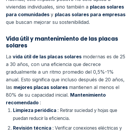
viviendas individuales, sino también a
placas solares
para comunidades
y
placas solares para empresas
que buscan mejorar su sostenibilidad.
Vida útil y mantenimiento de las placas
solares
La
vida útil de las placas solares
modernas es de 25
a 30 años, con una eficiencia que decrece
gradualmente a un ritmo promedio del 0,5%-1%
anual. Esto significa que incluso después de 20 años,
las
mejores placas solares
mantienen al menos el
80% de su capacidad inicial.
Mantenimiento
recomendado
:
Limpieza periódica
: Retirar suciedad y hojas que
puedan reducir la eficiencia.
Revisión técnica
: Verificar conexiones eléctricas y