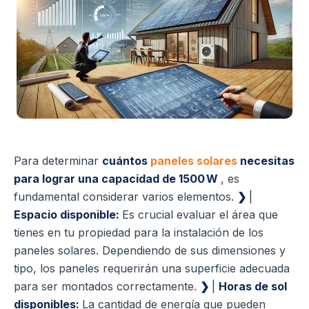
Para determinar
cuántos
paneles solares
necesitas
para lograr una capacidad de 1500 W
, es
fundamental considerar varios elementos.
❯
|
Espacio disponible:
Es crucial evaluar el área que
tienes en tu propiedad para la instalación de los
paneles solares. Dependiendo de sus dimensiones y
tipo, los paneles requerirán una superficie adecuada
para ser montados correctamente.
❯
|
Horas de sol
disponibles:
La cantidad de energía que pueden