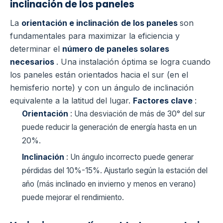
inclinación de los paneles
La
orientación e inclinación de los paneles
son
fundamentales para maximizar la eficiencia y
determinar el
número de paneles solares
necesarios
. Una instalación óptima se logra cuando
los paneles están orientados hacia el sur (en el
hemisferio norte) y con un ángulo de inclinación
equivalente a la latitud del lugar.
Factores clave
:
Orientación
: Una desviación de más de 30° del sur
puede reducir la generación de energía hasta en un
20%.
Inclinación
: Un ángulo incorrecto puede generar
pérdidas del 10%-15%. Ajustarlo según la estación del
año (más inclinado en invierno y menos en verano)
puede mejorar el rendimiento.