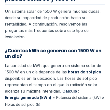
Un sistema solar de 1500 W genera muchas dudas,
desde su capacidad de producción hasta su
rentabilidad. A continuación, resolvemos las
preguntas más frecuentes sobre este tipo de
instalación.
¿Cuántos kWh se generan con 1500 W en
un día?
La cantidad de kWh que genera un sistema solar de
1500 W en un día depende de las
horas de sol pico
disponibles en la ubicación. Las horas de sol pico
representan el tiempo en el que la radiación solar
alcanza su máxima intensidad.
Cálculo
:
Energía generada (kWh)
= Potencia del sistema (kW) ×
Horas de sol pico (h)