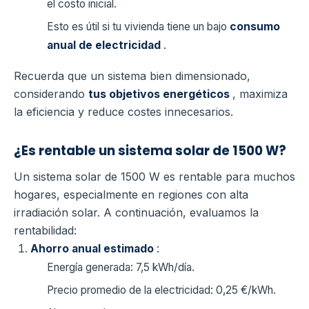
el costo inicial.
Esto es útil si tu vivienda tiene un bajo
consumo
anual de electricidad
.
Recuerda que un sistema bien dimensionado,
considerando
tus objetivos energéticos
, maximiza
la eficiencia y reduce costes innecesarios.
¿Es rentable un sistema solar de 1500 W?
Un sistema solar de 1500 W es rentable para muchos
hogares, especialmente en regiones con alta
irradiación solar. A continuación, evaluamos la
rentabilidad:
Ahorro anual estimado
:
Energía generada: 7,5 kWh/día.
Precio promedio de la electricidad: 0,25 €/kWh.