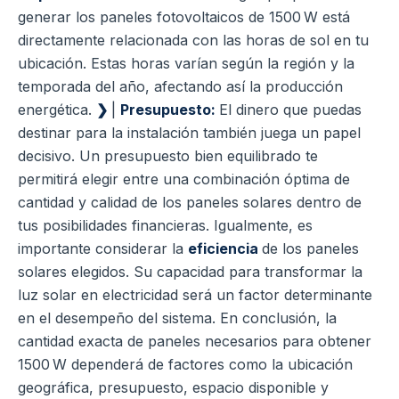
generar los paneles fotovoltaicos de 1500 W está
directamente relacionada con las horas de sol en tu
ubicación. Estas horas varían según la región y la
temporada del año, afectando así la producción
energética.
❯
|
Presupuesto:
El dinero que puedas
destinar para la instalación también juega un papel
decisivo. Un presupuesto bien equilibrado te
permitirá elegir entre una combinación óptima de
cantidad y calidad de los paneles solares dentro de
tus posibilidades financieras. Igualmente, es
importante considerar la
eficiencia
de los paneles
solares elegidos. Su capacidad para transformar la
luz solar en electricidad será un factor determinante
en el desempeño del sistema. En conclusión, la
cantidad exacta de paneles necesarios para obtener
1500 W dependerá de factores como la ubicación
geográfica, presupuesto, espacio disponible y