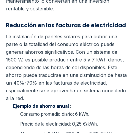
mantenimiento lo convierten en una inversión
rentable y sostenible.
Reducción en las facturas de electricidad
La instalación de paneles solares para cubrir una
parte o la totalidad del consumo eléctrico puede
generar ahorros significativos. Con un sistema de
1500 W, es posible producir entre 5 y 7 kWh diarios,
dependiendo de las horas de sol disponibles. Este
ahorro puede traducirse en una disminución de hasta
un 40%-70% en las facturas de electricidad,
especialmente si se aprovecha un sistema conectado
a la red.
Ejemplo de ahorro anual
:
Consumo promedio diario: 6 kWh.
Precio de la electricidad: 0,25 €/kWh.