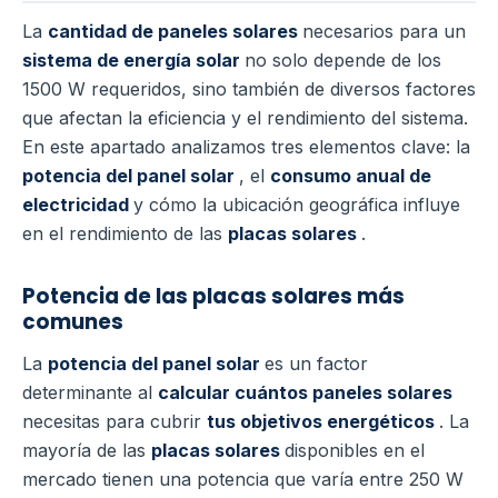
La
cantidad de paneles solares
necesarios para un
sistema de energía solar
no solo depende de los
1500 W requeridos, sino también de diversos factores
que afectan la eficiencia y el rendimiento del sistema.
En este apartado analizamos tres elementos clave: la
potencia del panel solar
, el
consumo anual de
electricidad
y cómo la ubicación geográfica influye
en el rendimiento de las
placas solares
.
Potencia de las placas solares más
comunes
La
potencia del panel solar
es un factor
determinante al
calcular cuántos paneles solares
necesitas para cubrir
tus objetivos energéticos
. La
mayoría de las
placas solares
disponibles en el
mercado tienen una potencia que varía entre 250 W