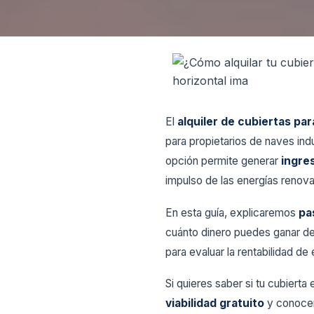
El
alquiler de cubiertas par
para propietarios de naves ind
opción permite generar
ingres
impulso de las energías renova
En esta guía, explicaremos
pa
cuánto dinero puedes ganar de
para evaluar la rentabilidad d
Si quieres saber si tu cubierta 
viabilidad gratuito
y conocer