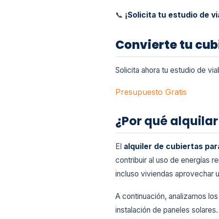
📞
¡Solicita tu estudio de 
Convierte tu cubi
Solicita ahora tu estudio de vi
Presupuesto Gratis
¿Por qué alquilar
El
alquiler de cubiertas pa
contribuir al uso de energías r
incluso viviendas aprovechar u
A continuación, analizamos los
instalación de paneles solares.