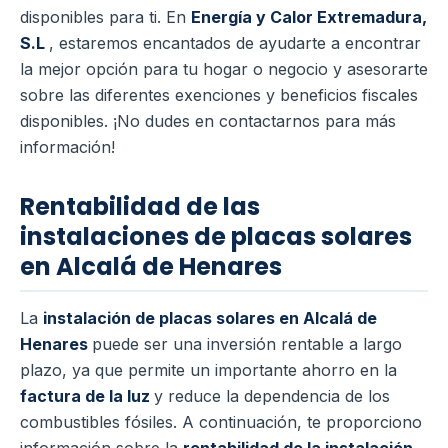
disponibles para ti. En
Energía y Calor Extremadura,
S.L
, estaremos encantados de ayudarte a encontrar
la mejor opción para tu hogar o negocio y asesorarte
sobre las diferentes exenciones y beneficios fiscales
disponibles. ¡No dudes en contactarnos para más
información!
Rentabilidad de las
instalaciones de placas solares
en Alcalá de Henares
La
instalación de placas solares en Alcalá de
Henares
puede ser una inversión rentable a largo
plazo, ya que permite un importante ahorro en la
factura de la luz
y reduce la dependencia de los
combustibles fósiles. A continuación, te proporciono
información sobre la
rentabilidad de la instalación