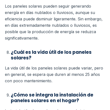
Los paneles solares pueden seguir generando
energía en días nublados o lluviosos, aunque su
eficiencia puede disminuir ligeramente. Sin embargo,
en días extremadamente nublados o lluviosos, es
posible que la producción de energía se reduzca
significativamente.
¿Cuál es la vida útil de los paneles
solares?
La vida útil de los paneles solares puede variar, pero
en general, se espera que duren al menos 25 años
con poco mantenimiento.
¿Cómo se integra la instalación de
paneles solares en el hogar?