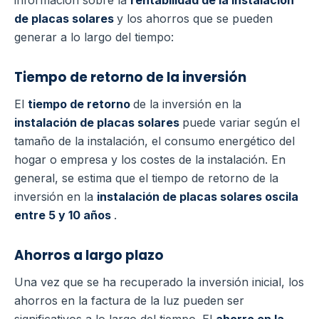
de placas solares
y los ahorros que se pueden
generar a lo largo del tiempo:
Tiempo de retorno de la inversión
El
tiempo de retorno
de la inversión en la
instalación de placas solares
puede variar según el
tamaño de la instalación, el consumo energético del
hogar o empresa y los costes de la instalación.
En
general, se estima que el tiempo de retorno de la
inversión en la
instalación de placas solares oscila
entre 5 y 10 años
.
Ahorros a largo plazo
Una vez que se ha recuperado la inversión inicial, los
ahorros en la factura de la luz pueden ser
significativos a lo largo del tiempo. El
ahorro en la