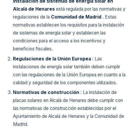
instalación de sistemas de energía solar en
Alcalá de Henares
está regulada por las normativas y
regulaciones de la
Comunidad de Madrid
. Estas
normativas establecen los requisitos para la instalación
de sistemas de energía solar y establecen las
condiciones para el acceso a los incentivos y
beneficios fiscales.
Regulaciones de la Unión Europea
: Las
instalaciones de energía solar también deben cumplir
con las regulaciones de la Unión Europea en cuanto a la
calidad y seguridad de los componentes utilizados.
Normativas de construcción
: La instalación de
placas solares en Alcalá de Henares debe cumplir con
las normativas de construcción establecidas por el
Ayuntamiento de Alcalá de Henares y la Comunidad de
Madrid.