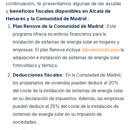
continuación, te presentamos algunas de las ayudas
y
beneficios fiscales disponibles en Alcalá de
Henares y la Comunidad de Madrid
:
Plan Renove de la Comunidad de Madrid
: Este
programa ofrece incentivos financieros para la
instalación de sistemas de energía solar en hogares y
empresas. El plan Renove incluye
subvenciones para
la
adquisición e instalación de sistemas de energía solar
fotovoltaica y térmica.
Deducciones fiscales
: En la Comunidad de Madrid,
los propietarios de viviendas pueden deducir el 20%
del coste de la instalación de sistemas de energía solar
en su declaración de impuestos. Además, las empresas
pueden deducir el 25% del coste de la instalación de
sistemas de energía solar en su impuesto de
sociedades.