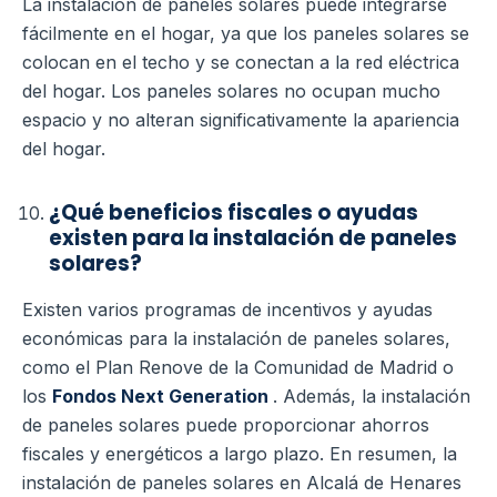
La instalación de paneles solares puede integrarse
fácilmente en el hogar, ya que los paneles solares se
colocan en el techo y se conectan a la red eléctrica
del hogar. Los paneles solares no ocupan mucho
espacio y no alteran significativamente la apariencia
del hogar.
¿Qué beneficios fiscales o ayudas
existen para la instalación de paneles
solares?
Existen varios programas de incentivos y ayudas
económicas para la instalación de paneles solares,
como el Plan Renove de la Comunidad de Madrid o
los
Fondos Next Generation
. Además, la instalación
de paneles solares puede proporcionar ahorros
fiscales y energéticos a largo plazo. En resumen, la
instalación de paneles solares en Alcalá de Henares