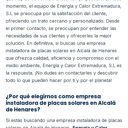
momento, el equipo de Energía y Calor Extremadura,
S.L se preocupa por la satisfacción del cliente,
ofreciendo un trato cercano y personalizado. Desde
el primer contacto, se preocupan por entender las
necesidades de sus clientes y ofrecerles la mejor
solución.
En definitiva, si buscas una empresa
instaladora de placas solares en Alcalá de Henares
que ofrezca calidad, eficiencia y compromiso con el
medio ambiente, Energía y Calor Extremadura, S.L es
la respuesta. ¡No dudes en contactarles y descubrir
todo lo que pueden hacer por ti y por el planeta!
¿Por qué elegirnos como empresa
instaladora de placas solares en Alcalá
de Henares?
Si estás buscando una empresa instaladora de placas
solares en Alcalá de Henares,
Energía y Calor