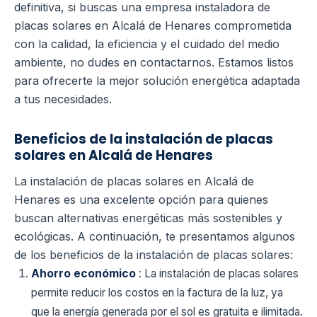
definitiva, si buscas una empresa instaladora de
placas solares en Alcalá de Henares comprometida
con la calidad, la eficiencia y el cuidado del medio
ambiente, no dudes en contactarnos. Estamos listos
para ofrecerte la mejor solución energética adaptada
a tus necesidades.
Beneficios de la instalación de placas
solares en Alcalá de Henares
La instalación de placas solares en Alcalá de
Henares es una excelente opción para quienes
buscan alternativas energéticas más sostenibles y
ecológicas. A continuación, te presentamos algunos
de los beneficios de la instalación de placas solares:
Ahorro económico
: La instalación de placas solares
permite reducir los costos en la factura de la luz, ya
que la energía generada por el sol es gratuita e ilimitada.