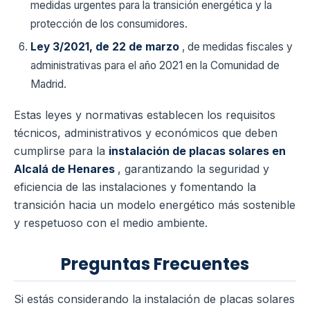
medidas urgentes para la transición energética y la
protección de los consumidores.
Ley 3/2021, de 22 de marzo
, de medidas fiscales y
administrativas para el año 2021 en la Comunidad de
Madrid.
Estas leyes y normativas establecen los requisitos
técnicos, administrativos y económicos que deben
cumplirse para la
instalación de placas solares en
Alcalá de Henares
, garantizando la seguridad y
eficiencia de las instalaciones y fomentando la
transición hacia un modelo energético más sostenible
y respetuoso con el medio ambiente.
Preguntas Frecuentes
Si estás considerando la instalación de placas solares