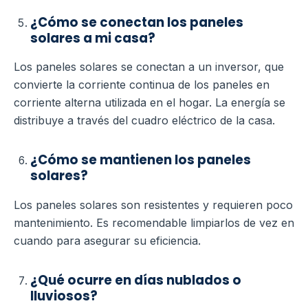
¿Cómo se conectan los paneles
solares a mi casa?
Los paneles solares se conectan a un inversor, que
convierte la corriente continua de los paneles en
corriente alterna utilizada en el hogar. La energía se
distribuye a través del cuadro eléctrico de la casa.
¿Cómo se mantienen los paneles
solares?
Los paneles solares son resistentes y requieren poco
mantenimiento. Es recomendable limpiarlos de vez en
cuando para asegurar su eficiencia.
¿Qué ocurre en días nublados o
lluviosos?