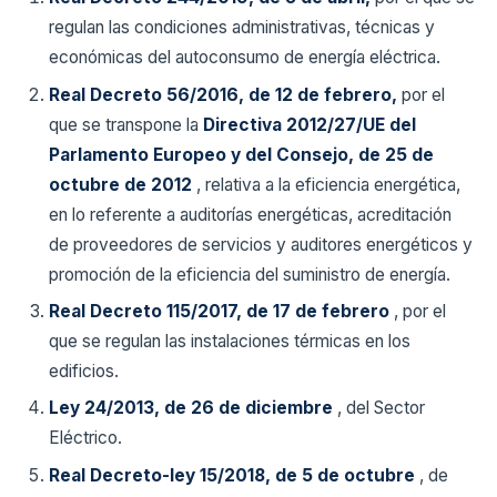
regulan las condiciones administrativas, técnicas y
económicas del autoconsumo de energía eléctrica.
Real Decreto 56/2016, de 12 de febrero,
por el
que se transpone la
Directiva 2012/27/UE del
Parlamento Europeo y del Consejo, de 25 de
octubre de 2012
, relativa a la eficiencia energética,
en lo referente a auditorías energéticas, acreditación
de proveedores de servicios y auditores energéticos y
promoción de la eficiencia del suministro de energía.
Real Decreto 115/2017, de 17 de febrero
, por el
que se regulan las instalaciones térmicas en los
edificios.
Ley 24/2013, de 26 de diciembre
, del Sector
Eléctrico.
Real Decreto-ley 15/2018, de 5 de octubre
, de