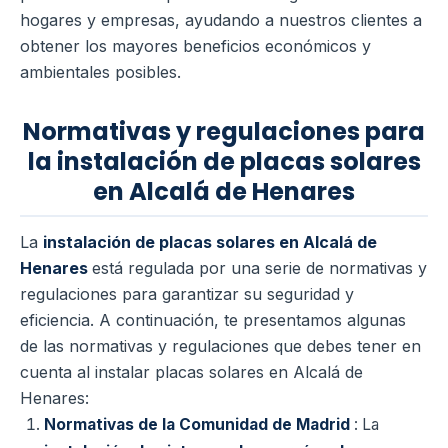
hogares y empresas, ayudando a nuestros clientes a
obtener los mayores beneficios económicos y
ambientales posibles.
Normativas y regulaciones para
la instalación de placas solares
en Alcalá de Henares
La
instalación de placas solares en Alcalá de
Henares
está regulada por una serie de normativas y
regulaciones para garantizar su seguridad y
eficiencia. A continuación, te presentamos algunas
de las normativas y regulaciones que debes tener en
cuenta al instalar placas solares en Alcalá de
Henares:
Normativas de la Comunidad de Madrid
: La