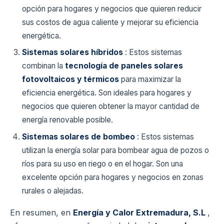
opción para hogares y negocios que quieren reducir
sus costos de agua caliente y mejorar su eficiencia
energética.
Sistemas solares híbridos
: Estos sistemas
combinan la
tecnología de paneles solares
fotovoltaicos y térmicos
para maximizar la
eficiencia energética. Son ideales para hogares y
negocios que quieren obtener la mayor cantidad de
energía renovable posible.
Sistemas solares de bombeo
: Estos sistemas
utilizan la energía solar para bombear agua de pozos o
ríos para su uso en riego o en el hogar. Son una
excelente opción para hogares y negocios en zonas
rurales o alejadas.
En resumen, en
Energía y Calor Extremadura, S.L
,