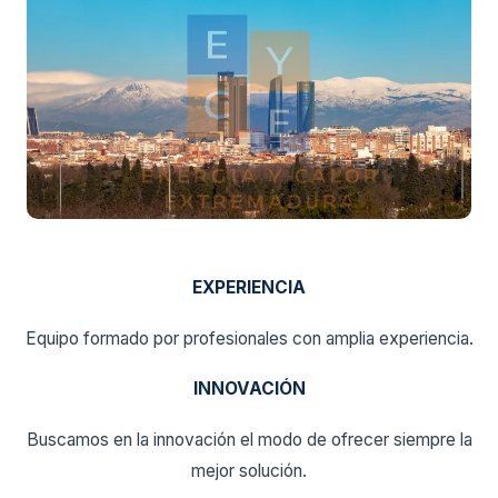
EXPERIENCIA
Equipo formado por profesionales con amplia experiencia.
INNOVACIÓN
Buscamos en la innovación el modo de ofrecer siempre la
mejor solución.