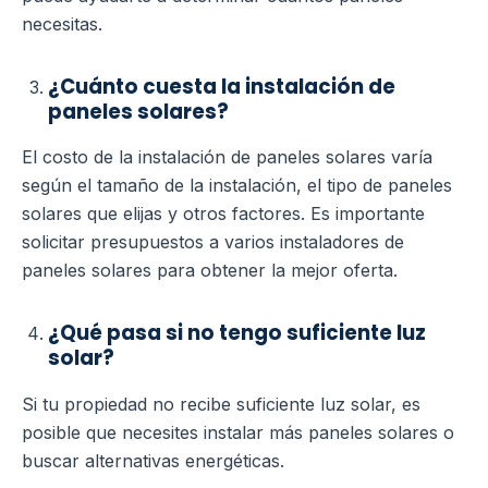
necesitas.
¿Cuánto cuesta la instalación de
paneles solares?
El costo de la instalación de paneles solares varía
según el tamaño de la instalación, el tipo de paneles
solares que elijas y otros factores. Es importante
solicitar presupuestos a varios instaladores de
paneles solares para obtener la mejor oferta.
¿Qué pasa si no tengo suficiente luz
solar?
Si tu propiedad no recibe suficiente luz solar, es
posible que necesites instalar más paneles solares o
buscar alternativas energéticas.