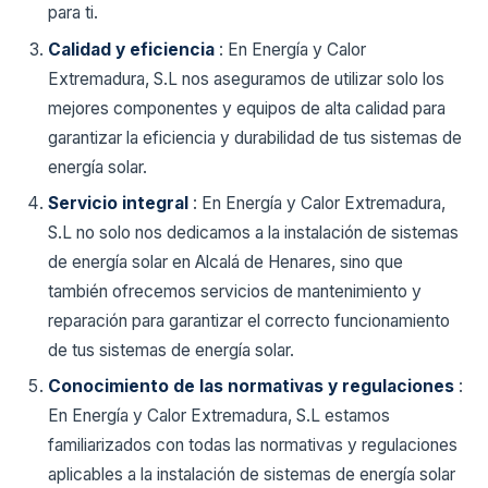
para ti.
Calidad y eficiencia
: En Energía y Calor
Extremadura, S.L nos aseguramos de utilizar solo los
mejores componentes y equipos de alta calidad para
garantizar la eficiencia y durabilidad de tus sistemas de
energía solar.
Servicio integral
: En Energía y Calor Extremadura,
S.L no solo nos dedicamos a la instalación de sistemas
de energía solar en Alcalá de Henares, sino que
también ofrecemos servicios de mantenimiento y
reparación para garantizar el correcto funcionamiento
de tus sistemas de energía solar.
Conocimiento de las normativas y regulaciones
:
En Energía y Calor Extremadura, S.L estamos
familiarizados con todas las normativas y regulaciones
aplicables a la instalación de sistemas de energía solar