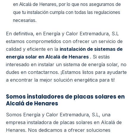
en Alcalá de Henares, por lo que nos aseguramos de
que tu instalación cumpla con todas las regulaciones
necesarias.
En definitiva, en Energía y Calor Extremadura, S.L
estamos comprometidos con ofrecer un servicio de
calidad y eficiente en la
instalación de sistemas de
energía solar en Alcalá de Henares
. Si estás
interesado en instalar un sistema de energía solar, no
dudes en contactarnos. ¡Estamos listos para ayudarte
a encontrar la mejor solución energética para ti!
Somos instaladores de placas solares en
Alcalá de Henares
Somos Energía y Calor Extremadura, S.L, una
empresa instaladora de placas solares en Alcalá de
Henares. Nos dedicamos a ofrecer soluciones