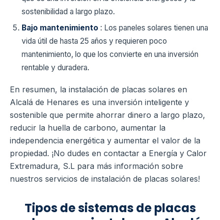
sostenibilidad a largo plazo.
Bajo mantenimiento
: Los paneles solares tienen una
vida útil de hasta 25 años y requieren poco
mantenimiento, lo que los convierte en una inversión
rentable y duradera.
En resumen, la instalación de placas solares en
Alcalá de Henares es una inversión inteligente y
sostenible que permite ahorrar dinero a largo plazo,
reducir la huella de carbono, aumentar la
independencia energética y aumentar el valor de la
propiedad. ¡No dudes en contactar a Energía y Calor
Extremadura, S.L para más información sobre
nuestros servicios de instalación de placas solares!
Tipos de sistemas de placas