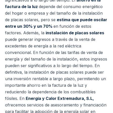
factura de la luz
depende del consumo energético
del hogar o empresa y del tamaño de la instalación
de placas solares, pero se
estima que puede oscilar
entre un 30% y un 70%
en función de estos
factores.
Además, la
instalación de placas solares
puede generar ingresos a través de la venta de
excedentes de energía a la red eléctrica
convencional. En función de las tarifas de venta de
energía y del tamaño de la instalación, estos ingresos
pueden ser significativos a lo largo del tiempo.
En
definitiva, la instalación de placas solares puede ser
una inversión rentable a largo plazo, permitiendo un
importante ahorro en la factura de la luz y
reduciendo la dependencia de los combustibles
fósiles. En
Energía y Calor Extremadura, S.L,
ofrecemos servicios de asesoramiento y financiación
para facilitar la adopción de la energía solar en