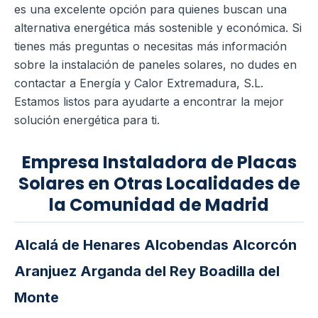
es una excelente opción para quienes buscan una
alternativa energética más sostenible y económica. Si
tienes más preguntas o necesitas más información
sobre la instalación de paneles solares, no dudes en
contactar a Energía y Calor Extremadura, S.L.
Estamos listos para ayudarte a encontrar la mejor
solución energética para ti.
Empresa Instaladora de Placas
Solares en Otras Localidades de
la Comunidad de Madrid
Alcalá de Henares
Alcobendas
Alcorcón
Aranjuez
Arganda del Rey
Boadilla del
Monte