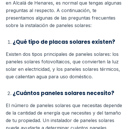
en Alcalá de Henares, es normal que tengas algunas
preguntas al respecto. A continuación, te
presentamos algunas de las preguntas frecuentes
sobre la instalación de paneles solares:
¿Qué tipo de placas solares existen?
Existen dos tipos principales de paneles solares: los
paneles solares fotovoltaicos, que convierten la luz
solar en electricidad, y los paneles solares térmicos,
que calientan agua para uso doméstico.
¿Cuántos paneles solares necesito?
El número de paneles solares que necesitas depende
de la cantidad de energía que necesites y del tamaño
de tu propiedad. Un instalador de paneles solares
puede ayudarte a determinar cuántos paneles