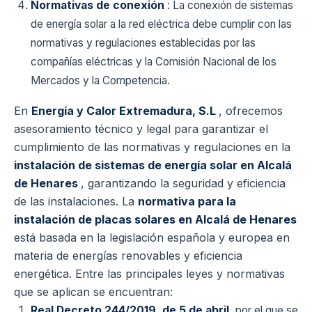
Normativas de conexión
: La conexión de sistemas
de energía solar a la red eléctrica debe cumplir con las
normativas y regulaciones establecidas por las
compañías eléctricas y la Comisión Nacional de los
Mercados y la Competencia.
En
Energía y Calor Extremadura, S.L
, ofrecemos
asesoramiento técnico y legal para garantizar el
cumplimiento de las normativas y regulaciones en la
instalación de sistemas de energía solar en Alcalá
de Henares
, garantizando la seguridad y eficiencia
de las instalaciones.
La
normativa para la
instalación de placas solares en Alcalá de Henares
está basada en la legislación española y europea en
materia de energías renovables y eficiencia
energética. Entre las principales leyes y normativas
que se aplican se encuentran:
Real Decreto 244/2019, de 5 de abril,
por el que se