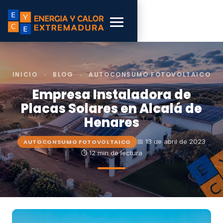
INICIO
›
BLOG
›
AUTOCONSUMO FOTOVOLTAICO
Empresa Instaladora de
Placas Solares en Alcalá de
Henares
📅 13 de abril de 2023
AUTOCONSUMO FOTOVOLTAICO
⏱ 12 min de lectura