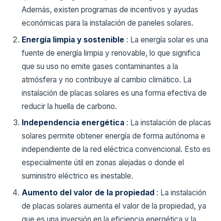
Además, existen programas de incentivos y ayudas
económicas para la instalación de paneles solares.
Energía limpia y sostenible
: La energía solar es una
fuente de energía limpia y renovable, lo que significa
que su uso no emite gases contaminantes a la
atmósfera y no contribuye al cambio climático. La
instalación de placas solares es una forma efectiva de
reducir la huella de carbono.
Independencia energética
: La instalación de placas
solares permite obtener energía de forma autónoma e
independiente de la red eléctrica convencional. Esto es
especialmente útil en zonas alejadas o donde el
suministro eléctrico es inestable.
Aumento del valor de la propiedad
: La instalación
de placas solares aumenta el valor de la propiedad, ya
que es una inversión en la eficiencia energética y la