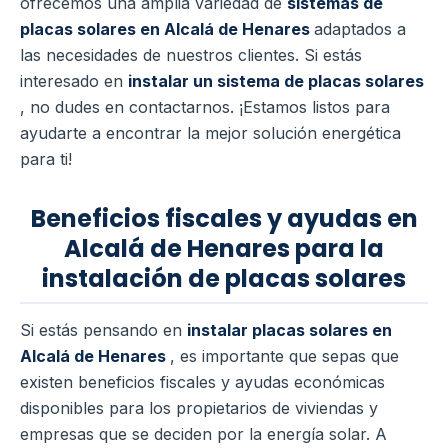
ofrecemos una amplia variedad de
sistemas de
placas solares en Alcalá de Henares
adaptados a
las necesidades de nuestros clientes. Si estás
interesado en
instalar un sistema de placas solares
, no dudes en contactarnos. ¡Estamos listos para
ayudarte a encontrar la mejor solución energética
para ti!
Beneficios fiscales y ayudas en
Alcalá de Henares para la
instalación de placas solares
Si estás pensando en
instalar placas solares en
Alcalá de Henares
, es importante que sepas que
existen beneficios fiscales y ayudas económicas
disponibles para los propietarios de viviendas y
empresas que se deciden por la energía solar. A