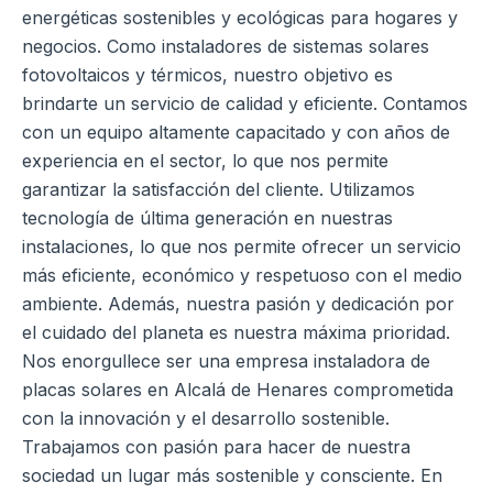
energéticas sostenibles y ecológicas para hogares y
negocios.
Como instaladores de sistemas solares
fotovoltaicos y térmicos, nuestro objetivo es
brindarte un servicio de calidad y eficiente. Contamos
con un equipo altamente capacitado y con años de
experiencia en el sector, lo que nos permite
garantizar la satisfacción del cliente.
Utilizamos
tecnología de última generación en nuestras
instalaciones, lo que nos permite ofrecer un servicio
más eficiente, económico y respetuoso con el medio
ambiente. Además, nuestra pasión y dedicación por
el cuidado del planeta es nuestra máxima prioridad.
Nos enorgullece ser una empresa instaladora de
placas solares en Alcalá de Henares comprometida
con la innovación y el desarrollo sostenible.
Trabajamos con pasión para hacer de nuestra
sociedad un lugar más sostenible y consciente.
En