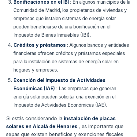
Bonificaciones en el IBI
: En algunos municipios de la
Comunidad de Madrid, los propietarios de viviendas y
empresas que instalen sistemas de energía solar
pueden beneficiarse de una bonificación en el
Impuesto de Bienes Inmuebles (IBI).
Créditos y préstamos
: Algunos bancos y entidades
financieras ofrecen créditos y préstamos especiales
para la instalación de sistemas de energía solar en
hogares y empresas.
Exención del Impuesto de Actividades
Económicas (IAE)
: Las empresas que generan
energía solar pueden solicitar una exención en el
Impuesto de Actividades Económicas (IAE).
Si estás considerando la
instalación de placas
solares en Alcalá de Henares
, es importante que
sepas que existen beneficios y exenciones fiscales