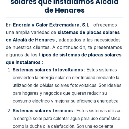
solares que instalamos Alcalá
de Henares
En
Energía y Calor Extremadura, S.L
, ofrecemos
una amplia variedad de
sistemas de placas solares
en Alcalá de Henares
, adaptados a las necesidades
de nuestros clientes. A continuación, te presentamos
algunos de los t
ipos de sistemas de placas solares
que instalamos
:
Sistemas solares fotovoltaicos
: Estos sistemas
convierten la energía solar en electricidad mediante la
utilización de células solares fotovoltaicas. Son ideales
para hogares y negocios que quieran reducir su
consumo eléctrico y mejorar su eficiencia energética.
Sistemas solares térmicos
: Estos sistemas utilizan
la energía solar para calentar agua para uso doméstico,
como la ducha o la calefacción. Son una excelente