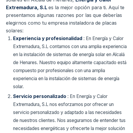
Extremadura, S.L
es la mejor opción para ti. Aquí te
presentamos algunas razones por las que deberías
elegirnos como tu empresa instaladora de placas
solares:
Experiencia y profesionalidad
: En Energía y Calor
Extremadura, S.L contamos con una amplia experiencia
en la instalación de sistemas de energía solar en Alcalá
de Henares. Nuestro equipo altamente capacitado está
compuesto por profesionales con una amplia
experiencia en la instalación de sistemas de energía
solar.
Servicio personalizado
: En Energía y Calor
Extremadura, S.L nos esforzamos por ofrecer un
servicio personalizado y adaptado a las necesidades
de nuestros clientes. Nos aseguramos de entender tus
necesidades energéticas y ofrecerte la mejor solución