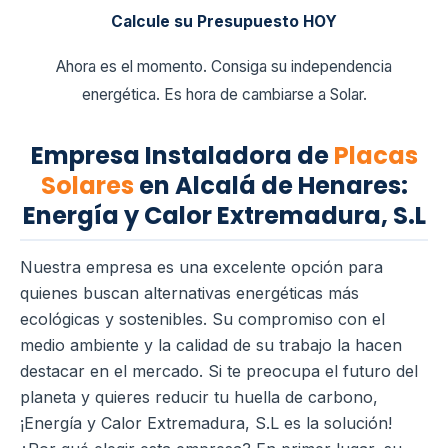
Calcule su Presupuesto HOY
Ahora es el momento. Consiga su independencia
energética. Es hora de cambiarse a Solar.
Empresa Instaladora de
Placas
Solares
en Alcalá de Henares:
Energía y Calor Extremadura, S.L
Nuestra empresa es una excelente opción para
quienes buscan alternativas energéticas más
ecológicas y sostenibles. Su compromiso con el
medio ambiente y la calidad de su trabajo la hacen
destacar en el mercado. Si te preocupa el futuro del
planeta y quieres reducir tu huella de carbono,
¡Energía y Calor Extremadura, S.L es la solución!