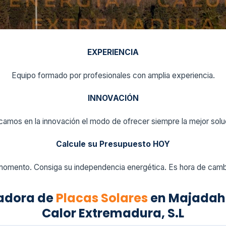
EXPERIENCIA
Equipo formado por profesionales con amplia experiencia.
INNOVACIÓN
amos en la innovación el modo de ofrecer siempre la mejor solu
Calcule su Presupuesto HOY
momento. Consiga su independencia energética. Es hora de cambi
ladora de
Placas Solares
en Majadaho
Calor Extremadura, S.L